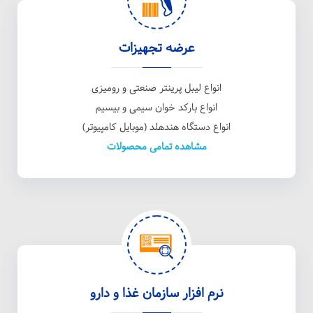
عرضه تجهیزات
انواع لیبل پرینتر صنعتی و رومیزی
انواع بارکد خوان سیمی و بیسیم
انواع دستگاه هندهلد (موبایل کامپیوتر)
مشاهده تمامی محصولات
نرم افزار سازمان غذا و دارو