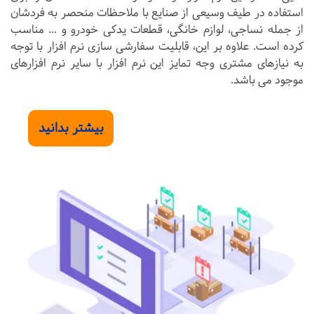
استفاده در طیف وسیعی از صنایع با ملاحظات منحصر به فردشان
از جمله نساجی، لوازم خانگی، قطعات یدکی خودرو و ... مناسب
کرده است. علاوه بر این، قابلیت سفارشی سازی نرم افزار با توجه
به نیازهای مشتری وجه تمایز این نرم افزار با سایر نرم افزارهای
موجود می باشد.
بیشتر بدانید