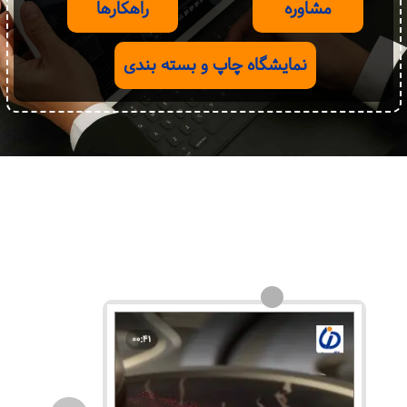
مشاوره
راهکارها
نمایشگاه چاپ و بسته بندی