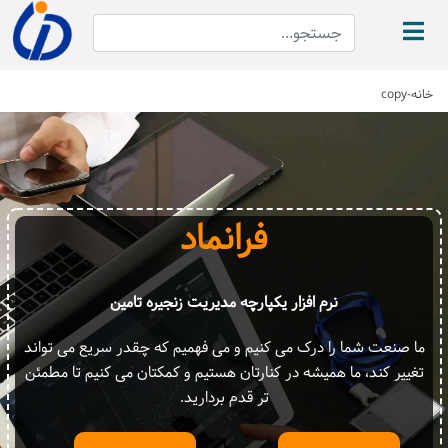
خانه-copy
فرانماد
نرم افزار یکپارچه مدیریت زنجیره تامین
ما صنعت شما را درک می کنیم و می فهمیم که چقدر سریع می تواند
تغییر کند، ما همیشه در کنارتان هستیم و کمکتان می کنیم تا مطمئن
تر قدم بردارید.