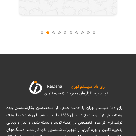
رای دانا سیستم تهران
RaiDana
تولید نرم افزارهای مدیریت زنجیره تامین
رای دانا سیستم تهران با همت جمعی از متخصصان وکارشناسان زبده
رشته نرم افزار و صنایع در سال 1385 تاسیس شد. این شرکت با هدف
تولید نرم افزارهای تخصصی در زمینه تولید و بسته بندی و انبار و ردیابی
زنجیره تامین و بهره گیری از تجهیزات شناسایی خودکار مانند دستگاههای