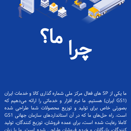
ما؟
چرا
ما یکی از SP های فعال مرکز ملی شماره گذاری کالا و خدمات ایران
(GS1 ایران) هستیم. ما نرم افزار و خدماتی را ارائه می‌دهیم که
بصورتی خاص برای تولید و توزیع محصولات شما طراحی شده
است. راه حل‌های ما که در آن استانداردهای سازمان جهانی GS1
کاملا رعایت شده است، برای عمده فروشان، توزیع کنندگان، تولید
کنندگان، بازرگانان و خرده فروشان طراحی شده است. ما با زبان