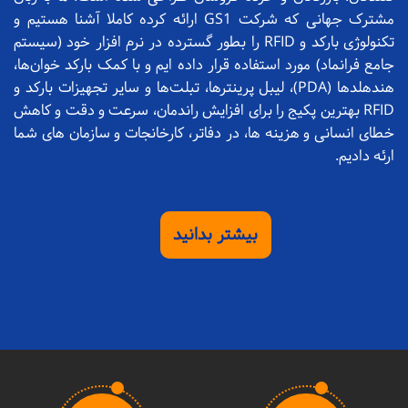
مشترک جهانی که شرکت GS1 ارائه کرده کاملا آشنا هستیم و
تکنولوژی بارکد و RFID را بطور گسترده در نرم افزار خود (سیستم
جامع فرانماد) مورد استفاده قرار داده ایم و با کمک بارکد خوان‌ها،
هندهلدها (PDA)، لیبل پرینترها، تبلت‌ها و سایر تجهیزات بارکد و
RFID بهترین پکیج را برای افزایش راندمان، سرعت و دقت و کاهش
خطای انسانی و هزینه ها، در دفاتر، کارخانجات و سازمان های شما
ارئه دادیم.
بیشتر بدانید