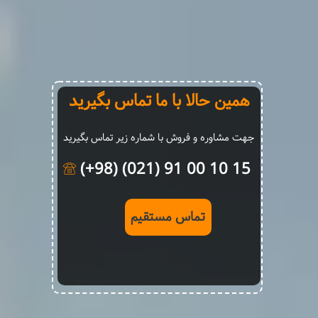
همین حالا با ما تماس بگیرید
جهت مشاوره و فروش با شماره زیر تماس بگیرید
15 10 00 91 (021) (98+)
تماس مستقیم