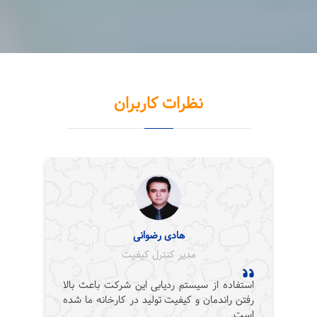
نظرات کاربران
هادی رضوانی
مدیر کنترل کیفیت
استفاده از سیستم ردیابی این شرکت باعث بالا
رفتن راندمان و کیفیت تولید در کارخانه ما شده
است.