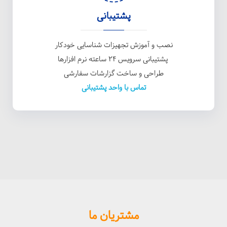
پشتیبانی
نصب و آموزش تجهیزات شناسایی خودکار
پشتیبانی سرویس ۲۴ ساعته نرم افزارها
طراحی و ساخت گزارشات سفارشی
تماس با واحد پشتیبانی
مشتریان ما