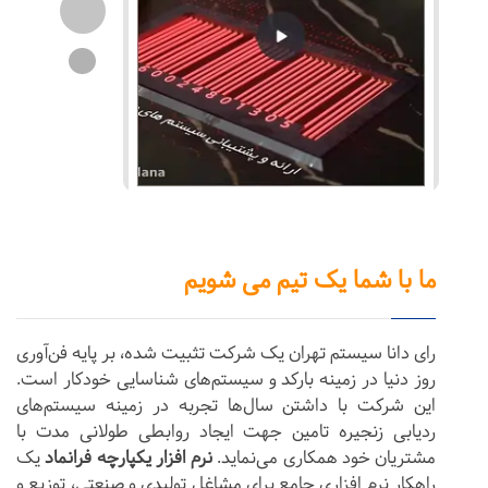
ما با شما یک تیم می شویم
رای دانا سیستم تهران یک شرکت تثبیت شده، بر پایه فن‌آوری
روز دنیا در زمینه بارکد و سیستم‌های شناسایی خودکار است.
این شرکت با داشتن سال‌ها تجربه در زمینه سیستم‌های
ردیابی زنجیره تامین جهت ایجاد روابطی طولانی مدت با
مشتریان خود همکاری می‌نماید.
نرم افزار یکپارچه فرانماد
یک
راهکار نرم افزاری جامع برای مشاغل تولیدی و صنعتی، توزیع و