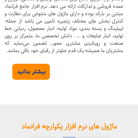
عمده فروشی و تدارکات ارائه می دهد. نرم افزار جامع فرانماد
مبتنی بر بارکد بوده و دارای ماژول های متنوعی برای نظارت و
کنترل بخش های مختلف زنجیره تامین می باشد از جمله:
لیبلینگ و بسته بندی، مواد اولیه، انبار محصول، ردیابی خط
تولید، انبار ضایعات و ... . دانش تخصصی ما، متمرکز بر روی
صنعت و رویکردی مشتری محور، تضمین می‌نماید که
مشتریان ما همیشه یک قدم جلوتر از رقبای خود باقی بمانند.
بیشتر بدانید
ماژول های نرم افزار یکپارچه فرانماد