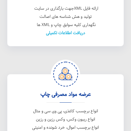
ارائه فایل XMLجهت بارگذاری در سایت
تولید و هش شناسه های اصالت
نگهداری کلیه سوابق چاپ و XML ها
دریافت اطلاعات تکمیلی
عرضه مواد مصرفی چاپ
انواع برچسب کاغذی، پی وی سی و متال
انواع ریبون وکس، وکس رزین و رزین
انواع برچسب اموال، خرد شونده و امنیتی