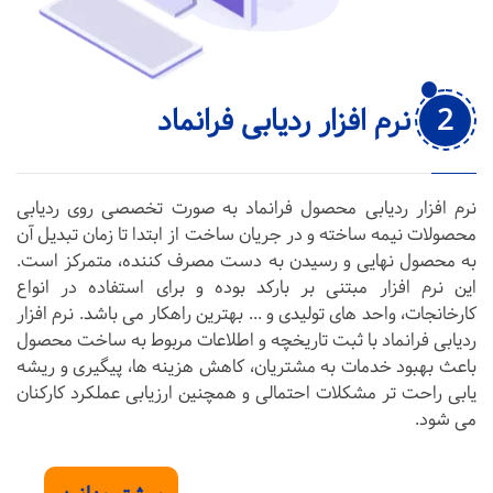
2
نرم افزار ردیابی فرانماد
نرم افزار ردیابی محصول فرانماد به صورت تخصصی روی ردیابی
محصولات نیمه ساخته و در جریان ساخت از ابتدا تا زمان تبدیل آن
به محصول نهایی و رسیدن به دست مصرف کننده، متمرکز است.
این نرم افزار مبتنی بر بارکد بوده و برای استفاده در انواع
کارخانجات، واحد های تولیدی و ... بهترین راهکار می باشد. نرم افزار
ردیابی فرانماد با ثبت تاریخچه و اطلاعات مربوط به ساخت محصول
باعث بهبود خدمات به مشتریان، کاهش هزینه ها، پیگیری و ریشه
یابی راحت تر مشکلات احتمالی و همچنین ارزیابی عملکرد کارکنان
می شود.