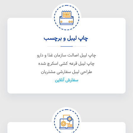
چاپ لیبل و برچسب
چاپ لیبل اصالت سازمان غذا و دارو
چاپ لیبل قرعه کشی اسکرچ شده
طراحی لیبل سفارشی مشتریان
سفارش آنلاین