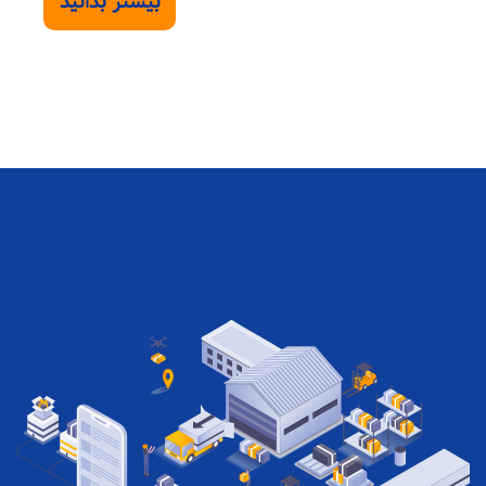
بیشتر بدانید