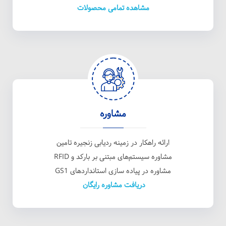
مشاهده تمامی محصولات
مشاوره
ارائه راهکار در زمینه ردیابی زنجیره تامین
مشاوره سیستم‌های مبتنی بر بارکد و RFID
مشاوره در پیاده سازی استانداردهای GS1
دریافت مشاوره رایگان