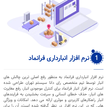
1
نرم افزار انبارداری فرانماد
نرم افزار انبارداری فرانماد به منظور رفع اصلی ترین چالش های
انبار توسط تیم متخصص رای دانا سیستم تهران طراحی شده
است. نرم افزار انبار فرانماد برای کنترل موجودی انبار، رفع مغایرت
های انبار، حذف خطای انسانی و سرعت بخشیدن به فرایندهای
انبار راهکارهای کاربردی و موثری ارائه می دهد. امکانات و ویژگی
هایی که در این نرم افزار در نظر گرفته شده است، آن را برای