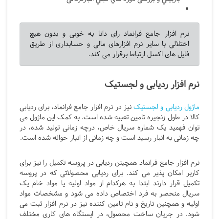
نرم افزار جامع فرانماد رای دانا به خوبی و بدون هیچ
اختلالی با سایر نرم افزارهای مالی و حسابداری از طریق
فایل های اکسل ارتباط برقرار می کند.
نرم افزار ردیابی و لجستیک
ماژول ردیابی و لجستیک
نیز در نرم افزار جامع فرانماد، برای ردیابی
کالا در طول زنجیره تامین تعبیه شده است. به کمک این ماژول می
توان فهمید یک شماره سریال خاص، درچه زمانی تولید شده، در
چه زمانی به انبار رسید است و چه زمانی از انبار حواله شده است.
نرم افزار جامع فرانماد همچینن ردیابی در پروسه تکمیل را نیز برای
کاربر امکان پذیر می کند. برای ردیابی محصولاتی که در پروسه
تکمیل قرار دارند ابتدا به هرکدام از مواد اولیه یا مواد خام یک
سریال منحصر به فرد اختصاص داده می شود و مشخصات مواد
اولیه و همچنین تاریخ و نام تامین کننده نیز در نرم افزار ثبت می
شود. در جریان ساخت محصول، در ایستگاه های کاری مختلف