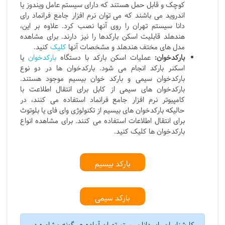
کوچک و قابل حمل هستند که دارای سیستم عامل ویندوز یا
اندروید می باشند که می توان نرم افزار جامع فرانماد رای
دانا سیستم تهران را روی آنها نصب کرد. علاوه بر این،
هندهلد قابلیت اسکن بارکدها را نیز دارند. برای مشاهده
مدل های مختف هندهلد و مشخصات آنها
کلیک
کنید.
بارکدخوان:
عملیات اسکن بارکد با دستگاه
بارکدخوان
یا
اسکنر بارکد انجام می شود. بارکدخوان ها در دو نوع
بارکدخوان سیمی و بارکد خوان بیسیم موجود هستند.
بارکدخوان های سیمی از کابل برای انتقال اطلاعت با
کامپیوتر نرم افزار جامع فرانماد استفاده می کنند، در
حالیکه بارکدخوان های بیسیم از تکنولوژی وای فای یا بلوتوث
برای انتقال اطلاعات استفاده می کنند. برای مشاهده انواع
بارکدخوان ها کلیک کنید.
بارکد بیسیم
بارکد سیمی