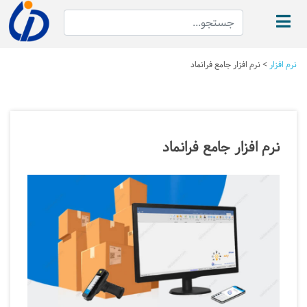
نرم افزار
>
نرم افزار جامع فرانماد
نرم افزار جامع فرانماد