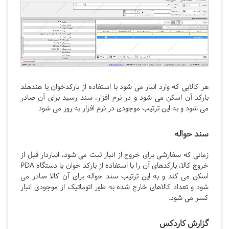
هر کالایی که وارد انبار می شود با استفاده از بارکدخوان یا هندهلد
بارکد آن اسکن می شود و در نرم افزار، سند رسید برای آن صادر
می شود و به این ترتیب موجودی در نرم افزار به روز می شود
سند حواله
زمانی که سفارشی برای خروج از انبار ثبت می شود، انباردار قبل از
خروج کالا، بارکدهای آن را با استفاده از بارکد خوان یا دستگاه PDA
اسکن می کند و به این ترتیب سند حواله برای آن کالا صادر می
شود و تعداد کالاهای خارج شده به طور اتوماتیک از موجودی انبار
کسر می شود.
گزارش کاردکس