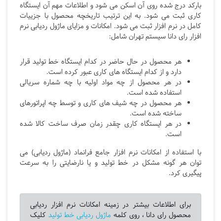
بارکد درج شده روی آن اسکن می شود و اطلاعات مهم آن ایستگاه
کاری ثبت می شود. به این ترتیب تاریخچه محصول با جزییات
کامل در نرم افزار ثبت می شود. امکانات و مزایای ماژول ردیابی نرم
افزار رای دانا سیستم تهران شامل:
هر محصول در حال حاضر در کدام ایستگاه خط تولید قرار
دارد و از کدام ایستگاه های کاری عبور کرده است.
در هر محصول از چه مواد اولیه با چه شماره سریالی
استفاده شده است.
هر محصول در چه شیف های کاری و توسط چه اپراتورهای
ساخته شده است.
در هر ایستگاه کاری چقدر زمان صرف ساخت کالا شده
است.
با استفاده از امکانات نرم افزار جامع فرانماد (ماژول ردیابی) می
توان هر گونه مشکل در خط تولید و یا نارضایتی را به سرعت
پیگیری کرد.
برای اطلاعات بیشتر در زمینه امکانات نرم افزار ردیابی
محصول رای دانا ، روی کلمه
ماژول ردیابی خط تولید
کلیک