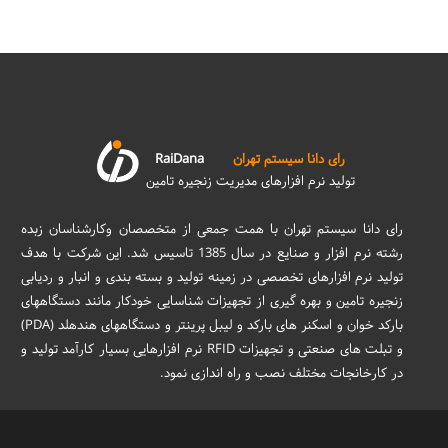
رای دانا سیستم تهران
RaiDana
تولید نرم افزارهای مدیریت زنجیره تامین
رای دانا سیستم تهران با همت جمعی از متخصصان وکارشناسان زبده
رشته نرم افزار و صنایع در سال 1385 تاسیس شد. این شرکت با هدف
تولید نرم افزارهای تخصصی در زمینه تولید و بسته بندی و انبار و ردیابی
زنجیره تامین و بهره گیری از تجهیزات شناسایی خودکار مانند دستگاههای
بارکد خوان و اسکنر های بارکد و لیبل پرینتر و دستگاههای هندهلد (PDA)
و تبلت های صنعتی و تجهیزات RFID نرم افزارهایی بسیار کارآمد تولید و
در کارخانجات مختلف نصب و راه اندازی نمود.