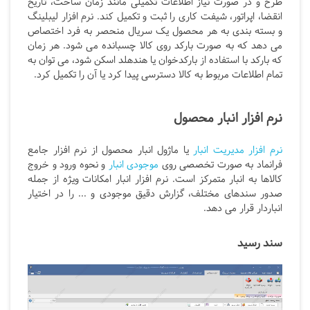
طرح و در صورت نیاز اطلاعات تکمیلی مانند زمان ساخت، تاریخ
انقضا، اپراتور، شیفت کاری را ثبت و تکمیل کند. نرم افزار لیبلینگ
و بسته بندی به هر محصول یک سریال منحصر به فرد اختصاص
می دهد که به صورت بارکد روی کالا چسبانده می شود. هر زمان
که بارکد با استفاده از بارکدخوان یا هندهلد اسکن شود، می توان به
تمام اطلاعات مربوط به کالا دسترسی پیدا کرد یا آن را تکمیل کرد.
نرم افزار انبار محصول
نرم افزار مدیریت انبار
یا ماژول انبار محصول از نرم افزار جامع
فرانماد به صورت تخصصی روی
موجودی انبار
و نحوه ورود و خروج
کالاها به انبار متمرکز است. نرم افزار انبار امکانات ویژه از جمله
صدور سندهای مختلف، گزارش دقیق موجودی و ... را در اختیار
انباردار قرار می دهد.
سند رسید