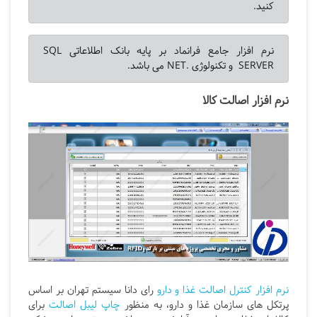
کنید.
نرم افزار جامع فرانماد بر پایه بانک اطلاعاتی SQL
SERVER و تکنولوژی .NET می باشد.
نرم افزار اصالت کالا
نرم افزار کنترل اصالت غذا و دارو
رای دانا سیستم تهران بر اساس
پرتکل های سازمان غذا و دارو، به منظور
چاپ لیبل اصالت
برای