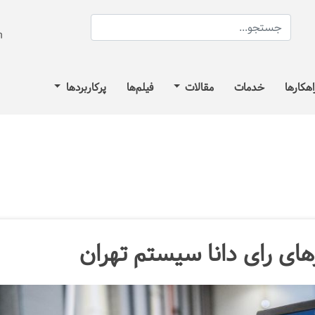
اهکارها
خدمات
مقالات
فیلم‌ها
پرکاربردها
های رای دانا سیستم تهران