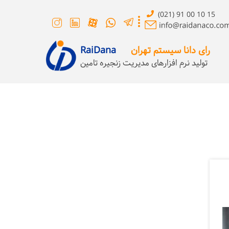
(021) 91 00 10 15
رای دانا سیستم تهران
RaiDana
تولید نرم افزارهای مدیریت زنجیره تامین