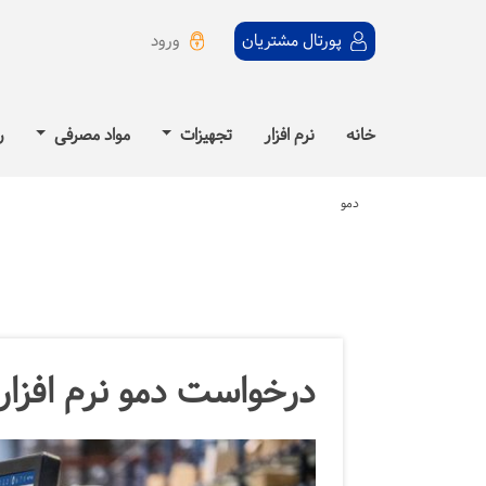
ورود
پورتال مشتریان
خانه
نرم افزار
تجهیزات
مواد مصرفی
ر
دمو
درخواست دمو نرم افزار