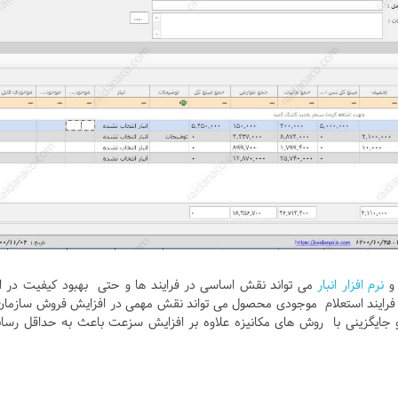
 و
نرم افزار انبار
می تواند نقش اساسی در فرایند ها و حتی بهبود کیفیت در ار
رایند استعلام موجودی محصول می تواند نقش مهمی در افزایش فروش سازمان
 جایگزینی با روش های مکانیزه علاوه بر افزایش سزعت باعث به حداقل رسا