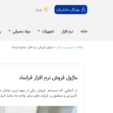
ورود
پورتال مشتریان
خانه
نرم افزار
تجهیزات
مواد مصرفی
ر
مقالات
>
مدیریت انبار
>
ماژول فروش نرم افزار جامع فرانماد
ماژول فروش نرم افزار فرانماد
از آنجایی که سیستم فروش یکی از مهم ترین بخش ه
کاربردی و منطبق بر فرایند‌‌ های سایر واحد ها مانند ا