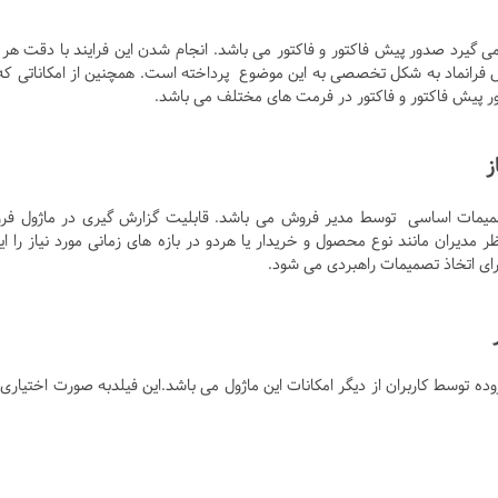
 گیرد صدور پیش فاکتور و فاکتور می باشد. انجام شدن این فرایند با دقت هر
ش فرانماد به شکل تخصصی به این موضوع پرداخته است. همچنین از امکاناتی که
صدور پیش فاکتور و فاکتور در فرمت های مختلف می باشد.
 تصمیمات اساسی توسط مدیر فروش می باشد. قابلیت گزارش گیری در ماژول ف
 مدیران مانند نوع محصول و خریدار یا هردو در بازه های زمانی مورد نیاز را ای
رای اتخاذ تصمیمات راهبردی می شود.
وده توسط کاربران از دیگر امکانات این ماژول می باشد.این فیلدبه صورت اختیاری