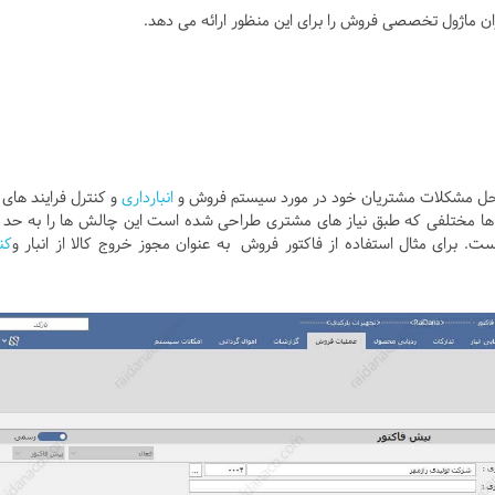
ان ماژول تخصصی فروش را برای این منظور ارائه می دهد.
ار حل مشکلات مشتریان خود در مورد سیستم فروش و
انبارداری
و کنترل فرایند های 
لیت ها مختلفی که طبق نیاز های مشتری طراحی شده است این چالش ها را به حد 
 برای مثال استفاده از فاکتور فروش به عنوان مجوز خروج کالا از انبار و
کن