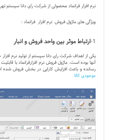
نرم افزار فرانماد محصولی از شرکت رای دانا سیستم تهر
ویژگی های ماژول فروش نرم افزار فرانماد :
1-
ارتباط موثر بین واحد فروش و انبار
یکی از اهداف شرکت رای دانا سیستم از تولید نرم افز
آنها بوده است. ماژول فروش نرم افزارفرانماد با قاب
رسانده و باعث افزایش کارایی در بخش فروش شده است.
موجودی کالا