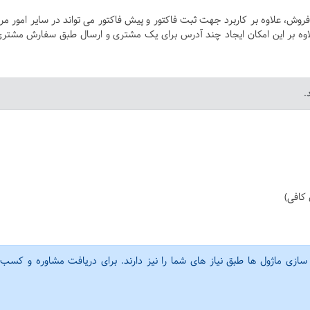
 فروش، علاوه بر کاربرد جهت ثبت فاکتور و پیش فاکتور می تواند در سایر امور مر
. علاوه بر این امکان ایجاد چند آدرس برای یک مشتری و ارسال طبق سفارش مشتری
.
کافی)
 سازی ماژول ها طبق نیاز های شما را نیز دارند. برای دریافت مشاوره و کسب