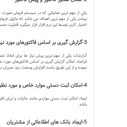
یکی از مهم ترین عملیاتی که در سیستم فروش صورت می
بیشتر یکی از مهم ترین اهداف می باشد که ماژول فرو
اختیار کاربر توسط این نرم افزار قرار میگیرد قابلیت 
3-گزارش گیری بر اساس فاکتورهای مورد نیاز
گزارشات یکی از مهم ترین پیش نیاز ها برای اتخاذ
فرانماد امکان گزارش گیری بر اساس فاکتورهای مورد نظر
نموده و از این طریق باعث افزایش وسعت دید مدیران ب
4-امکان ثبت دستی موارد خاص و مورد نظر
ایجاد امکان ثبت دستی مواردی مانند مالیات و ارزش افز
باشد.
5-ایجاد بانک های اطلاعاتی از مشتریان