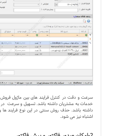
سرعت و دقت در کنترل فرایند های بین ماژول فروش
خدمات به مشتریان داشته باشد. تسهیل و سرعت در ف
داشته باشد. حذف روش سنتی در این نوع فرایند ها و
اشتباه نیز می شود.
2-امکان صدور فاکتور و پیش فاکتور