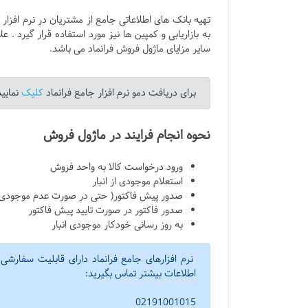
تهیه بانک های اطلاعاتی جامع از مشتریان در نرم افزار
به بازاریابی و کمپین ها نیز مورد استفاده قرار گیرد 
سایر مزایای ماژول فروش فرانماد می باشد.
برای دریافت دمو نرم افزار جامع فرانماد
کلیک
نمایید
نحوه انجام فرایند در ماژول فروش
ورود درخواست کالا به واحد فروش
استعلام موجودی از انبار
صدور پیش فاکتور( حتی در صورت عدم موجودی 
صدور فاکتور در صورت تایید پیش فاکتور
به روز رسانی خودکار موجودی انبار
نرم افزارهای جامع فرانماد دارای قابلیت سفارشی
اطلاعات بیشتر تماس بگیرید:
02191001015