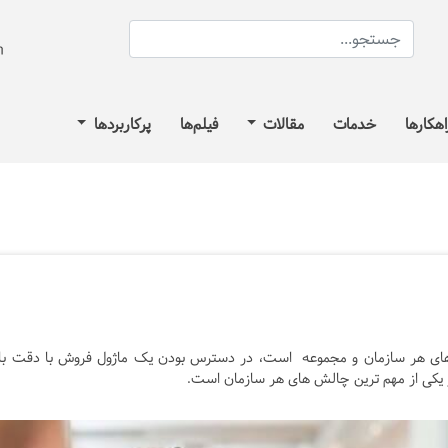
اهکارها
خدمات
مقالات
فیلم‌ها
پرکاربردها
ای هر سازمان و مجموعه است، در دسترس بودن یک ماژول فروش با دقت بال
نبار یکی از مهم ترین چالش های هر سازمان است.