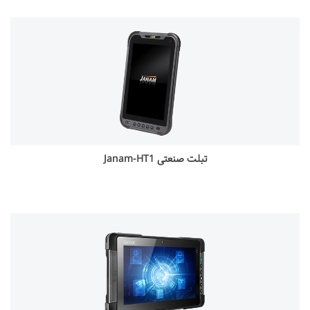
تبلت صنعتی Janam-HT1