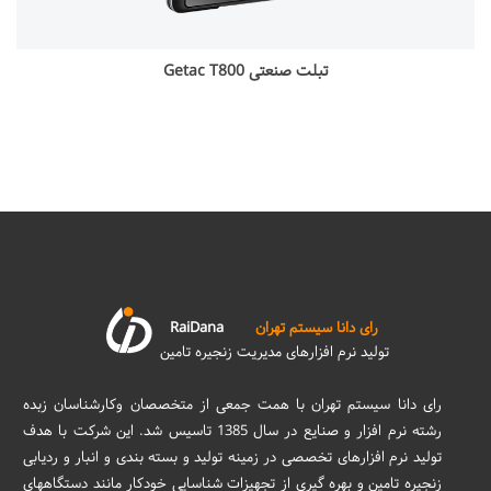
تبلت صنعتی Getac T800
رای دانا سیستم تهران
RaiDana
تولید نرم افزارهای مدیریت زنجیره تامین
رای دانا سیستم تهران با همت جمعی از متخصصان وکارشناسان زبده
رشته نرم افزار و صنایع در سال 1385 تاسیس شد. این شرکت با هدف
تولید نرم افزارهای تخصصی در زمینه تولید و بسته بندی و انبار و ردیابی
زنجیره تامین و بهره گیری از تجهیزات شناسایی خودکار مانند دستگاههای