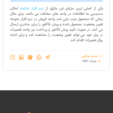
یکی از اصلی ترین مزایای این ماژول از
نرم افزار فرانماد
امکان
دسترسی به اطلاعات در واحد های مختلف می باشد، برای مثال
زمانی که محصول عیب یابی شد، واحد فروش در نرم افزار متوجه
تغییر وضعیت محصول شده و پیش فاکتور را برای مشتری ارسال
می کند، در صورت تایید پیش فاکتور و پرداخت نیز واحد تعمیرات
در پنل خود می تواند تغییر وضعیت را مشاهده کند و برای ادامه
روال تعمیرات اقدام کند.
حسین نورالهی
خرداد 1401