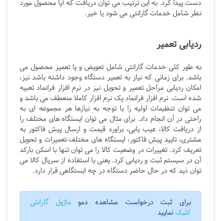
دست پیدا کرد. به این ترتیب می توان دریافت که آیا محصول مورد
نظر شامل خدمات گارانتی می شود یا خیر.
ردیابی تعمیر
به طور کلی خدمات گارانتی شامل تعویض و یا تعمیر محصول می
باشد. برای زمانی که نیاز به تعمیر دستگاه وجود داشته باشد نیز،
امکان ردیابی مراحل تعمیر و تحویل نیز در نرم افزار فرانماد تعبیه
شده است. نرم افزار فرانماد یک نرم افزار کاملا منعطف می باشد و
می توان تنظیمات اولیه را با توجه به نیازها هر مجموعه ای به
راحتی در آن انجام داد. برای مثال می توان ایستگاه های مختلف را
از دریافت کالا، عیب یابی، براورد قیمت و ارسال پیش فاکتور به
مشتری، تایید پیش فاکتور، ایستگاه های مختلف تعمیرات و تحویل
تعریف کرد. تغییرات در وضعیت کالا را می توان تنها با اسکن بارکد
آن در سیستم ثبت و ردیابی کرد. یعنی با استفاده از سریال کالا می
توان دید که در حال حاضر دستگاه در چه ایستگاهی قرار دارد.
برای ثبت درخواست مشاهده دمو
ماژول گارانتی
کلیک
نمایید