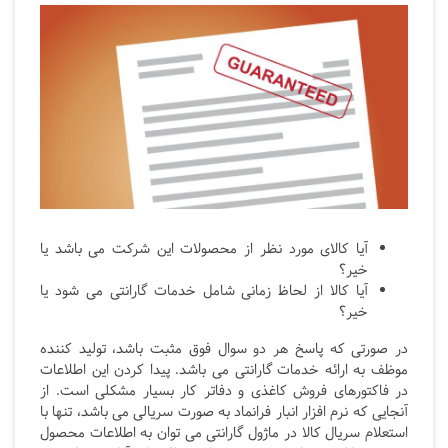
آیا کالای مورد نظر از محصولات این شرکت می باشد یا
خیر؟
آیا کالا از لحاظ زمانی شامل خدمات گارانتی می شود یا
خیر؟
در صورتی که پاسخ هر دو سوال فوق مثبت باشد، تولید کننده
موظف به ارائه خدمات گارانتی می باشد. پیدا کردن این اطلاعات
در فاکتورهای فروش کاغذی و دفاتر کار بسیار مشکلی است. از
آنجایی که نرم افزار انبار فرانماد به صورت سریالی می باشد، تنها با
استعلام سریال کالا در ماژول گارانتی می توان به اطلاعات محصول