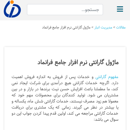
مقالات
>
مدیریت انبار
>
ماژول گارانتی نرم افزار جامع فرانماد
ماژول گارانتی نرم افزار جامع فرانماد
مفهوم گارانتی
و خدمات پس از فروش به اندازه فروش اهمیت
دارد. اگرچه خدمات گارانتی هیچ درآمدی برای شرکت ایجاد نمی
کند، ما مطمئنا باعث افزایش حسن نیت برندها در بازار و در بین
مشتریان می شود. تولید کنندگان برای محصولات مهم خود که
معمولا هم زود مصرف نیستند، خدمات گارانتی شش ماه، یکساله و
یا بیشتر در نظر می گیرند. زمانی که یک مشتری برای دریافت
خدمات گارانتی مراجعه می کند، اولین قدم پیدا کردن جواب این دو
سوال می باشد: