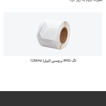
تگ RFID برچسبی (لیبل) 125KHz