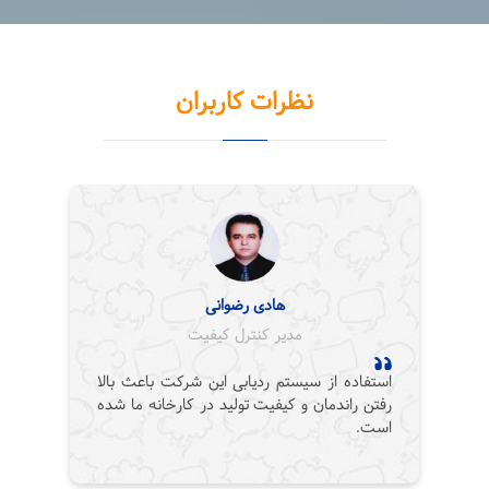
نظرات کاربران
هادی رضوانی
مدیر کنترل کیفیت
استفاده از سیستم ردیابی این شرکت باعث بالا
رفتن راندمان و کیفیت تولید در کارخانه ما شده
است.