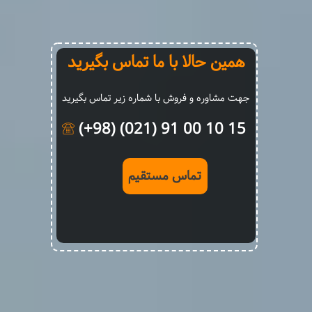
همین حالا با ما تماس بگیرید
جهت مشاوره و فروش با شماره زیر تماس بگیرید
15 10 00 91 (021) (98+)
تماس مستقیم