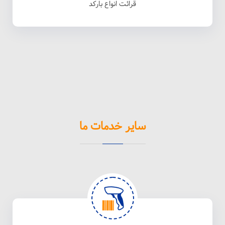
قرائت انواع بارکد
سایر خدمات ما