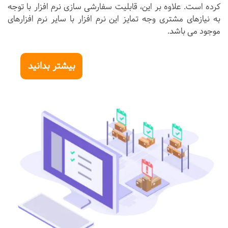
کرده است. علاوه بر این، قابلیت سفارشی سازی نرم افزار با توجه
به نیازهای مشتری وجه تمایز این نرم افزار با سایر نرم افزارهای
موجود می باشد.
بیشتر بدانید