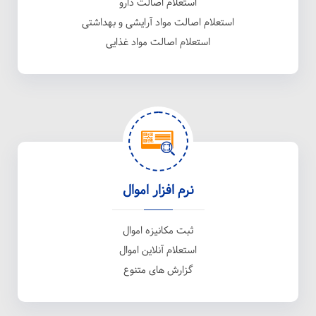
استعلام اصالت دارو
استعلام اصالت مواد آرایشی و بهداشتی
استعلام اصالت مواد غذایی
نرم افزار اموال
ثبت مکانیزه اموال
استعلام آنلاین اموال
گزارش های متنوع