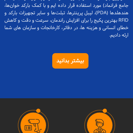
جامع فرانماد) مورد استفاده قرار داده ایم و با کمک بارکد خوان‌ها،
هندهلدها (PDA)، لیبل پرینترها، تبلت‌ها و سایر تجهیزات بارکد و
RFID بهترین پکیج را برای افزایش راندمان، سرعت و دقت و کاهش
خطای انسانی و هزینه ها، در دفاتر، کارخانجات و سازمان های شما
ارئه دادیم.
بیشتر بدانید