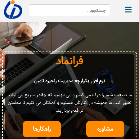
فرانماد
نرم افزار یکپارچه مدیریت زنجیره تامین
ما صنعت شما را درک می کنیم و می فهمیم که چقدر سریع می تواند
تغییر کند، ما همیشه در کنارتان هستیم و کمکتان می کنیم تا مطمئن
تر قدم بردارید.
مشاوره
راهکارها