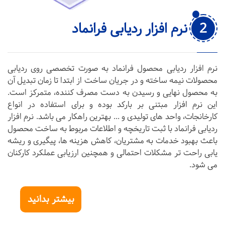
2
نرم افزار ردیابی فرانماد
نرم افزار ردیابی محصول فرانماد به صورت تخصصی روی ردیابی
محصولات نیمه ساخته و در جریان ساخت از ابتدا تا زمان تبدیل آن
به محصول نهایی و رسیدن به دست مصرف کننده، متمرکز است.
این نرم افزار مبتنی بر بارکد بوده و برای استفاده در انواع
کارخانجات، واحد های تولیدی و ... بهترین راهکار می باشد. نرم افزار
ردیابی فرانماد با ثبت تاریخچه و اطلاعات مربوط به ساخت محصول
باعث بهبود خدمات به مشتریان، کاهش هزینه ها، پیگیری و ریشه
یابی راحت تر مشکلات احتمالی و همچنین ارزیابی عملکرد کارکنان
می شود.
بیشتر بدانید