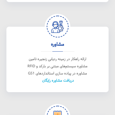
مشاوره
ارائه راهکار در زمینه ردیابی زنجیره تامین
مشاوره سیستم‌های مبتنی بر بارکد و RFID
مشاوره در پیاده سازی استانداردهای GS1
دریافت مشاوره رایگان