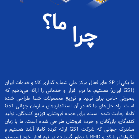
ما؟
چرا
ما یکی از SP های فعال مرکز ملی شماره گذاری کالا و خدمات ایران
(GS1 ایران) هستیم. ما نرم افزار و خدماتی را ارائه می‌دهیم که
بصورتی خاص برای تولید و توزیع محصولات شما طراحی شده
است. راه حل‌های ما که در آن استانداردهای سازمان جهانی GS1
کاملا رعایت شده است، برای عمده فروشان، توزیع کنندگان، تولید
کنندگان، بازرگانان و خرده فروشان طراحی شده است. ما با زبان
مشترک جهانی که شرکت GS1 ارائه کرده کاملا آشنا هستیم و
تکنولوژی بارکد و RFID را بطور گسترده در نرم افزار خود (سیستم