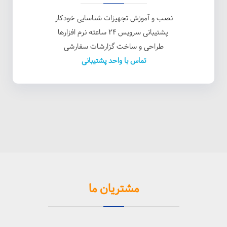
نصب و آموزش تجهیزات شناسایی خودکار
پشتیبانی سرویس ۲۴ ساعته نرم افزارها
طراحی و ساخت گزارشات سفارشی
تماس با واحد پشتیبانی
مشتریان ما