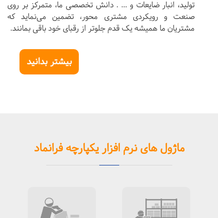
تولید، انبار ضایعات و ... . دانش تخصصی ما، متمرکز بر روی
صنعت و رویکردی مشتری محور، تضمین می‌نماید که
مشتریان ما همیشه یک قدم جلوتر از رقبای خود باقی بمانند.
بیشتر بدانید
ماژول های نرم افزار یکپارچه فرانماد