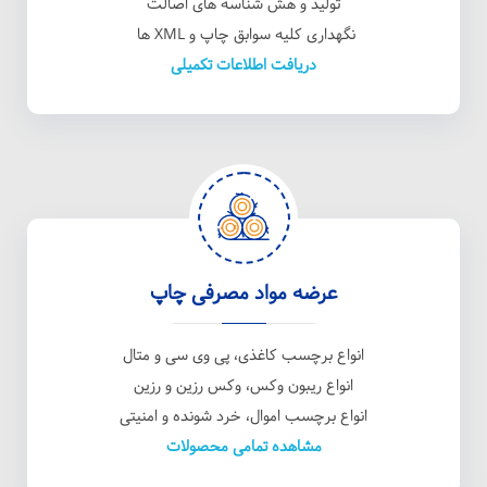
تولید و هش شناسه های اصالت
نگهداری کلیه سوابق چاپ و XML ها
دریافت اطلاعات تکمیلی
عرضه مواد مصرفی چاپ
انواع برچسب کاغذی، پی وی سی و متال
انواع ریبون وکس، وکس رزین و رزین
انواع برچسب اموال، خرد شونده و امنیتی
مشاهده تمامی محصولات