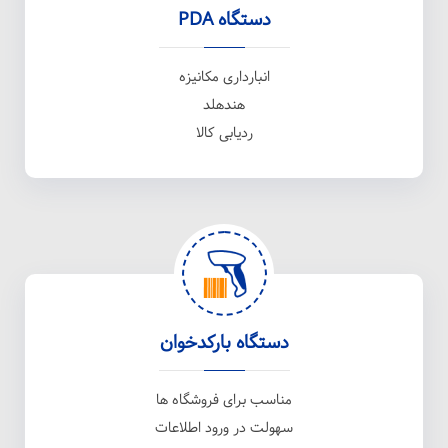
دستگاه PDA
انبارداری مکانیزه
هندهلد
ردیابی کالا
دستگاه بارکدخوان
مناسب برای فروشگاه ها
سهولت در ورود اطلاعات