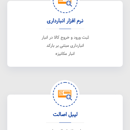
نرم افزار انبارداری
ثبت ورود و خروج کالا در انبار
انبارداری مبتنی بر بارکد
انبار مکانیزه
لیبل اصالت