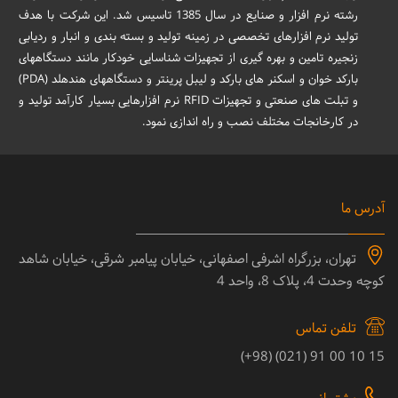
رشته نرم افزار و صنایع در سال 1385 تاسیس شد. این شرکت با هدف
تولید نرم افزارهای تخصصی در زمینه تولید و بسته بندی و انبار و ردیابی
زنجیره تامین و بهره گیری از تجهیزات شناسایی خودکار مانند دستگاههای
بارکد خوان و اسکنر های بارکد و لیبل پرینتر و دستگاههای هندهلد (PDA)
و تبلت های صنعتی و تجهیزات RFID نرم افزارهایی بسیار کارآمد تولید و
در کارخانجات مختلف نصب و راه اندازی نمود.
آدرس ما
تهران، بزرگراه اشرفی اصفهانی، خیابان پیامبر شرقی، خیابان شاهد
کوچه وحدت 4، پلاک 8، واحد 4
تلفن تماس
15 10 00 91 (021) (98+)