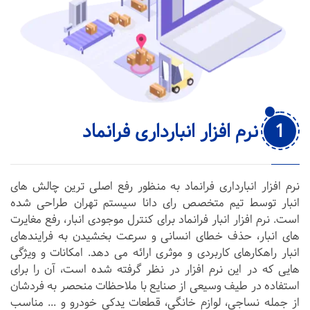
1
نرم افزار انبارداری فرانماد
نرم افزار انبارداری فرانماد به منظور رفع اصلی ترین چالش های
انبار توسط تیم متخصص رای دانا سیستم تهران طراحی شده
است. نرم افزار انبار فرانماد برای کنترل موجودی انبار، رفع مغایرت
های انبار، حذف خطای انسانی و سرعت بخشیدن به فرایندهای
انبار راهکارهای کاربردی و موثری ارائه می دهد. امکانات و ویژگی
هایی که در این نرم افزار در نظر گرفته شده است، آن را برای
استفاده در طیف وسیعی از صنایع با ملاحظات منحصر به فردشان
از جمله نساجی، لوازم خانگی، قطعات یدکی خودرو و ... مناسب