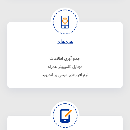
هندهلد
جمع آوری اطلاعات
موبایل کامپیوتر همراه
نرم افزارهای مبتنی بر اندروید