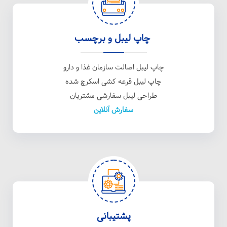
چاپ لیبل و برچسب
چاپ لیبل اصالت سازمان غذا و دارو
چاپ لیبل قرعه کشی اسکرچ شده
طراحی لیبل سفارشی مشتریان
سفارش آنلاین
پشتیبانی