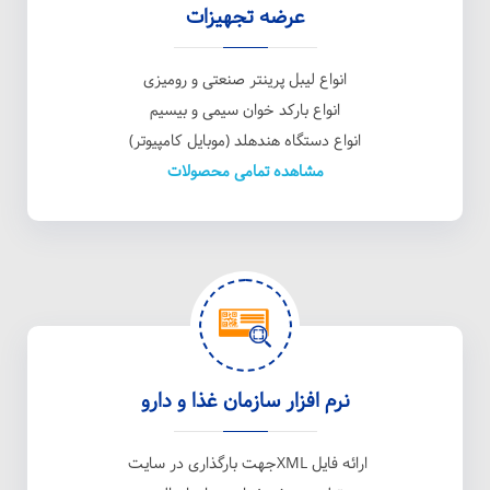
عرضه تجهیزات
انواع لیبل پرینتر صنعتی و رومیزی
انواع بارکد خوان سیمی و بیسیم
انواع دستگاه هندهلد (موبایل کامپیوتر)
مشاهده تمامی محصولات
نرم افزار سازمان غذا و دارو
ارائه فایل XMLجهت بارگذاری در سایت