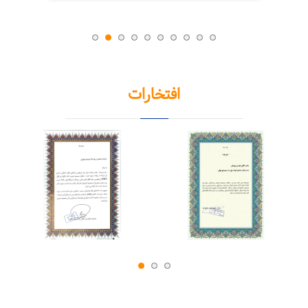
افتخارات