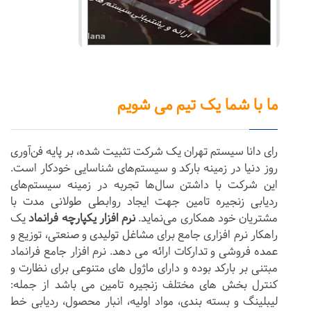
ما با شما یک تیم می شویم
رای دانا سیستم تهران یک شرکت تثبیت شده، بر پایه فن‌آوری
روز دنیا در زمینه بارکد و سیستم‌های شناسایی خودکار است.
این شرکت با داشتن سال‌ها تجربه در زمینه سیستم‌های
ردیابی زنجیره تامین جهت ایجاد روابطی طولانی مدت با
مشتریان خود همکاری می‌نماید.
نرم افزار یکپارچه فرانماد
یک
راهکار نرم افزاری جامع برای مشاغل تولیدی و صنعتی، توزیع و
عمده فروشی و تدارکات ارائه می دهد. نرم افزار جامع فرانماد
مبتنی بر بارکد بوده و دارای ماژول های متنوعی برای نظارت و
کنترل بخش های مختلف زنجیره تامین می باشد از جمله:
لیبلینگ و بسته بندی، مواد اولیه، انبار محصول، ردیابی خط