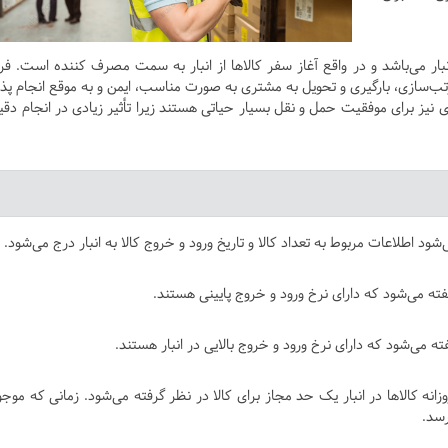
بار می‌باشد و در واقع آغاز سفر کالاها از انبار به سمت مصرف کننده است. فرا
سازی، بارگیری و تحویل به مشتری به صورت مناسب، ایمن و به موقع انجام پذی
ی نیز برای موفقیت حمل و نقل بسیار حیاتی هستند زیرا تأثیر زیادی در انجام دقی
شود اطلاعات مربوط به تعداد کالا و تاریخ ورود و خروج کالا به انبار درج می‌شود.
فته می‌شود که دارای نرخ ورود و خروج پایینی هستند.
ته می‌شود که دارای نرخ ورود و خروج بالایی در انبار هستند.
انه کالاها در انبار یک حد مجاز برای کالا در نظر گرفته می‌شود. زمانی که موج
رسد.