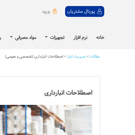
ورود
پورتال مشتریان
خانه
نرم افزار
تجهیزات
مواد مصرفی
ر
مقالات
>
مدیریت انبار
>
اصطلاحات انبارداری (تخصصی و عمومی)
اصطلاحات انبارداری