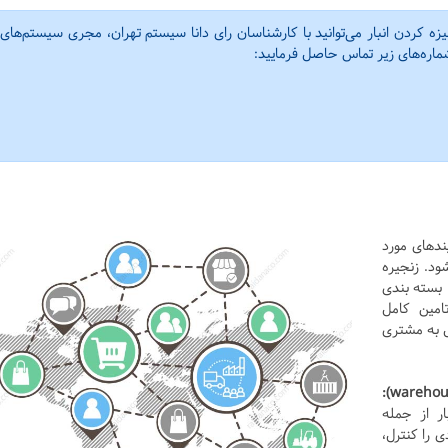
ه کردن انبار می‌توانید با کارشناسان رای دانا سیستم تهران، مجری سیستم‌های
شماره‌های زیر تماس حاصل فرمایید:
یندهای مورد
ود. زنجیره
 بسته بندی
امین کامل
ل به مشتری
ار از جمله
 را کنترل،