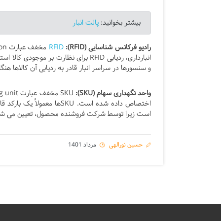
بیشتر بخوانید:
پالت انبار
رادیو فرکانس شناسایی (RFID):
RFID
و سنسورها در سراسر انبار قادر به ردیابی آن کالاها هنگا
واحد نگهداری سهام (SKU):
است زیرا توسط شرکت فروشنده محصول، تعیین می شود نه
حسین نورالهی
مرداد 1401