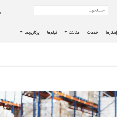
اهکارها
خدمات
مقالات
فیلم‌ها
پرکاربردها