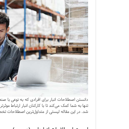
دانستن اصطلاحات انبار برای افرادی که به نوعی با ص
تنها به شما کمک می‌کند تا با کارکنان انبار ارتباط موثرت
شد. در این مقاله لیستی از متداول‌ترین اصطلاحات تخصصی