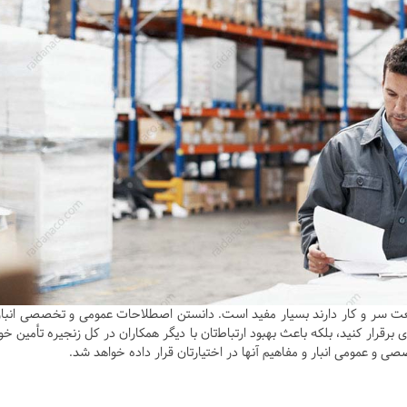
نعت سر و کار دارند بسیار مفید است. دانستن اصطلاحات عمومی و تخصصی انبار
ری برقرار کنید، بلکه باعث بهبود ارتباط‌تان با دیگر همکاران‌ در کل زنجیره تأمین خو
 و عمومی انبار و مفاهیم آنها در اختیارتان قرار داده خواهد شد.