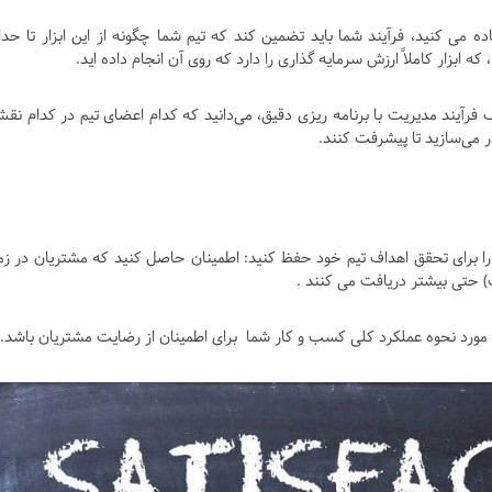
اده می کنید، فرآیند شما باید تضمین کند که تیم شما چگونه از این ابزار تا حدا
بزار کاملاً ارزش سرمایه گذاری را دارد که روی آن انجام داده اید.
 فرآیند مدیریت با برنامه ریزی دقیق، می‌دانید که کدام اعضای تیم در کدام نقش
ر می‌سازید تا پیشرفت کنند.
ود را برای تحقق اهداف تیم خود حفظ کنید: اطمینان حاصل کنید که مشتریان در زم
ات) حتی بیشتر دریافت می کنند .
تی در مورد نحوه عملکرد کلی کسب و کار شما برای اطمینان از رضایت مشتریان باشد.