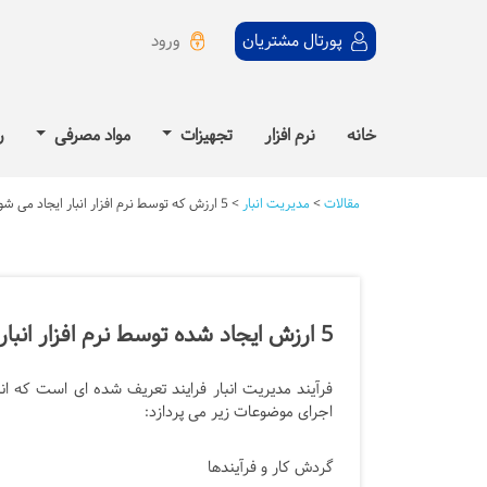
ورود
پورتال مشتریان
خانه
نرم افزار
تجهیزات
مواد مصرفی
ر
مقالات
>
مدیریت انبار
>
5 ارزش که توسط نرم افزار انبار ایجاد می شود
5 ارزش ایجاد شده توسط نرم افزار انبار
فرآیند مدیریت انبار فرایند تعریف شده ای است که ان
اجرای موضوعات زیر می پردازد:
گردش کار و فرآیندها