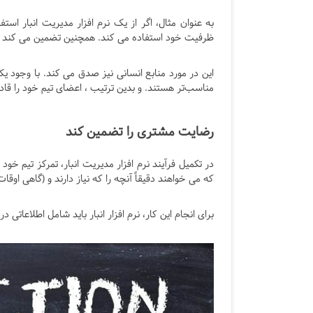
به عنوان مثال، اگر از یک نرم افزار مدیریت انبار استف
ظرفیت خود استفاده می کند. همچنین تضمین می کند ، که ا
این در مورد منابع انسانی نیز صدق می کند. با وجود یک
مناسب‌تر هستند. و بدین ترتیب ، اعضای تیم خود را قاد
رضایت مشتری را تضمین کند
در تکمیل فرآیند نرم افزار مدیریت انبار، تمرکز تیم خ
که می خواهند دقیقاً آنچه را که نیاز دارند و (گاهی اوق
برای انجام این کار، نرم افزار انبار باید شامل اطلاعا