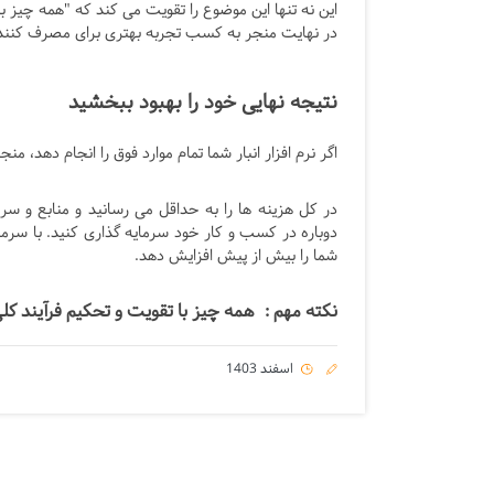
این نه تنها این موضوع را تقویت می کند که "همه چیز
در نهایت منجر به کسب تجربه بهتری برای مصرف کنند
نتیجه نهایی خود را بهبود ببخشید
اگر نرم افزار انبار شما تمام موارد فوق را انجام دهد،
در کل هزینه ها را به حداقل می رسانید و منابع و سر
دوباره در کسب و کار خود سرمایه گذاری کنید. با سرما
شما را بیش از پیش افزایش دهد.
نکته مهم : همه چیز با تقویت و تحکیم فرآیند ک
اسفند 1403