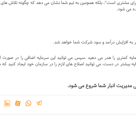
 برای مشتری است"، بلکه همچنین به تیم شما نشان می دهد که چگونه تلاش های آ
ه می شود.
 منجر به افزایش درآمد و سود شرکت شما خواهد شد.
مایه کمتری را هدر می دهید .سپس می توانید این سرمایه اضافی را در صورت ل
یه بیشتر در دست، می توانید اصلاح های لازم را در سازمان خود ایجاد کنید که 
لی مدیریت انبار شما شروع می شود.