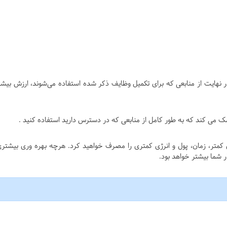
 نهایت از منابعی که برای تکمیل وظایف ذکر شده استفاده می‌شوند، ارزش بیش
مک می کند که به طور کامل از منابعی که در دسترس دارید استفاده کنید .
کمتر، زمان، پول و انرژی کمتری را مصرف خواهید کرد. هرچه بهره وری بیشتری
شما بیشتر خواهد بود.