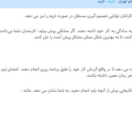
تم تهران
کلیک
کنید.
 کارکنان توانایی تصمیم گیری مستقل در صورت لزوم را نیز می دهد.
ه سادگی به کار خود ادامه دهند. اگر مشکلی پیش بیاید، کارمندان شما می‌دانند
ی کنند، تا به بهترین شکل ممکن مشکل پیش آمده را حل کنند.
زه می دهد تا در واقع گردش کار خود را طبق برنامه ریزی انجام دهند. اعضای تیم 
هر زمان معین داشته باشند.
هکارهایی بيش از آنچه بايد انجام دهيد، به شما نشان می دهد. مانند :