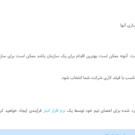
ازی آنها
. آنچه ممکن است بهترین اقدام برای یک سازمان باشد ممکن است برای ساز
ناسب با فیلد کاری شرکت شما انتخاب شود.
دارد شده برای اعضای تیم خود توسط یک
نرم افزار انبار
فرایندی ایجاد خواهید کرد