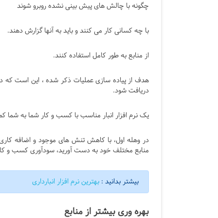
چگونه با چالش های پیش بینی نشده روبرو شوند
با چه کسانی کار می کنند و باید به آنها گزارش دهند.
از منابع به طور کامل استفاده کنند.
هدف از پیاده سازی عملیات ذکر شده ، این است که در
دریافت شود.
یک نرم افزار انبار مناسب با کسب و کار شما به شما ک
در وهله اول، با کاهش تنش های موجود و اضافه کاری 
منابع مختلف خود به دست آورید، سودآوری کسب و کار 
بیشتر بدانید :
بهترین نرم افزار انبارداری
بهره وری بیشتر از منابع