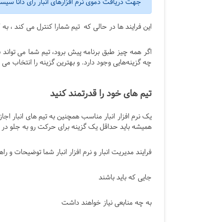
جهت دریافت دموی نرم افزارهای انبار رای دانا سیس
این فرایند ها در حالی که تیم شمارا کنترل می کند ، به
اگر همه چیز طبق برنامه پیش برود، تیم شما می تواند ب
چه گزینه‌هایی وجود دارد. و بهترین گزینه را انتخاب م
تیم های خود را قدرتمند کنید
یک نرم افزار انبار مناسب همچنین به تیم های انبار اجا
همیشه باید حداقل یک گزینه برای حرکت رو به جلو در 
فرايند مديريت انبار و نرم افزار انبار شما توضیحات و را
جایی که باید باشند
به چه منابعی نیاز خواهند داشت