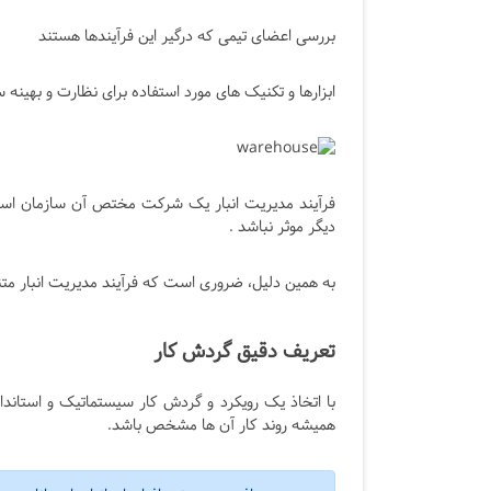
بررسی اعضای تیمی که درگیر این فرآیندها هستند
ابزارها و تکنیک های مورد استفاده برای نظارت و بهینه س
فرآیند مدیریت انبار یک شرکت مختص آن سازمان است
دیگر موثر نباشد .
به همین دلیل، ضروری است که فرآیند مدیریت انبار مت
تعریف دقیق گردش کار
با اتخاذ یک رویکرد و گردش کار سیستماتیک و استان
همیشه روند کار آن ها مشخص باشد.