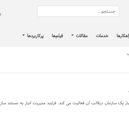
اهکارها
خدمات
مقالات
فیلم‌ها
پرکاربردها
بار یک سازمان درقالب آن فعالیت می کند. فرایند مدیریت انبار به مستند ساز