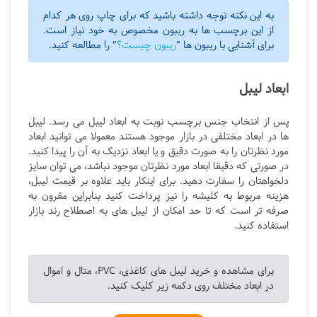
به این نکته توجه داشته باشید که برای چاپ روی هر کدام
از این برچسب ها به ریبون مخصوص به خود نیاز است.
برای آشنایی با ریبون ها "
ریبون چیست؟
" را مطالعه کنید.
ابعاد لیبل
پس از انتخاب جنس برچسب نوبت به ابعاد لیبل می رسد. لیبل
ها در ابعاد مختلفی در بازار موجود هستند معمولا می توانید ابعاد
مورد نظرتان را به صورت دقیق و یا ابعاد نزدیک به آن را پیدا کنید.
در صورتی که دقیقا ابعاد مورد نظرتان موجود نباشد، می توان سایز
دلخواهتان را سفارت دهید. برای اینکار باید علاوه بر قیمت لیبل،
هزینه مربوط به کلیشه را نیز پرداخت کنید بنابراین مقرون به
صرفه تر است که تا حد امکان از لیبل های به اصطلاح رند بازار
استفاده کنید.
برای مشاهده و خرید لیبل های کاغذی، PVC، متال و اموال
در ابعاد مختلف روی دکمه زیر کلیک کنید.