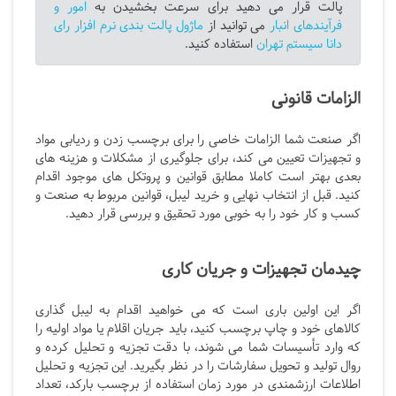
پالت قرار می دهید برای سرعت بخشیدن به
امور و
فرآیندهای انبار
می توانید از
ماژول پالت بندی نرم افزار رای
دانا سیستم تهران
استفاده کنید.
الزامات قانونی
اگر صنعت شما الزامات خاصی را برای برچسب زدن و ردیابی مواد
و تجهیزات تعیین می کند، برای جلوگیری از مشکلات و هزینه های
بعدی بهتر است کاملا مطابق قوانین و پروتکل های موجود اقدام
کنید. قبل از انتخاب نهایی و خرید لیبل، قوانین مربوط به صنعت و
کسب و کار خود را به خوبی مورد تحقیق و بررسی قرار دهید.
چیدمان تجهیزات و جریان کاری
اگر این اولین باری است که می خواهید اقدام به لیبل گذاری
کالاهای خود و چاپ برچسب کنید، باید جریان اقلام یا مواد اولیه را
که وارد تأسیسات شما می شوند، با دقت تجزیه و تحلیل کرده و
روال تولید و تحویل سفارشات را در نظر بگیرید. این تجزیه و تحلیل
اطلاعات ارزشمندی در مورد زمان استفاده از برچسب بارکد، تعداد