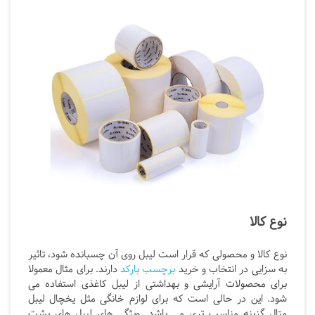
نوع کالا
نوع کالا و محصولی که قرار است لیبل روی آن چسبانده شود، تاثیر
به سزایی در انتخاب و خرید
برچسب بارکد
دارند. برای مثال معمولا
برای محصولات آرایشی و بهداشتی از لیبل کاغذی استفاده می
شود. این در حالی است که برای لوازم خانگی مثل یخچال لیبل
متال گزینه مناسب تری می باشد. ویژگی های لیبل های پشت