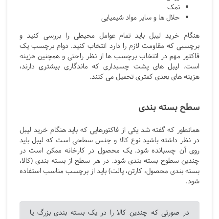
نمک
حلال ها و سایر مواد شیمیایی
هنگام خرید لیبل باید تمام عوامل محیطی را بررسی کنید و
برچسبی که مقاومت لازم را دارد انتخاب کنید. دوام برچسب یک
فاکتور مهم در انتخاب برچسب ها از نظر راحتی و همچنین هزینه
است. لیبل های پشت چسبداری که ماندگاری بیشتری دارند،
هزینه های بعدی کمتری تحمیل می کنند.
سطح بسته بندی
همانطور که گفته شد یکی از فاکتورهایی که باید هنگام خرید لیبل
در نظر داشته باشید نوع کالا و جنس سطحی است که لیبل باید
روی آن چسبانده شود. یک محصول در کارخانه ممکن است در
چندین سطوح بسته بندی شود. در هر سطح از بسته بندی (کالا،
بسته بندی محصول، کارتن، پالت) باید از برچسب مناسب استفاده
شود.
در صورتی که چندین کالا را در یک بسته بندی بزرگ یا