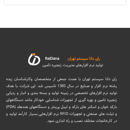
رای دانا سیستم تهران
RaiDana
تولید نرم افزارهای مدیریت زنجیره تامین
رای دانا سیستم تهران با همت جمعی از متخصصان وکارشناسان زبده
رشته نرم افزار و صنایع در سال 1385 تاسیس شد. این شرکت با هدف
تولید نرم افزارهای تخصصی در زمینه تولید و بسته بندی و انبار و ردیابی
زنجیره تامین و بهره گیری از تجهیزات شناسایی خودکار مانند دستگاههای
بارکد خوان و اسکنر های بارکد و لیبل پرینتر و دستگاههای هندهلد (PDA)
و تبلت های صنعتی و تجهیزات RFID نرم افزارهایی بسیار کارآمد تولید و
در کارخانجات مختلف نصب و راه اندازی نمود.