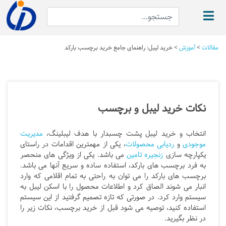
مقالات
>
آموزش
>
خرید لیبل: راهنمای جامع خرید برچسب بارکد
نکات خرید لیبل و برچسب
انتخاب و خرید لیبل پشت چسبدار با هدف لیبلینگ،
مدیریت
موجودی
و
ردیابی محصولات
، یکی از مهمترین اقدامات در راستای
یکپارچه سازی
زنجیره تامین
می باشد. یکی از ویژگی های منحصر
به فرد برچسب های بارکد، استفاده ساده و سریع آنها می باشد.
برچسب های بارکد را می توان به راحتی به تمام اقلامی که وارد
انبار می شوند الصاق کرد و اطلاعات محصول را با اسکن لیبل به
سیستم وارد کرد. در صورتی که تازه تصمیم گرفتید از این سیستم
استفاده کنید، توصیه می شود قبل از خرید برچسب، نکات زیر را
در نظر بگیرید.