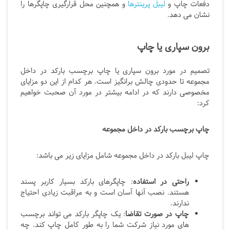
دفعات چاپ و
لیبل پرینترها
و همچنین محل قرارگیری چاپگرها را
نشان می دهد.
برون سپاری یا چاپ
تصمیم در مورد برون سپاری یا چاپ برچسب بارکد در داخل
مجموعه تا حدودی چالش برانگیز است. هر کدام از این دو مزایای
مخصوصی دارند که در ادامه بیشتر در مورد آن صحبت خواهیم
کرد:
چاپ برچسب بارکد در داخل مجموعه
چاپ لیبل بارکد در داخل مجموعه شامل مزایای زیر می باشد:
راحتی در استفاده
: چاپگرهای بارکد بسیار کاربر پسند
هستند. نصب آنها آسان است و به مراقبت زیادی احتیاج
ندارند.
چاپ در صورت تقاضا
: یک چاپگر بارکد می تواند برچسب
های مورد نیاز شرکت شما را به طور کامل چاپ کند. چه