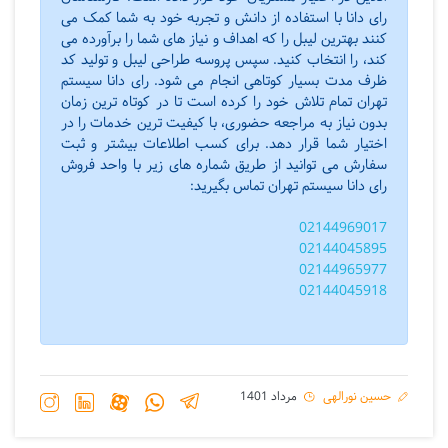
رای دانا با استفاده از دانش و تجربه خود به شما کمک می
کنند بهترین لیبل را که اهداف و نیاز های شما را برآورده می
کند، را انتخاب کنید. سپس پروسه طراحی لیبل و تولید کد
ظرف مدت بسیار کوتاهی انجام می شود. رای دانا سیستم
تهران تمام تلاش خود را کرده است تا در کوتاه ترین زمان
بدون نیاز به مراجعه حضوری، با کیفیت ترین خدمات را در
اختیار شما قرار دهد. برای کسب اطلاعات بیشتر و ثبت
سفارش می توانید از طریق شماره های زیر با واحد فروش
رای دانا سیستم تهران تماس بگیرید:
02144969017
02144045895
02144965977
02144045918
حسین نورالهی
مرداد 1401