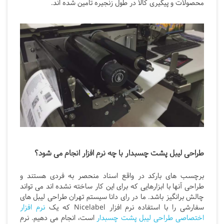
محصولات و پیگیری کالا در طول زنجیره تامین شده اند.
طراحی لیبل پشت چسبدار با چه نرم افزار انجام می شود؟
برچسب های بارکد در واقع اسناد منحصر به فردی هستند و
طراحی آنها با ابزارهایی که برای این کار ساخته نشده اند می تواند
چالش برانگیز باشد. ما در رای دانا سیستم تهران طراحی لیبل های
سفارشی را با استفاده نرم افزار Nicelabel که یک
نرم افزار
اختصاصی طراحی لیبل پشت چسبدار
است، انجام می دهیم. نرم