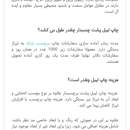
دارند در مقابل عوامل سخت و شدید محیطی بسیار مقاوم و ایده
آل است.
چاپ لیبل پشت چسبدار چقدر طول می کشد؟
مدت زمان آماده سازی سفارشات چاپ
برچسب بارکد
به تیراژ
بستگی دارد. معمولا سفارشات زیر 1000 عدد در همان روز و
سفارشات بالاتر نهایتا ظرف مدت یک روز کاری آماده تحویل
هستند.
هزینه چاپ لیبل چقدر است؟
هزینه چاپ لیبل پشت برچسبدار علاوه بر نوع بچسب انتخابی و
ابعاد آن به تیراژ نیز بستگی دارد. هزینه چاپ برچسب با افزایش
تیراژ کاهش پیدا می کند.
علاوه بر این در صورتی که رنگ و یا ابعاد خاصی مد نظر باشد،
شامل هزینه اضافی می شود. زیرا برای ابعاد غیر از ابعاد موجود نیاز