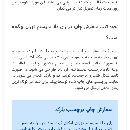
به ساخت قالب و کلیشه سفارشی می باشد. این مورد علاوه بر این
روی مدت زمان تحویل نیز اثر می گذارد.
نحوه ثبت سفارش چاپ در رای دانا سیستم تهران چگونه
است؟
برای ثبت سفارش چاپ لیبل پشت چسبدار در رای دانا سیستم
تهران نیاز به مراجعه حضوری نمی باشد تمامی مکاتبات را می توان
به صورت آنلاین انجام داد. پس انجام مشاوره و ارسال اطلاعات
اولیه تان، برچسب توسط تیم رای دانا طراحی می شود. در صورت
تایید شکل ظاهری برچسب، تولید کد و بارکد انجام می شود. در
نهایت برچسب های چاپ شده توسط پیک برای شما در کوتاه ترین
زمان ممکن ارسال می شود.
سفارش چاپ برچسب بارکد
رای دانا سیستم تهران امکان ثبت سفارش را به صورت
آنلاین در اختیار مشتریان خود قرار داده است. کارشناسان