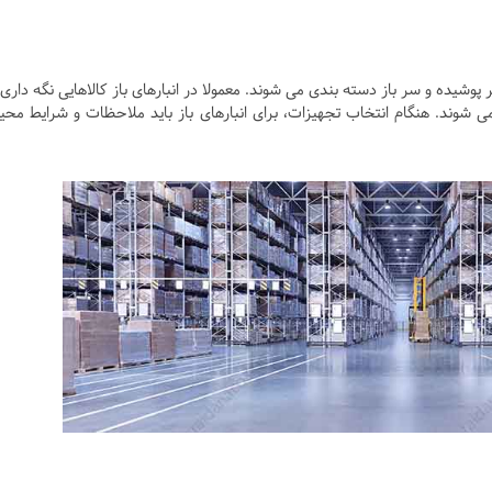
 پوشیده و سر باز دسته بندی می شوند. معمولا در انبارهای باز کالاهایی نگه داری
 نمی شوند. هنگام انتخاب تجهیزات، برای انبارهای باز باید ملاحظات و شرایط مح