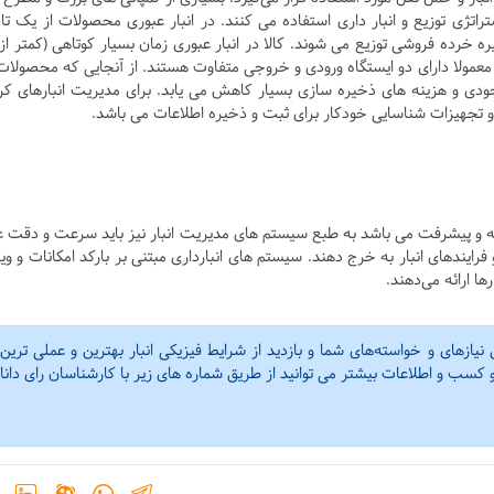
ن استراتژی توزیع و انبار داری استفاده می کنند. در انبار عبوری محصولات از یک تا
معمولا دارای دو ایستگاه ورودی و خروجی متفاوت هستند. از آنجایی که محصولات
موجودی و هزینه های ذخیره سازی بسیار کاهش می یابد. برای مدیریت انبارهای ک
 و تجهیزات شناسایی خودکار برای ثبت و ذخیره اطلاعات می‌ باشد.
وسعه و پیشرفت می باشد به طبع سیستم های مدیریت انبار نیز باید سرعت و دقت 
ایندهای انبار به خرج دهند. سیستم های انبارداری مبتنی بر بارکد امکانات و وی
ها ارائه می‌دهند.
ازهای و خواسته‌های شما و بازدید از شرایط فیزیکی انبار بهترین و عملی ترین
و کسب و اطلاعات بیشتر می توانید از طریق شماره های زیر با کارشناسان رای دانا