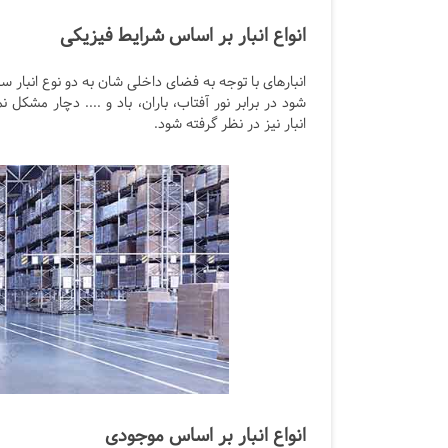
انواع انبار بر اساس شرایط فیزیکی
انبارهای با توجه به فضای داخلی شان به دو نوع انبار سر
شود در برابر نور آفتاب، باران، باد و .... دچار مشکل
انبار نیز در نظر گرفته شود.
انواع انبار بر اساس موجودی