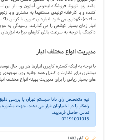
مانند رنو، تویوتا، فروشگاه اینترنتی آمازون و... از ای
ساعت) نگهداری می شود. انبارهای عبوری یا کراس داک 
انبار زمان بسیار کوتاهی را می گذارنند، رسیدگی به 
داکینگ با توجه به سرعت بالای کارهای نیزا به ابزارهای
مدیریت انواع مختلف انبار
با توجه به اینکه گستره کاربری انبارها هر روز حال ت
بیشتری برای نظارت و کنترل همه جانبه روی موجودی و فر
های بسیار زیادی را برای مدیریت بهینه انواع مختلف انبار
تیم متخصص رای دانا سیستم تهران با بررسی دقیق نی
راهکار را در اختیارتان قرار می دهند. جهت مشاوره 
تماس حاصل فرمایید.
02191001015
آبان 1403