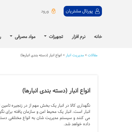
ورود
پورتال مشتریان
خانه
نرم افزار
تجهیزات
مواد مصرفی
ر
مقالات
>
مدیریت انبار
>
انواع انبار (دسته بندی انبارها)
انواع انبار (دسته بندی انبارها)
نگهداری کالا در انبار یک بخش مهم از در زنجیره تامین ا
انبار است. انبار یک محیط امن و سازمان یافته برای نگ
می کنند و سیستم مدیریت شان به انواع مختلفی دسته ب
داده خواهد شد.