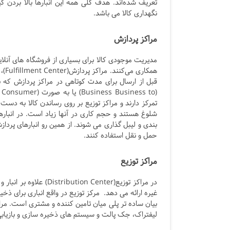
تعریف شده‌اند. هدف کلی همه این انبارها بالا بردن
نگهداری کالا می باشد.
مراکز پردازش
مدیریت موجودی کالا برای بسیاری از فروشگاه های آنل
تمرکز دارند و مراکز توزیع بر روی رساندن کالا به دست
شلوغ هستند و حجم کاری در آنها زیاد است. در انباره
بندی و لیبل گذاری می شوند. از همین رو انبارهای پردا
حمل و نقل استفاده کنند.
مراکز توزیع
در مراکز توزیع(Center
غیره ارائه می دهد. مرکز توزیع در واقع انباری برای 
بیان ساده تر پلی میان تامین کننده و مشتری است. مراک
لیفتراک، جک پالت و سیستم های ذخیره سازی و بازیابی خودکار، ظروف حمل و نقل (s