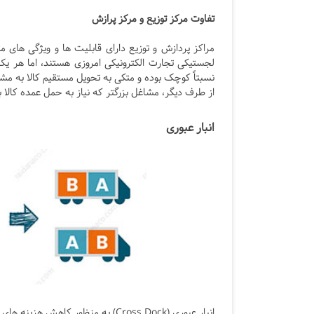
تفاوت مرکز توزیع و مرکز پرازش
مراکز پردازش و توزیع دارای قابلیت ها و ویژگی های
لجستیکی تجارت الکترونیکی امروزی هستند، اما هر یک
نسبتاً کوچک بوده و متکی به تحویل مستقیم کالا به مش
از طرف دیگر، مشاغل بزرگتر که نیاز به حمل عمده کالا ب
انبار عبوری
انبار عبوری (Cross Dock) به منظور 