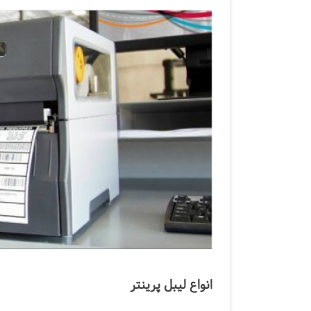
انواع لیبل پرینتر