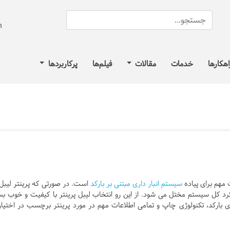
اهکارها
خدمات
مقالات
فیلم‌ها
پرکاربردها
سیستم انبار داری مبتنی بر بارکد
است. در صورتی که پرینتر لیبل
د کل سیستم مختل می شود. از این رو انتخاب لیبل پرینتر با کیفیت و خوب بس
 بارکد، تکنولوژی چاپ و تمامی اطلاعات مهم در مورد پرینتر برچسب در اختیار