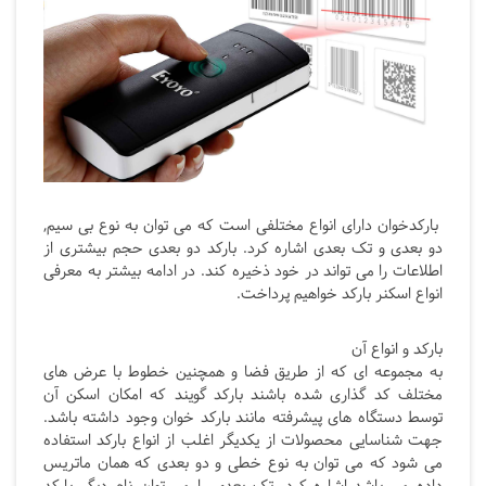
بارکدخوان دارای انواع مختلفی است که می توان به نوع بی سیم,
دو بعدی و تک بعدی اشاره کرد. بارکد دو بعدی حجم بیشتری از
اطلاعات را می تواند در خود ذخیره کند. در ادامه بیشتر به معرفی
انواع اسکنر بارکد خواهیم پرداخت.
بارکد و انواع آن
به مجموعه ای که از طریق فضا و همچنین خطوط با عرض های
مختلف کد گذاری شده باشند بارکد گویند که امکان اسکن آن
توسط دستگاه های پیشرفته مانند بارکد خوان وجود داشته باشد.
جهت شناسایی محصولات از یکدیگر اغلب از انواع بارکد استفاده
می شود که می توان به نوع خطی و دو بعدی که همان ماتریس