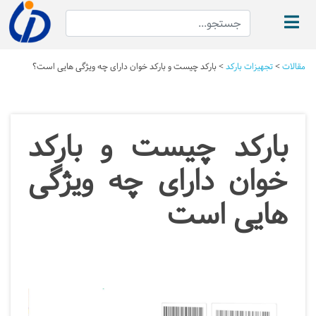
مقالات
>
تجهیزات بارکد
>
بارکد چیست و بارکد خوان دارای چه ویژگی هایی است؟
بارکد چیست و بارکد
خوان دارای چه ویژگی
هایی است