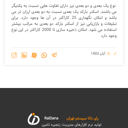
نوع یک بعدی و دو بعدی نیز دارای تفاوت هایی نسبت به یکدیگر
می باشند. اسکنر بارکد یک بعدی نسبت به دو بعدی ارزان تر می
باشد و امکان نگهداری 25 کاراکتر در آن ها وجود دارد. برای
تبلیغات و بازاریابی نیز از اسکنر بارکد دو بعدی به مراتب بیشتر
استفاده می شود. امکان ذخیره سازی تا 2000 کاراکتر در این نوع
وجود دارد
آبان 1403
رای دانا سیستم تهران
RaiDana
تولید نرم افزارهای مدیریت زنجیره تامین