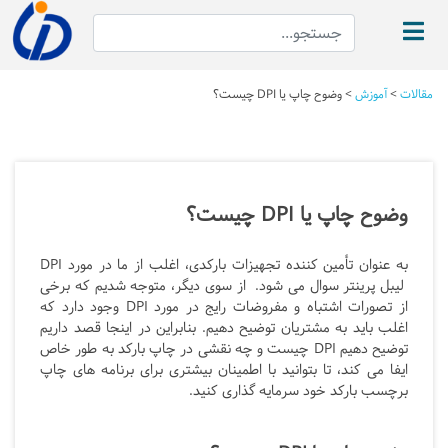
مقالات
>
آموزش
>
وضوح چاپ یا DPI چیست؟
وضوح چاپ یا DPI چیست؟
به عنوان تأمین کننده تجهیزات بارکدی، اغلب از ما در مورد DPI
لیبل پرینتر سوال می شود. از سوی دیگر، متوجه شدیم که برخی
از تصورات اشتباه و مفروضات رایج در مورد DPI وجود دارد که
اغلب باید به مشتریان توضیح دهیم.
بنابراین در اینجا قصد داریم
توضیح دهیم
DPI چیست و چه نقشی در چاپ بارکد به طور خاص
ایفا می کند، تا بتوانید با اطمینان بیشتری برای برنامه های چاپ
برچسب بارکد خود سرمایه گذاری کنید.