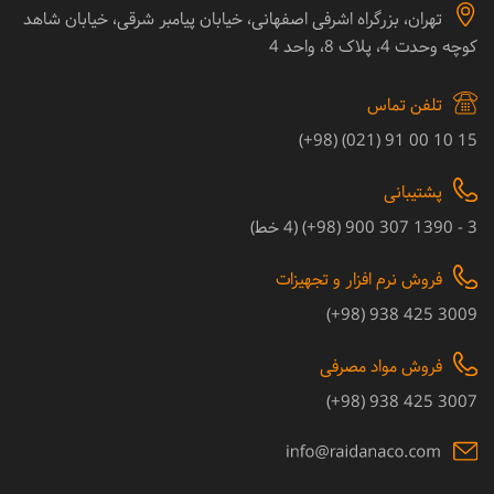
تهران، بزرگراه اشرفی اصفهانی، خیابان پیامبر شرقی، خیابان شاهد
کوچه وحدت 4، پلاک 8، واحد 4
تلفن تماس
15 10 00 91 (021) (98+)
پشتیبانی
3 - 1390 307 900 (98+) (4 خط)
فروش نرم افزار و تجهیزات
3009 425 938 (98+)
فروش مواد مصرفی
3007 425 938 (98+)