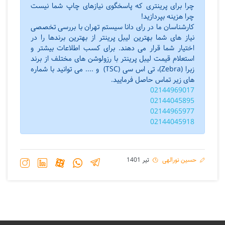
چرا برای پرینتری که پاسخگوی نیازهای چاپ شما نیست
چرا هزینه بپردازید!
کارشناسان ما در رای دانا سیستم تهران با بررسی تخصصی
نیاز های شما بهترین لیبل پرینتر از بهترین برندها را در
اختیار شما قرار می دهند. برای کسب اطلاعات بیشتر و
استعلام قیمت لیبل پرینتر با رزولوشن های مختلف از برند
زبرا (Zebra)، تی اس سی (TSC) و .... می توانید با شماره
های زیر تماس حاصل فرمایید.
02144969017
02144045895
02144965977
02144045918
حسین نورالهی
تیر 1401