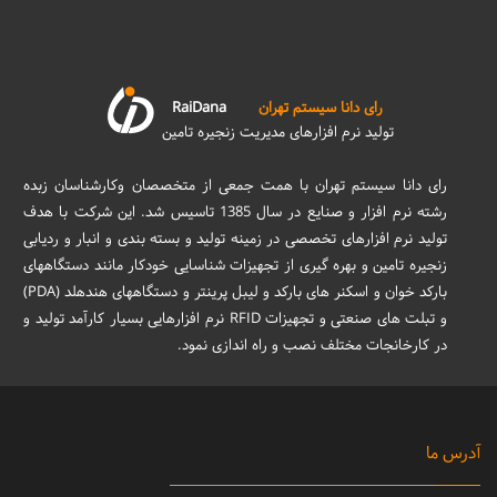
رای دانا سیستم تهران
RaiDana
تولید نرم افزارهای مدیریت زنجیره تامین
رای دانا سیستم تهران با همت جمعی از متخصصان وکارشناسان زبده
رشته نرم افزار و صنایع در سال 1385 تاسیس شد. این شرکت با هدف
تولید نرم افزارهای تخصصی در زمینه تولید و بسته بندی و انبار و ردیابی
زنجیره تامین و بهره گیری از تجهیزات شناسایی خودکار مانند دستگاههای
بارکد خوان و اسکنر های بارکد و لیبل پرینتر و دستگاههای هندهلد (PDA)
و تبلت های صنعتی و تجهیزات RFID نرم افزارهایی بسیار کارآمد تولید و
در کارخانجات مختلف نصب و راه اندازی نمود.
آدرس ما