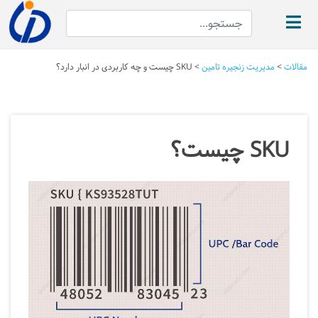
مقالات
>
مدیریت زنجیره تامین
>
SKU چیست و چه کاربردی در انبار دارد؟
SKU چیست؟