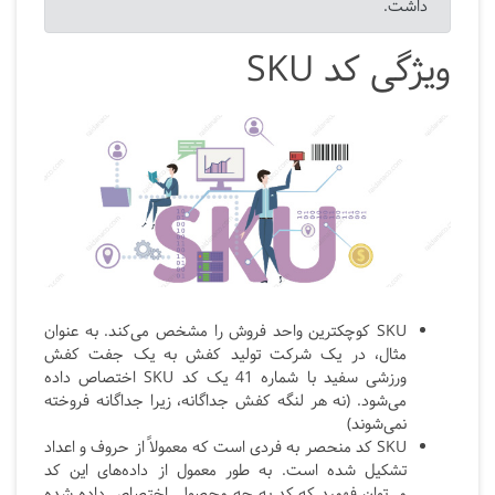
داشت.
ویژگی کد
SKU
SKU کوچکترین واحد فروش را مشخص می‌کند. به عنوان
مثال، در یک شرکت تولید کفش به یک جفت کفش
ورزشی سفید با شماره 41 یک کد SKU اختصاص داده
می‌شود. (نه هر لنگه کفش جداگانه، زیرا جداگانه فروخته
نمی‌شوند)
SKU
کد منحصر به فردی است که معمولاً از حروف و اعداد
تشکیل شده است. به طور معمول از داده‌های این کد
می‌توان فهمید که کد به چه محصولی اختصاص داده شده