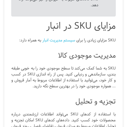
دهد.
مزایای SKU در انبار
SKU مزایای زیادی را برای
سیستم مدیریت انبار
به همراه دارد:
مدیریت موجودی کالا
SKU
به شما کمک می‌کند تا سطح موجودی خود را به خوبی طبقه
بندی، سازماندهی و ردیابی کنید. پس از راه اندازی
SKU
در کسب
و کار خود، می‌توانید با استفاده از اطلاعات مربوط به آمار فروش و
... همواره موجودی خود را در بهترین سطح نگه دارید.
تجزیه و تحلیل
با استفاده از کدهای SKU می‌تواند اطلاعات ارزشمندی درباره
محصولات خود کسب کنید. داده‌های کدهای SKU
امکان تجزیه و
تحلیل اطلاعات مربوط به میزان فروش، تقاضای فصلی، روند فروش