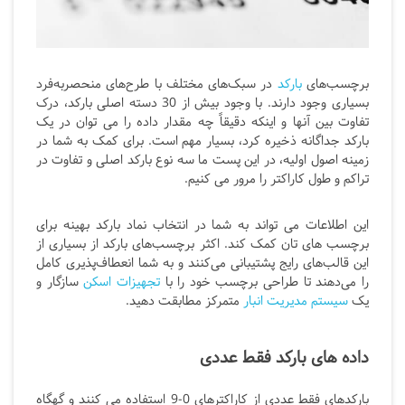
برچسب‌های
بارکد
در سبک‌های مختلف با طرح‌های منحصربه‌فرد
بسیاری وجود دارند. با وجود بیش از 30 دسته اصلی بارکد، درک
تفاوت بین آنها و اینکه دقیقاً چه مقدار داده را می توان در یک
بارکد جداگانه ذخیره کرد، بسیار مهم است. برای کمک به شما در
زمینه اصول اولیه، در این پست ما سه نوع بارکد اصلی و تفاوت در
تراکم و طول کاراکتر را مرور می کنیم.
این اطلاعات می تواند به شما در انتخاب نماد بارکد بهینه برای
برچسب های تان کمک کند. اکثر برچسب‌های بارکد از بسیاری از
این قالب‌های رایج پشتیبانی می‌کنند و به شما انعطاف‌پذیری کامل
را می‌دهند تا طراحی برچسب خود را با
تجهیزات اسکن
سازگار و
یک
سیستم مدیریت انبار
متمرکز مطابقت دهید.
داده های بارکد فقط عددی
بارکدهای فقط عددی از کاراکترهای 0-9 استفاده می کنند و گهگاه