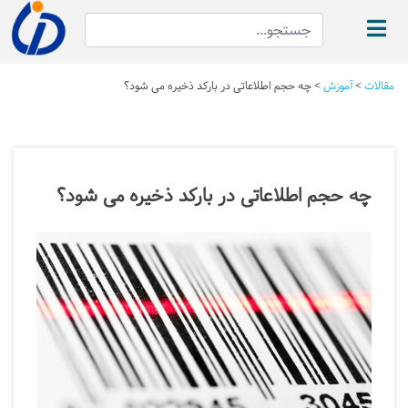
مقالات
>
آموزش
>
چه حجم اطلاعاتی در بارکد ذخیره می شود؟
چه حجم اطلاعاتی در بارکد ذخیره می شود؟