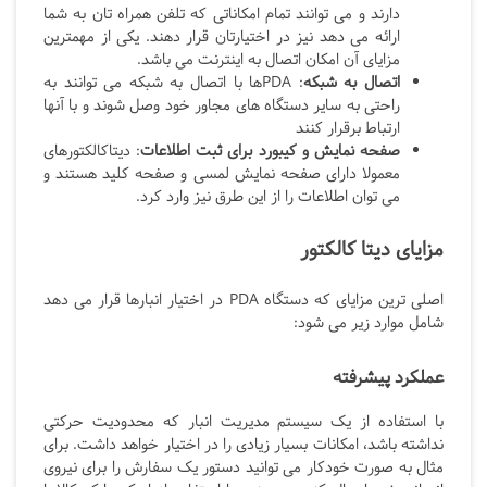
دارند و می توانند تمام امکاناتی که تلفن همراه تان به شما
ارائه می دهد نیز در اختیارتان قرار دهند. یکی از مهمترین
مزایای آن امکان اتصال به اینترنت می باشد.
اتصال به شبکه
: PDAها با اتصال به شبکه می توانند به
راحتی به سایر دستگاه های مجاور خود وصل شوند و با آنها
ارتباط برقرار کنند
صفحه نمایش و کیبورد برای ثبت اطلاعات
: دیتاکالکتورهای
معمولا دارای صفحه نمایش لمسی و صفحه کلید هستند و
می توان اطلاعات را از این طرق نیز وارد کرد.
مزایای دیتا کالکتور
اصلی ترین مزایای که دستگاه PDA در اختیار انبارها قرار می دهد
شامل موارد زیر می شود:
عملکرد پیشرفته
با استفاده از یک سیستم مدیریت انبار که محدودیت حرکتی
نداشته باشد، امکانات بسیار زیادی را در اختیار خواهد داشت. برای
مثال به صورت خودکار می توانید دستور یک سفارش را برای نیروی