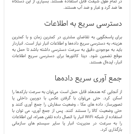
در تمام طول شیفت قابل استفاده هستند. بسیاری از این دستگاه
ها ضد گرد و غبار و ضد آب هستند.
دسترسی سریع به اطلاعات
برای پاسخگویی به تقاضای مشتری در کمترین زمان و با کمترین
هزینه، به دسترسی سریع داده‌ها و اطلاعات انبار نیاز است. انباردار
باید به موجودی دقیق به سرعت دسترسی داشته باشد تا حمل به
موقع تضمین شود. دیتا کالتورها برای دسترسی سریع اطلاعات
انبار، ایده‌ال هستند.
جمع آوری سریع داده‌ها
از آنجایی که هندهلد قابل حمل است می‌توان به سرعت بارکدها را
اسکن کرد. حتی می‌توان با گرفتن عکس با دوربین داخلی یا
تصویرساز، داده های مکا ، وضعیت سفارش را جمع آوری کنند و
حتی وضعیت کالا را مستند کنند. پس از جمع آوری، می توان با
استفاده از شبکه WiFi
انبار یا اتصال داده تلفن همراه، این اطلاعات
را به سرعت در مدیریت انبار یا سایر سیستم های سازمانی
بارگذاری کرد.