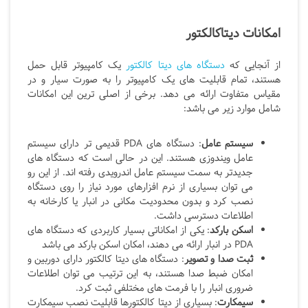
امکانات دیتاکالکتور
از آنجایی که
دستگاه های دیتا کالکتور
یک کامپیوتر قابل حمل
هستند، تمام قابلیت های یک کامپیوتر را به صورت سیار و در
مقیاس متفاوت ارائه می دهد. برخی از اصلی ترین این امکانات
شامل موارد زیر می باشد:
سیستم عامل
: دستگاه های PDA قدیمی تر دارای سیستم
عامل ویندوزی هستند. این در حالی است که دستگاه های
جدیدتر به سمت سیستم عامل اندرویدی رفته اند. از این رو
می توان بسیاری از نرم افزارهای مورد نیاز را روی دستگاه
نصب کرد و بدون محدودیت مکانی در انبار یا کارخانه به
اطلاعات دسترسی داشت.
اسکن بارکد
: یکی از امکاناتی بسیار کاربردی که دستگاه های
PDA در انبار ارائه می دهند، امکان اسکن بارکد می باشد
ثبت صدا و تصویر
: دستگاه های دیتا کالکتور دارای دوربین و
امکان ضبط صدا هستند، به این ترتیب می توان اطلاعات
ضروری انبار را با فرمت های مختلفی ثبت کرد.
سیمکارت
: بسیاری از دیتا کالکتورها قابلیت نصب سیمکارت