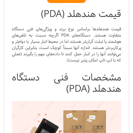
قیمت هندهلد (
PDA
)
قیمت هندهلدها براساس نوع برند و ویژگی‌های فنی دستگاه
متفاوت هستند. دستگاه‌های PDA اگرچه نسبت به تلفن‌های
هوشمند یا تبلت گران‌تر هستند اما در محیط انبار بسیار با دوام‌تر و
پرکاربردتر هستند. اندازه آنها نسبتاً کوچک است، بنابراین کارگران
می‌توانند آنها را در انبار حمل کنند تا داده‌های مهم را بگیرند (عملی
که با لپ تاپ امکان پذیر نیست).
مشخصات فنی دستگاه
هندهلد (PDA)