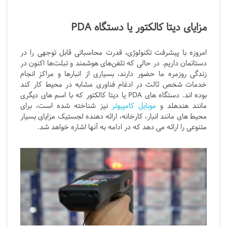
مزایای دیتا کالکتور یا دستگاه PDA
امروزه با پیشرفت تکنولوژی، قدرت محاسباتی قابل توجهی را در
دستانمان داریم. در حالی که تلفن‌های هوشمند و تبلت‌ها اکنون در
زندگی روزمره ما حضور دارند، بسیاری از انبارها و مراکز انجام
خدمات شخص ثالث در ادغام فناوری مشابه در محیط کار کند
بوده اند. دستگاه های PDA یا دیتا کالکتور که با اسم های دیگری
مانند هندهلد و
موبایل کامپیوتر
نیز شناخته شده است، برای
محیط های مانند انبار، کارخانه، ارائه دهنده لجستیک مزایای بسیار
متنوعی را ارائه می دهد که در ادامه به آنها اشاره خواهد شد.