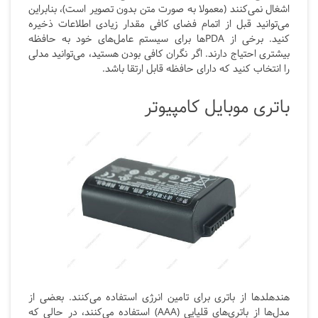
اشغال نمی‌کنند (معمولا به صورت متن بدون تصویر است)، بنابراین
می‌توانید قبل از اتمام فضای کافی مقدار زیادی اطلاعات ذخیره
کنید. برخی از PDA‌ها برای سیستم عامل‌های خود به حافظه
بیشتری احتیاج دارند. اگر نگران کافی بودن هستید، می‌توانید مدلی
را انتخاب کنید که دارای حافظه قابل ارتقا باشد.
باتری موبایل کامپیوتر
هندهلدها از باتری برای تامین انرژی استفاده می‌کنند. بعضی از
مدل‌ها از باتری‌های قلیایی (AAA) استفاده می‌كنند، در حالی كه