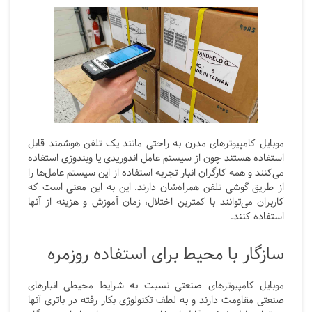
موبایل کامپیوترهای مدرن به راحتی مانند یک تلفن هوشمند قابل
استفاده هستند چون از سیستم عامل اندوریدی یا ویندوزی استفاده
می‌کنند و همه کارگران انبار تجربه استفاده از این سیستم عامل‌ها را
از طریق گوشی تلفن همراه‌شان دارند. این به این معنی است که
کاربران می‌توانند با کمترین اختلال، زمان آموزش و هزینه از آنها
استفاده کنند.
سازگار با محیط برای استفاده روزمره
موبایل کامپیوترهای صنعتی نسبت به شرایط محیطی انبارهای
صنعتی مقاومت دارند و به لطف تکنولوژی بکار رفته در باتری آنها