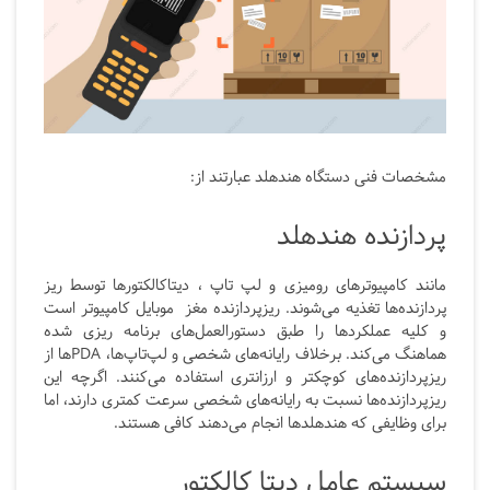
مشخصات فنی دستگاه هندهلد عبارتند از:
پردازنده هندهلد
مانند کامپیوترهای رومیزی و لپ تاپ ، دیتاکالکتورها توسط ریز
پردازنده‌ها تغذیه می‌شوند. ریزپردازنده مغز موبایل کامپیوتر است
و کلیه عملکردها را طبق دستورالعمل‌های برنامه ریزی شده
هماهنگ می‌کند. برخلاف رایانه‌های شخصی و لپ‌تاپ‌ها، PDAها از
ریزپردازنده‌های کوچکتر و ارزانتری استفاده می‌کنند. اگرچه این
ریزپردازنده‌ها نسبت به رایانه‌های شخصی سرعت کمتری دارند، اما
برای وظایفی که هندهلدها انجام می‌دهند کافی هستند.
سیستم عامل دیتا کالکتور