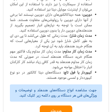
استفاده از سیمکارت را نیز دارند با استفاده از این امکان
می‌توان از اینترنت موبایل دیتا نیز استفاده کنید.
دوربین:
همه دیتاکالکتورهای دارای دوربین نیستند اما برخی
از آنها دارای دوربین با رزولوشن‌های متفاوت هستند. شما
ممکن است با توجه به نیازهای انبار تصمیم بگیرید از
هندهلدهای دوربین دار یا بدون دوربین استفاده کنید.
مدت زمان شارژ:
مدت زمانی که طول می‌کشد تا پی دی ای
به طور کامل شارژ شود نیز یکی از معیارهایی است که
هنگام خرید هندهلد باید به آن توجه کرد.
مدت زمان کار مداوم:
مدت زمان کار مداوم یک فاکتور مهم
هنگام خرید دستگاه هندهلد است. در صورتی که مدت
زمان کار مداوم هندهلد به قدر کافی زیاد نباشد کار کارکنان
انبار با اختلال مواجه می‌شود.
کیبوردار یا فول تاچ:
دستگاه‌های دیتا کالکتور در دو نوع
کیبورددار و لمسی موجود هستند.
جهت مشاهده انواع دستگاه‌های هندهلد و توضیحات و
ویژگی‌های فنی هر دستگاه بر روی دکلمه زیر کلیک کنید.
هندهلد