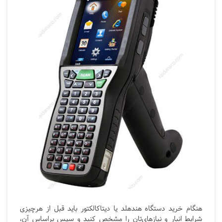
هنگام خرید دستگاه هندهلد یا دیتاکالکتور باید قبل از هرچیزی
شرایط انبار و نیازهای‌تان را مشخص کنید و سپس براساس آن،