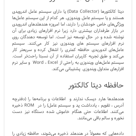
دیتا کالکتورها (Data Collector) یا دارای سیستم عامل اندرویدی
هستند و یا سیستم عامل ویندوزی. هر کدام از این سیستم عامل‌ها
ویژگی‌های خاص خودشان را دارند، اما امروزه هندهلدهای اندرویدی
در بازار طرفداران بیشتری دارد زیرا نرم افزارهای زیادی برای آن
نوشته شده و در حال توسعه نیز است. اما توسعه دهندگان روی
نرم افزارهای سیستم های ویندوزی نیز کار می‌کنند. سیستم
عامل‌های اندوریدی حافظه کمتری را اشغال کرده و سریعتر کار
می‌کند و طبق تجربه کاربران استفاده از آن نسبتا راحت‌تر است.
سیستم عامل‌های ویندوزی به راحتی از Word ، Excel
و سایر نرم
افزارهای متداول ویندوزی
پشتیبانی می‌کند.
حافظه دیتا کالکتور
هندهلدها هارد دیسک ندارند و اطلاعات و برنامه‌ها را (دفترچه
آدرس ، تقویم ، یادداشت پد و سیستم عامل) را در ROM ذخیره
می‌کنند. اطلاعات حتی هنگام خاموش شده دستگاه نیز دست
نخوره و سالم باقی می‌مانند.
داده‌هایی که معمولاً در هندهلد ذخیره می‌شوند، حافظه زیادی را