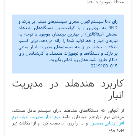
مختلف موجود هستند.
رای دانا سیستم تهران مجری سیستم‌های مبتنی بر بارکد و
RFID
به روزترین و با کیفیت‌ترین دستگاه‌های هندهلد
صنعتی (دیتاکالتور) از بهترین برندهای موجود با توجه به
نیازهای انبار و خط تولید شما را ارائه می‌دهد. برای کسب
اطلاعات بیشتر در زمینه سیستم‌های مدیریت انبار مبتنی
بر بارکد و دستگاه‌ها و تجهیزات هندهلد با کارشناسان رای
دانا از طریق شماره‌های زیر تماس بگیرید.
02191001015
کاربرد هندهلد در مدیریت
انبار
از آنجایی که دستگاه‌های هندهلد دارای سیستم عامل هستند،
می‌توان نرم افزار‌های انبارداری مانند
نرم افزار مدیریت انبار
،
نرم
افزار ردیابی محصول
و ... را روی آن نصب کرد و از امکانات زیر
بهره برد: