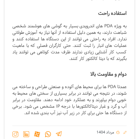
استفاده راحت
به ویژه PDA های اندرویدی بسیار به گوشی های هوشمند شخصی
شباهت دارند، به همین دلیل استفاده از آنها نیاز به آموزش طولانی
ندارد. افراد به راحتی می توانند از این دستگاه ها استفاده کنند و
عملیات های انبار را ثبت کنند. حتی کارگران فصلی که با ماهیت
کسب کار آشنایی زیادی ندارند ظرف مدت کوتاهی می توانند یاد
بگیرند که با دیتا کالکتور کار کنند.
دوام و مقاومت بالا
عمدتا PDA ها برای محیط های آلوده و صنعتی طراحی و ساخته می
شوند، در نتیجه می توانند در برابر بسیاری از سختی های محیط به
خوبی دوام بیاورند و به عملکرد خود ادامه دهند. مقاومت در برابر
آب و گرد و غبار دیتاکالکتورها با درجه IP مشخص می شود. برخی
از دستگاه ها حتی برای کار در زیر آب نیز آب بندی شده اند.
مرداد 1404