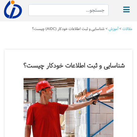
مقالات
>
آموزش
>
شناسایی و ثبت اطلاعات خودکار (AIDC) چیست؟
شناسایی و ثبت اطلاعات خودکار چیست؟