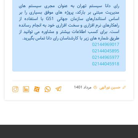
رای دانا سیستم تهران به عنوان مجری سیستم های
مدیریت مبتنی بر بارکد، پروژه های موفق بسیاری را بر
اساس استاندارهای سازمان جهانی GS1 با استفاده از
راهکارهای نرم افزاری و سخت افزاری خود به انجام رسانده
است. برای کسب اطلاعات بیشتر و مشاوره می توانید از
طریق شماره های زیر با کارشناسان رای دانا تماس بگیرید.
02144969017
02144045895
02144965977
02144045918
حسین نورالهی
مرداد 1401