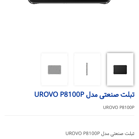
تبلت صنعتی مدل UROVO P8100P
UROVO P8100P
تبلت صنعتی مدل UROVO P8100P