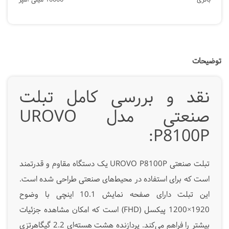
باتری
10000 میلی آمپر
توضیحات
نقد و بررسی کامل تبلت
صنعتی مدل UROVO
P8100P:
تبلت صنعتی UROVO P8100P یک دستگاه مقاوم و قدرتمند
است که برای استفاده در محیط‌های صنعتی طراحی شده است.
این تبلت دارای صفحه نمایش 10.1 اینچی با وضوح
1920×1200 پیکسل (FHD) است که امکان مشاهده جزئیات
بیشتر را فراهم می‌کند. پردازنده هشت هسته‌ای 2.2 گیگاهرتزی