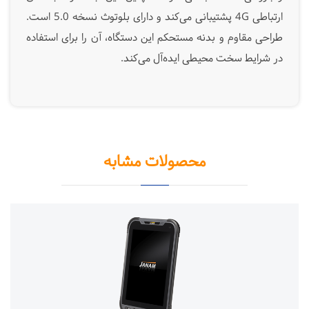
ارتباطی 4G پشتیبانی می‌کند و دارای بلوتوث نسخه 5.0 است.
طراحی مقاوم و بدنه مستحکم این دستگاه، آن را برای استفاده
در شرایط سخت محیطی ایده‌آل می‌کند.
محصولات مشابه