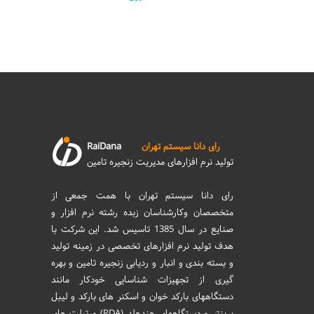
رای دانا سیستم تهران
RaiDana
تولید نرم افزارهای مدیریت زنجیره تامین
رای دانا سیستم تهران با همت جمعی از
متخصصان وکارشناسان زبده رشته نرم افزار و
صنایع در سال 1385 تاسیس شد. این شرکت با
هدف تولید نرم افزارهای تخصصی در زمینه تولید
و بسته بندی و انبار و ردیابی زنجیره تامین و بهره
گیری از تجهیزات شناسایی خودکار مانند
دستگاههای بارکد خوان و اسکنر های بارکد و لیبل