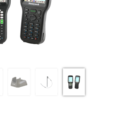
Previous