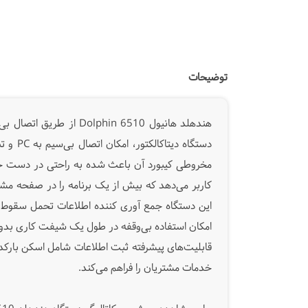
توضیحات
دستگاه
قابلیت‌های پیشرفته ثبت اطلاعات شامل اسکن بارکد د
خدمات مشتریان را فراهم می‌کند.