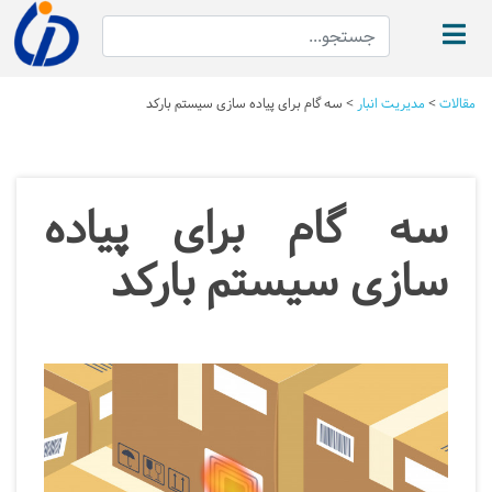
مقالات
>
مدیریت انبار
>
سه گام برای پیاده سازی سیستم بارکد
سه گام برای پیاده
سازی سیستم بارکد