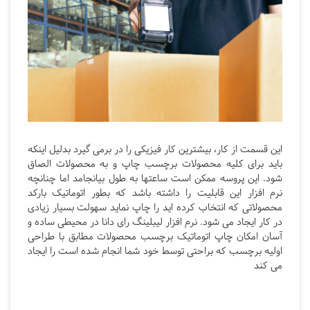
این قسمت از کار، بیشترین کار فیزیکی را در برمی گیرد بدلیل اینکه
باید برای کلیه محصولات برچسب چاپ و به محصولات الصاق
شود. این پروسه ممکن است ساعتها به طول بیانجامد اما چنانچه
نرم افزار این قابلیت را داشته باشد که بطور اتوماتیک بارکد
محصولاتی که انتخاب کرده اید را چاپ نماید سهولت بسیار زیادی
در کار ایجاد می شود. نرم افزار لیبلینگ رای دانا در محیطی ساده و
آسان امکان چاپ اتوماتیک برچسب محصولات مطابق با طراحی
اولیه برچسب که براحتی توسط خود شما انجام شده است را ایجاد
می کند