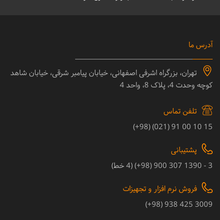
آدرس ما
تهران، بزرگراه اشرفی اصفهانی، خیابان پیامبر شرقی، خیابان شاهد
کوچه وحدت 4، پلاک 8، واحد 4
تلفن تماس
15 10 00 91 (021) (98+)
پشتیبانی
3 - 1390 307 900 (98+) (4 خط)
فروش نرم افزار و تجهیزات
3009 425 938 (98+)