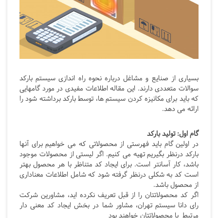
بسیاری از صنایع و مشاغل درباره نحوه راه اندازی سیستم بارکد
سوالات متعددی دارند. این مقاله اطلاعات مفیدی در مورد گامهایی
که باید برای مکانیزه کردن سیستم ها، توسط بارکد برداشته شود را
ارائه می دهد.
گام اول: تولید بارکد
در اولین گام باید فهرستی از محصولاتی که می خواهیم برای آنها
بارکد درنظر بگیریم تهیه می کنیم. اگر لیستی از محصولات موجود
باشد، کار آسانتر است. برای ایجاد کد متناظر با هر محصول بهتر
است کد به شکلی درنظر گرفته شود که شامل اطلاعات معناداری
از محصول باشد.
اگر کد محصولاتتان را از قبل تعریف نکرده اید، مشاورین شرکت
رای دانا سیستم تهران، مشاور شما در بخش ایجاد کد معنی دار
مرتبط با محصولاتتان خواهند بود