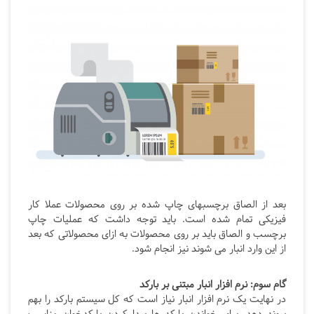
بعد از الصاق برچسبهای چاپ شده بر روی محصولات عملا کار
فیزیکی تمام شده است. باید توجه داشت که عملیات چاپ
برچسب و الصاق باید بر روی محصولات به ازای محصولاتی که بعد
از این وارد انبار می شوند نیز انجام شود.
گام سوم: نرم افزار انبار مبتنی بر بارکد
در نهایت یک نرم افزار انبار نیاز است که کل سیستم بارکد را بهم