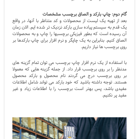
گام دوم: چاپ بارکد و الصاق برچسب مشخصات
بعد از تهیه یک لیست از محصولات و کد متناظر با آنها، در واقع
یک قدم به سیستم پیاده سازی بارکد نزدیک تر شده ایم. الان زمان
آن رسیده است که بطور فیزیکی برچسبها را چاپ و به محصولات
الصاق کنیم. بنابراین به یک چاپگر و نرم افزار برای چاپ بارکدها بر
روی برچسب ها نیاز داریم.
با استفاده از یک نرم افزار چاپ برچسب می توان تمام گزینه های
مدنظر را بر روی برچسب قرار داد. از جمله گزینه هایی که معمولا
بر روی برچسب درج می گردند نام محصول و بارکد محصول
هستند. توجه داشته باشید که خود بارکد می تواند شامل اطلاعات
مفیدی باشد، پس بهتر است برچسب را با اطلاعات زیاد و غیر
مفید پر نکنیم.