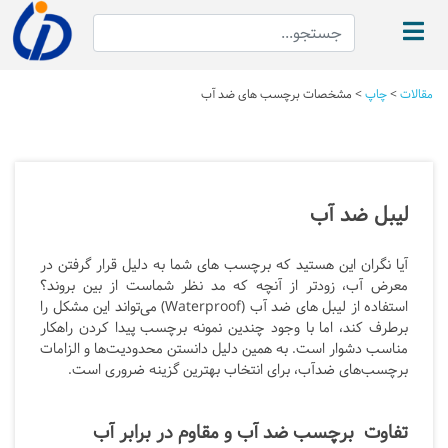
مقالات
>
چاپ
>
مشخصات برچسب های ضد آب
لیبل ضد آب
آیا نگران این هستید که برچسب های شما به دلیل قرار گرفتن در
معرض آب، زودتر از آنچه که مد نظر شماست از بین بروند؟
استفاده از لیبل های ضد آب (Waterproof) می‌تواند این مشکل را
برطرف کند، اما با وجود چندین نمونه برچسب پیدا کردن راهکار
مناسب دشوار است.
به همین دلیل دانستن محدودیت‌ها و الزامات
برچسب‌های ضدآب، برای انتخاب بهترین گزینه ضروری است.
تفاوت برچسب ضد آب و مقاوم در برابر آب