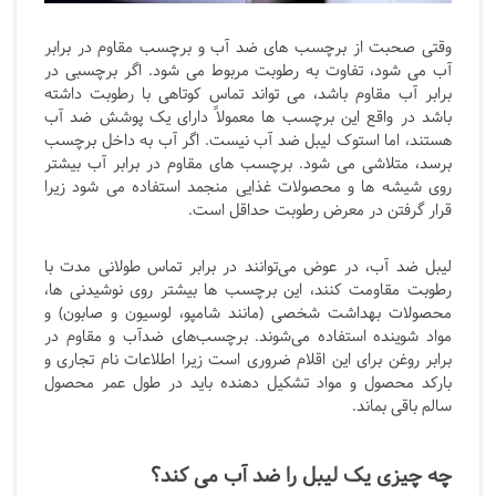
وقتی صحبت از برچسب های ضد آب و برچسب مقاوم در برابر
آب می شود، تفاوت به رطوبت مربوط می شود. اگر برچسبی در
برابر آب مقاوم باشد، می تواند تماس کوتاهی با رطوبت داشته
باشد در واقع این برچسب ها معمولاً دارای یک پوشش ضد آب
هستند، اما استوک لیبل ضد آب نیست. اگر آب به داخل برچسب
برسد، متلاشی می شود.
برچسب های مقاوم در برابر آب بیشتر
روی شیشه ها و محصولات غذایی منجمد استفاده می شود زیرا
قرار گرفتن در معرض رطوبت حداقل است.
لیبل ضد آب، در عوض می‌توانند در برابر تماس طولانی مدت با
رطوبت مقاومت کنند، این برچسب ها بیشتر روی نوشیدنی ها،
محصولات بهداشت شخصی (مانند شامپو، لوسیون و صابون) و
مواد شوینده استفاده می‌شوند. برچسب‌های ضدآب و مقاوم در
برابر روغن برای این اقلام ضروری است زیرا اطلاعات نام تجاری و
بارکد محصول و مواد تشکیل دهنده باید در طول عمر محصول
سالم باقی بماند.
چه چیزی یک لیبل را ضد آب می کند؟