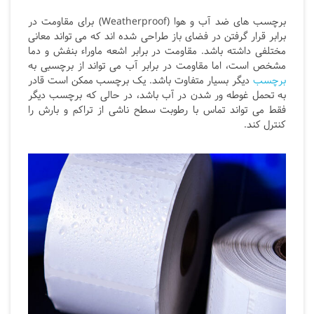
برچسب های ضد آب و هوا (Weatherproof) برای مقاومت در
برابر قرار گرفتن در فضای باز طراحی شده اند که می تواند معانی
مختلفی داشته باشد. مقاومت در برابر اشعه ماوراء بنفش و دما
مشخص است، اما مقاومت در برابر آب می تواند از برچسبی به
برچسب
دیگر بسیار متفاوت باشد. یک برچسب ممکن است قادر
به تحمل غوطه ور شدن در آب باشد، در حالی که برچسب دیگر
فقط می تواند تماس با رطوبت سطح ناشی از تراکم و بارش را
کنترل کند.