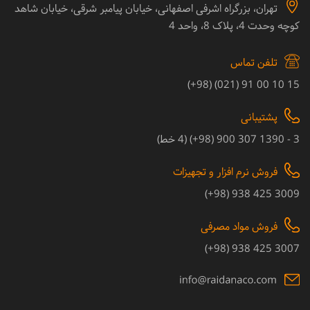
تهران، بزرگراه اشرفی اصفهانی، خیابان پیامبر شرقی، خیابان شاهد
کوچه وحدت 4، پلاک 8، واحد 4
تلفن تماس
15 10 00 91 (021) (98+)
پشتیبانی
3 - 1390 307 900 (98+) (4 خط)
فروش نرم افزار و تجهیزات
3009 425 938 (98+)
فروش مواد مصرفی
3007 425 938 (98+)