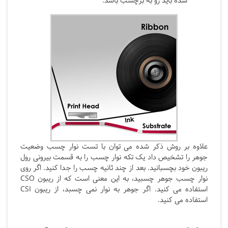
شده باید رو به برچسب باشد.
علاوه بر روش ذکر شده می توان با تست نوار چسب وضعیت
جوهر را تشخیص داد یک تکه نوار چسب را به قسمت بیرونی رول
ریبون خود بچسبانید. بعد از چند ثانیه چسب را جدا کنید. اگر روی
نوار چسب جوهر چسبید، به این معنی است که از ریبون CSO
استفاده می کنید. اگر جوهر به نوار نمی چسبد، از ریبون
CSI
استفاده می کنید.