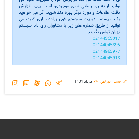
توانید از به روز رسانی فوری موجودی، اتوماسیون، افزایش
دقت اطلاعات و موارد دیگر بهره مند شوید. اگر می خواهید
یک سیستم مدیریت موجودی قوی پیاده سازی کنید، می
توانید از طریق شماره های زیر با مشاوران رای دانا سیستم
تهران تماس بگیرید.
02144969017
02144045895
02144965977
02144045918
حسین نورالهی
مرداد 1401