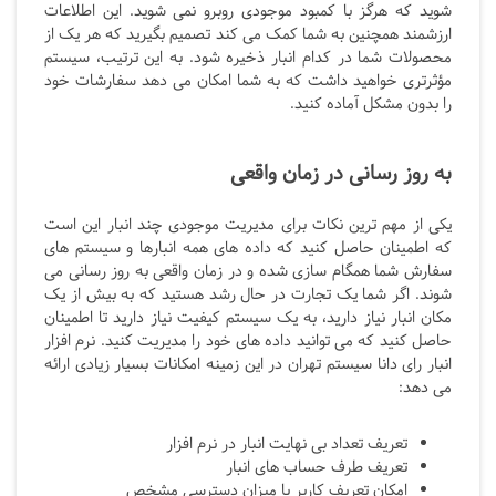
شوید که هرگز با کمبود موجودی روبرو نمی شوید. این اطلاعات
ارزشمند همچنین به شما کمک می کند تصمیم بگیرید که هر یک از
محصولات شما در کدام انبار ذخیره شود. به این ترتیب، سیستم
مؤثرتری خواهید داشت که به شما امکان می دهد سفارشات خود
را بدون مشکل آماده کنید.
به روز رسانی در زمان واقعی
یکی از مهم ترین نکات برای مدیریت موجودی چند انبار این است
که اطمینان حاصل کنید که داده های همه انبارها و سیستم های
سفارش شما همگام سازی شده و در زمان واقعی به روز رسانی می
شوند. اگر شما یک تجارت در حال رشد هستید که به بیش از یک
مکان انبار نیاز دارید، به یک سیستم کیفیت نیاز دارید تا اطمینان
حاصل کنید که می توانید داده های خود را مدیریت کنید. نرم افزار
انبار رای دانا سیستم تهران در این زمینه امکانات بسیار زیادی ارائه
می دهد:
تعریف تعداد بی نهایت انبار در نرم افزار
تعریف طرف حساب های انبار
امکان تعریف کاربر با میزان دسترسی مشخص