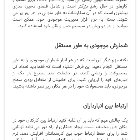
کارهای در حال رشدِ بزرگتر است و شامل فضای ذخیره سازی
بیشتری است که در آن سفارشات به طور متوالی در هر روز پر می
شوند. بسته به نرم افزار مدیریت موجودی خود، ممکن است
بتوانید از هر دو روش در سیستم حمل و نقل خود استفاده کنید.
شمارش موجودی به طور مستقل
نکته مهم دیگر این است که در هر انبار شمارش موجودی را به طور
مستقل انجام دهید. این فرض اشتباه است که فقط باید تعداد کل
محصولات را ردیابی کنید، در حقیقت باید سطوح هر یک از
انبارهای خود را ارزیابی کنید. برای اطمینان از متعادل بودن سطح
موجودی، باید محصولات خود را در هر مکان زیر نظر داشته باشید.
ارتباط بین انبارداران
یک چالش مهم که باید بر آن غلبه کنید ارتباط بین کارکنان خود در
مکان های مختلف است. ایجاد همکاری از راه دور می تواند توانایی
شما را برای حفظ ارتباط خوب بین کارمندانتان افزایش دهد. نرم