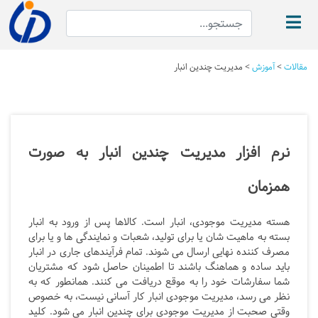
مقالات
>
آموزش
>
مدیریت چندین انبار
نرم افزار مدیریت چندین انبار به صورت
همزمان
هسته مدیریت موجودی، انبار است. کالاها پس از ورود به انبار
بسته به ماهیت شان یا برای تولید، شعبات و نمایندگی ها و یا برای
مصرف کننده نهایی ارسال می شوند. تمام فرآیندهای جاری در انبار
باید ساده و هماهنگ باشند تا اطمینان حاصل شود که مشتریان
شما سفارشات خود را به موقع دریافت می کنند. همانطور که به
نظر می رسد، مدیریت موجودی انبار کار آسانی نیست، به خصوص
وقتی صحبت از مدیریت موجودی برای چندین انبار می شود. کلید