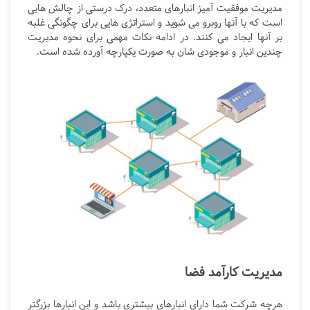
مدیریت موفقیت آمیز انبارهای متعدد، درک درستی از چالش هایی
است که با آنها روبرو می شوید و استراتژی هایی برای چگونگی غلبه
بر آنها ایجاد می کنند. در ادامه نکات مهمی برای نحوه مدیریت
چندین انبار و موجودی شان به صورت یکپارچه آورده شده است.
مدیریت کارآمد فضا
هرچه شرکت شما دارای انبارهای بیشتری باشد و این انبارها بزرگتر