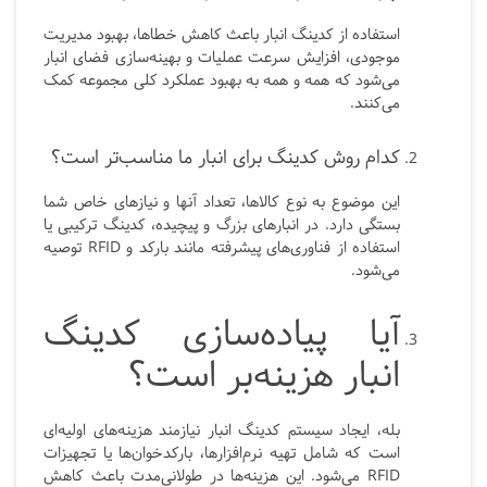
استفاده از کدینگ انبار باعث کاهش خطاها، بهبود مدیریت
موجودی، افزایش سرعت عملیات و بهینه‌سازی فضای انبار
می‌شود که همه و همه به بهبود عملکرد کلی مجموعه کمک
می‌کنند.
کدام روش کدینگ برای انبار ما مناسب‌تر است؟
این موضوع به نوع کالاها، تعداد آنها و نیازهای خاص شما
بستگی دارد. در انبارهای بزرگ و پیچیده، کدینگ ترکیبی یا
استفاده از فناوری‌های پیشرفته مانند بارکد و RFID توصیه
می‌شود.
آیا پیاده‌سازی کدینگ
انبار هزینه‌بر است؟
بله، ایجاد سیستم کدینگ انبار نیازمند هزینه‌های اولیه‌ای
است که شامل تهیه نرم‌افزارها، بارکدخوان‌ها یا تجهیزات
RFID می‌شود. این هزینه‌ها در طولانی‌مدت باعث کاهش