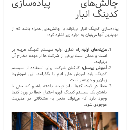
چالش‌های پیاده‌سازی
کدینگ انبار
پیاده‌سازی کدینگ انبار می‌تواند با چالش‌هایی همراه باشد که از
مهم‌ترین آنها می‌توان به موارد زیر اشاره کرد:
هزینه‌های اولیه:
راه اندازی اولیه سیستم کدینگ هزینه بر
است و ممکن است برخی از شرکت ها از عهده مخارج آن
برنیایند.
آموزش پرسنل:
کارکنان شرکت برای استفاده از سیستم
کدینگ باید اموزش های لازم را بگذرانند. این آموزش‌ها
زمان‌بر و هزینه‌بر است.
خطا در ثبت کدها
: باید توجه داشته باشیم که حتی با
داشتن یک سیستم کدینگ قوی، احتمال خطا در ورود کدها
وجود دارد که می‌تواند منجر به مشکلاتی در مدیریت
موجودی شود.