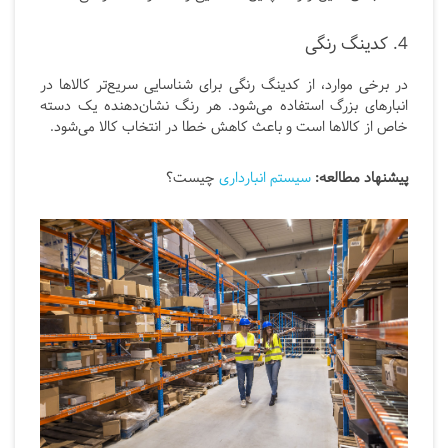
4. کدینگ رنگی
در برخی موارد، از کدینگ رنگی برای شناسایی سریع‌تر کالاها در
انبارهای بزرگ استفاده می‌شود. هر رنگ نشان‌دهنده یک دسته
خاص از کالاها است و باعث کاهش خطا در انتخاب کالا می‌شود.
پیشنهاد مطالعه:
سیستم انبارداری
چیست؟