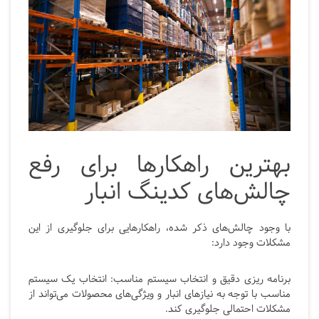
بهترین راهکارها برای رفع
چالش‌های کدینگ انبار
با وجود چالش‌های ذکر شده، راهکارهایی برای جلوگیری از این
مشکلات وجود دارد:
برنامه ریزی دقیق و انتخاب سیستم مناسب: انتخاب یک سیستم
مناسب با توجه به نیازهای انبار و ویژگی‌های محصولات می‌تواند از
مشکلات احتمالی جلوگیری کند.