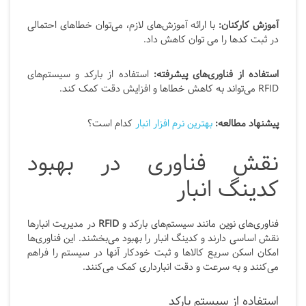
آموزش کارکنان:
با ارائه آموزش‌های لازم، می‌توان خطاهای احتمالی
در ثبت کدها را می توان کاهش داد.
استفاده از فناوری‌های پیشرفته:
استفاده از بارکد و سیستم‌های
RFID می‌تواند به کاهش خطاها و افزایش دقت کمک کند.
پیشنهاد مطالعه:
بهترین نرم افزار انبار
کدام است؟
نقش فناوری در بهبود
کدینگ انبار
فناوری‌های نوین مانند سیستم‌های بارکد و
RFID
در مدیریت انبارها
نقش اساسی دارند و کدینگ انبار را بهبود می‌بخشند. این فناوری‌ها
امکان اسکن سریع کالاها و ثبت خودکار آنها در سیستم را فراهم
می‌کنند و به سرعت و دقت انبارداری کمک می‌کنند.
استفاده از سیستم بارکد