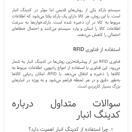
سیستم بارکد یکی از روش‌های قدیمی اما موثر در کدینگ انبار
است. با این روش، هر کالا دارای یک بارکد یکتا می‌شود که اطلاعات
مربوط به کالا در آن ذخیره شده است. بارکدخوان‌ها به سرعت
اطلاعات کالا را اسکن و وارد سیستم می‌کنند و احتمال خطاهای
احتمالی را کاهش می‌دهند.
استفاده از فناوری
RFID
فناوری RFID نیز از پیشرفته‌ترین روش‌ها در کدینگ انبار به شمار
می‌رود. این فناوری با استفاده از امواج رادیویی، اطلاعات مربوط به
کالاها را ذخیره و انتقال می‌دهد. با RFID، امکان ردیابی کالاها
به‌طور دقیق و در هر لحظه فراهم می‌شود و به ویژه در انبارهای
بزرگ بسیار کاربردی است.
سوالات متداول درباره
کدینگ انبار
چرا استفاده از کدینگ انبار اهمیت دارد؟