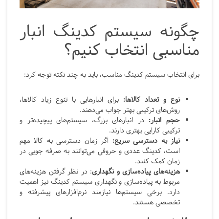
چگونه سیستم کدینگ انبار
مناسبی انتخاب کنیم؟
برای انتخاب سیستم کدینگ مناسب، باید به چند نکته توجه کرد:
نوع و تعداد کالاها:
برای انبارهایی با تنوع زیاد کالاها،
روش‌های ترکیبی بهتر جواب می‌دهند.
حجم انبار:
در انبارهای بزرگ، سیستم‌های پیچیده‌تر و
ترکیبی کارایی بهتری دارند.
نیاز به دسترسی سریع:
اگر زمان دسترسی به کالا مهم
است، کدینگ عددی و حروفی می‌توانند به صرفه جویی در
زمان کمک کنند.
هزینه‌های پیاده‌سازی و نگهداری
: در نظر گرفتن هزینه‌های
مربوط به پیاده‌سازی و نگهداری سیستم کدینگ نیز اهمیت
دارد. برخی سیستم‌ها نیازمند نرم‌افزارهای پیشرفته و
تخصصی هستند.