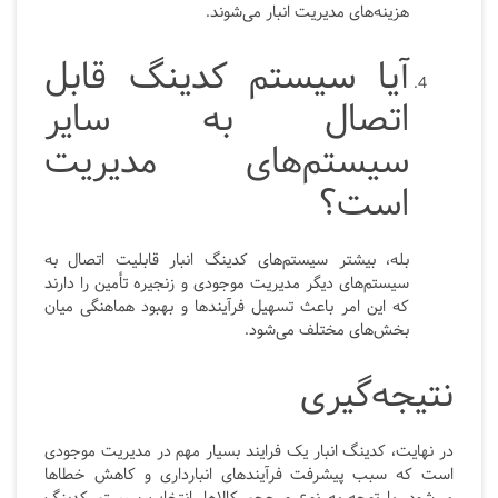
هزینه‌های مدیریت انبار می‌شوند.
آیا سیستم کدینگ قابل
اتصال به سایر
سیستم‌های مدیریت
است؟
بله، بیشتر سیستم‌های کدینگ انبار قابلیت اتصال به
سیستم‌های دیگر مدیریت موجودی و زنجیره تأمین را دارند
که این امر باعث تسهیل فرآیندها و بهبود هماهنگی میان
بخش‌های مختلف می‌شود.
نتیجه‌گیری
در نهایت، کدینگ انبار یک فرایند بسیار مهم در مدیریت موجودی
است که سبب پیشرفت فرآیندهای انبارداری و کاهش خطاها