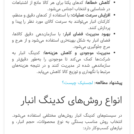
کاهش خطاها:
کدهای یکتا برای هر کالا مانع از اشتباهات
در شناسایی و انتخاب اجناس می‌شود.
افزایش سرعت عملیات:
با استفاده از کدهای دقیق و منظم،
کارکنان انبار می‌توانند به سرعت کالای مورد نظر را پیدا و
پردازش کنند.
بهبود مدیریت فضای انبار:
با سازمان‌دهی دقیق کالاها،
فضای انبار به شکل بهینه‌تری استفاده می‌شود و از هرج و
مرج جلوگیری می‌شود.
مدیریت موجودی و کاهش هزینه‌ها:
کدینگ انبار به
شرکت‌ها کمک می‌کند تا موجودی را به‌طور دقیق‌تر و
سازماندهی شده تر مدیریت کنند و در نتیجه هزینه‌های
مرتبط با نگهداری و توزیع کالا کاهش می‌یابد.
پیشنهاد مطالعه
:
لجستیک چیست؟
انواع روش‌های کدینگ انبار
در سیستم‌های کدینگ انبار روش‌های مختلفی استفاده می‌شود.
انتخاب روش مناسب بستگی به نوع محصولات، حجم انبار، و
نیازهای کسب‌وکار دارد: