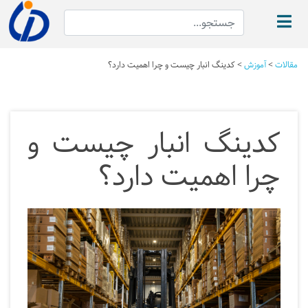
مقالات
>
آموزش
>
کدینگ انبار چیست و چرا اهمیت دارد؟
کدینگ انبار چیست و
چرا اهمیت دارد؟