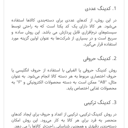
1. کدینگ عددی
در این روش، از کدهای عددی برای دسته‌بندی کالاها استفاده
می‌شود. هر کالا دارای یک کد یکتا است که به راحتی توسط
سیستم‌های نرم‌افزاری قابل پردازش می باشد. این روش ساده و
سریع است و در بسیاری از شرکت‌ها به عنوان اولین گزینه مورد
استفاده قرار می‌گیرد.
2. کدینگ حروفی
روش کدینگ حروفی یا الفبایی با استفاده از حروف انگلیسی یا
حروف اختصاری مربوط به هر دسته کالا انجام می‌شود. به عنوان
مثال، "AB" ممکن است به دسته محصولات الکترونیکی و "F" به
محصولات غذایی اختصاص یابد.
3. کدینگ ترکیبی
در روش کدینگ ترکیبی، ترکیبی از اعداد و حروف برای ایجاد کدهای
منحصر به فرد برای هر کالا به کار می‌رود. این روش امکان
دسته‌بندی دقیق‌تر و همچنین شناسایی راحت‌تر کالاها را می دهد.