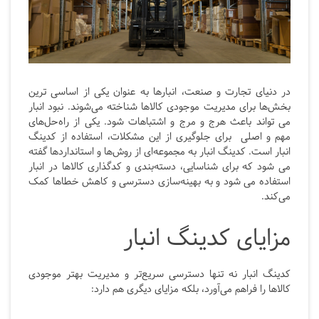
در دنیای تجارت و صنعت، انبارها به عنوان یکی از اساسی ترین
بخش‌ها برای مدیریت موجودی کالاها شناخته می‌شوند. نبود انبار
می تواند باعث هرج و مرج و اشتباهات شود. یکی از راه‌حل‌های
مهم و اصلی برای جلوگیری از این مشکلات، استفاده از کدینگ
انبار است. کدینگ انبار به مجموعه‌ای از روش‌ها و استانداردها گفته
می شود که برای شناسایی، دسته‌بندی و کدگذاری کالاها در انبار
استفاده می شود و به بهینه‌سازی دسترسی و کاهش خطاها کمک
می‌کند.
مزایای کدینگ انبار
کدینگ انبار نه تنها دسترسی سریع‌تر و مدیریت بهتر موجودی
کالاها را فراهم می‌آورد، بلکه مزایای دیگری هم دارد: