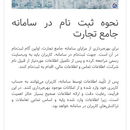
نحوه ثبت نام در سامانه
جامع تجارت
برای بهره‌برداری از مزایای سامانه جامع تجارت، اولین گام ثبت‌نام
در آن است. جهت ثبت‌نام در سامانه، کاربران باید به وب‌سایت
رسمی مراجعه کرده و پس از تکمیل اطلاعات موردنیاز از قبیل نام
شرکت، اطلاعات تماس و اطلاعات مالی، اقدام به ثبت‌نام کنند.
پس از تأیید اطلاعات توسط سامانه، کاربران می‌توانند به حساب
کاربری خود وارد شده و از امکانات موجود بهره‌برداری کنند. در این
فرآیند، رعایت دقت و ارائه اطلاعات صحیح بسیار حائز اهمیت
است، زیرا اطلاعات وارد شده پایه‌ و اساس تمامی تعاملات و
تراکنش‌های کاربران در سامانه خواهد بود.