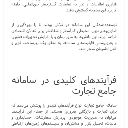
فناوری اطلاعات و نیاز به تعاملات گسترده‌تر بین‌المللی، دامنه
کاربرد این سامانه گسترش یافت.
توسعه‌دهندگان این سامانه در تلاش بودند تا با بهره‌گیری از
فناوری‌های نوین، محیطی کارآمدتر و شفاف‌تر برای فعالان اقتصادی
فراهم آورند. این تلاش‌ها به مرور زمان و با افزایش تجهیزات فناوری
و به‌روزرسانی قابلیت‌های سامانه، به تحقق یک زیرساخت قوی و
قابل اطمینان منجر شد.
فرآیندهای کلیدی در سامانه
جامع تجارت
سامانه جامع تجارت انواع فرآیندهای کلیدی را پوشش می‌دهد که
برای تجارت و بازرگانی ضروری هستند. از جمله این فرآیندها
می‌توان به مدیریت موجودی، پردازش سفارشات، حسابداری و
مالیات، تحلیل بازار و مشتریان و سیستم‌های زمین‌های ارتباطی