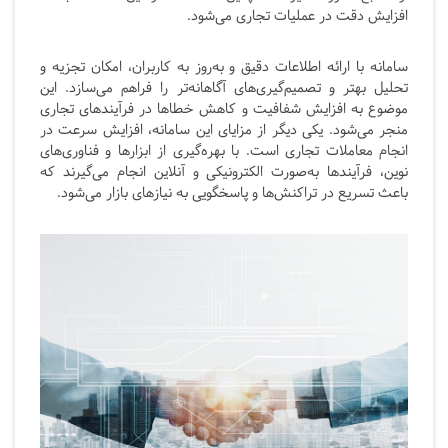
افزایش دقت در عملیات تجاری می‌شود.
سامانه با ارائه اطلاعات دقیق و به‌روز به کاربران، امکان تجزیه و
تحلیل بهتر و تصمیم‌گیری‌های آگاهانه‌تر را فراهم می‌سازد. این
موضوع به افزایش شفافیت و کاهش خطاها در فرآیندهای تجاری
منجر می‌شود. یکی دیگر از مزایای این سامانه، افزایش سرعت در
انجام معاملات تجاری است. با بهره‌گیری از ابزارها و فناوری‌های
نوین، فرآیندها به‌صورت الکترونیکی و آنلاین انجام می‌گیرند که
باعث تسریع در تراکنش‌ها و پاسخگویی به نیازهای بازار می‌شود.