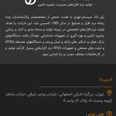
تولید نرم افزارهای مدیریت زنجیره تامین
رای دانا سیستم تهران با همت جمعی از متخصصان وکارشناسان زبده
رشته نرم افزار و صنایع در سال 1385 تاسیس شد. این شرکت با هدف
تولید نرم افزارهای تخصصی در زمینه تولید و بسته بندی و انبار و ردیابی
زنجیره تامین و بهره گیری از تجهیزات شناسایی خودکار مانند دستگاههای
بارکد خوان و اسکنر های بارکد و لیبل پرینتر و دستگاههای هندهلد (PDA)
و تبلت های صنعتی و تجهیزات RFID نرم افزارهایی بسیار کارآمد تولید و
در کارخانجات مختلف نصب و راه اندازی نمود.
آدرس ما
تهران، بزرگراه اشرفی اصفهانی، خیابان پیامبر شرقی، خیابان شاهد
کوچه وحدت 4، پلاک 8، واحد 4
تلفن تماس