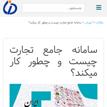
مقالات
>
آموزش
>
سامانه جامع تجارت چیست و چطور کار میکند؟
سامانه جامع تجارت
چیست و چطور کار
میکند؟