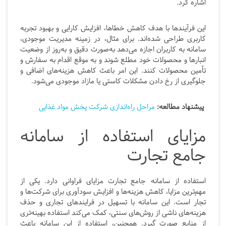
اشاره کرد.
این فرآیندها با هدف کاهش خطاها، افزایش کارایی و بهبود تجربه
کاربری طراحی شده‌اند. برای مثال، در زمینه مدیریت موجودی،
سامانه به کاربران اجازه می‌دهد به‌صورت دقیق و به‌روز از وضعیت
انبارها و محصولات خود مطلع شوند و به موقع اقدام به سفارش و
تأمین محصولات کنند. این امر باعث کاهش هزینه‌های اضافی و
جلوگیری از رخ دادن مشکلات کاستی یا مازاد موجودی می‌شود.
پیشنهاد مطالعه:
مراحل راه‌اندازی شرکت پخش مواد غذایی
مزایای استفاده از سامانه
جامع تجارت
استفاده از سامانه جامع تجارت مزایای فراوانی دارد. یکی از
مهم‌ترین مزایا، کاهش هزینه‌ها و افزایش سودآوری برای شرکت‌ها و
تجار است. این سامانه با تسهیل در فرایندهای تجاری و حذف
هزینه‌های ناشی از روش‌های سنتی، کمک می‌کند استفاده بهینه‌تری
از منابع صورت گیرد. همچنین، استفاده از این سامانه باعث