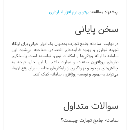
پیشنهاد مطالعه
:
بهترین نرم افزار انبارداری
سخن پایانی
در نهایت، سامانه جامع تجارت به‌عنوان یک ابزار حیاتی برای ارتقاء
تجربه تجاری و بهبود فرآیندهای اقتصادی شناخته می‌شود. این
سامانه با ارائه ویژگی‌ها و امکانات نوین، توانسته است پاسخگوی
نیازهای روزافزون صنعت و تجارت باشد. با این حال، توجه به
چالش‌های موجود و بهره‌گیری از راهکارهای مناسب برای رفع آن‌ها،
می‌تواند به بهبود و توسعه روزافزون سامانه کمک کند.
سوالات متداول
سامانه جامع تجارت چیست؟