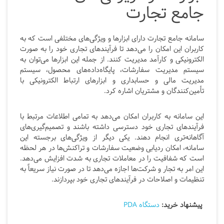
جامع تجارت
سامانه جامع تجارت دارای ابزارها و ویژگی‌های مختلفی است که به
کاربران این امکان را می‌دهد تا فرآیندهای تجاری خود را به صورت
الکترونیکی و کارآمد مدیریت کنند. از جمله این ابزارها می‌توان به
سیستم مدیریت سفارشات، پایگاه‌داده‌های محصول، سیستم
مدیریت مالی و حسابداری و ابزارهای ارتباط الکترونیکی با
تأمین‌کنندگان و مشتریان اشاره کرد.
این سامانه به کاربران امکان می‌دهد به تمامی اطلاعات مرتبط با
فرآیندهای تجاری خود دسترسی داشته باشند و تصمیم‌گیری‌های
آگاهانه‌تری انجام دهند. یکی دیگر از ویژگی‌های برجسته این
سامانه، امکان ردیابی وضعیت سفارشات و تراکنش‌ها در هر لحظه
است که شفافیت را در معاملات تجاری به شدت افزایش می‌دهد.
این امر به تجار و شرکت‌ها اجازه می‌دهد تا در صورت نیاز سریعاً به
تنظیمات و اصلاحات در فرآیندهای تجاری خود بپردازند.
پیشنهاد خرید:
دستگاه PDA