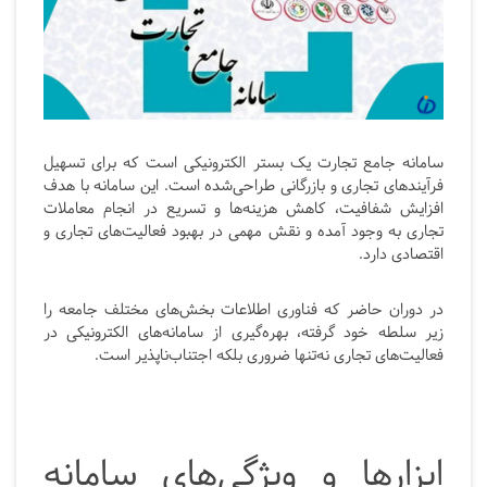
سامانه جامع تجارت یک بستر الکترونیکی است که برای تسهیل
فرآیندهای تجاری و بازرگانی طراحی‌شده است. این سامانه با هدف
افزایش شفافیت، کاهش هزینه‌ها و تسریع در انجام معاملات
تجاری به وجود آمده و نقش مهمی در بهبود فعالیت‌های تجاری و
اقتصادی دارد.
در دوران حاضر که فناوری اطلاعات بخش‌های مختلف جامعه را
زیر سلطه خود گرفته، بهره‌گیری از سامانه‌های الکترونیکی در
فعالیت‌های تجاری نه‌تنها ضروری بلکه اجتناب‌ناپذیر است.
ابزارها و ویژگی‌های سامانه