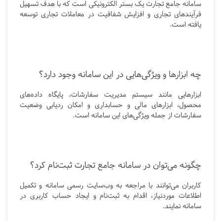
سامانه جامع تجارت یک بستر الکترونیکی است که با هدف تسهیل
فرآیندهای تجاری و افزایش شفافیت در معاملات تجاری توسعه
یافته است.
چه ابزارها و ویژگی‌هایی در این سامانه وجود دارد؟
ابزارهایی مانند سیستم مدیریت سفارشات، پایگاه داده‌های
محصول، ابزارهای مالی و حسابداری و امکان ردیابی وضعیت
سفارشات از جمله ویژگی‌های این سامانه است.
چگونه می‌توان در سامانه جامع تجارت ثبت‌نام کرد؟
کاربران می‌توانند با مراجعه به وب‌سایت رسمی سامانه و تکمیل
اطلاعات موردنیاز، اقدام به ثبت‌نام و ایجاد حساب کاربری در
سامانه نمایند.