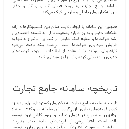
اقتصادی می‌شود. با تسریع در امور اداری و کاهش تخلفات مالی،
سامانه جامع تجارت به بهبود فضای کسب و کار و جذب
سرمایه‌گذاری‌های داخلی و خارجی کمک می‌کند.
همچنین این سامانه با ایجاد رقابت سالم بین کسب‌وکارها و ارائه
اطلاعات دقیق و به‌روز درباره وضعیت بازار، به توسعه اقتصادی و
رشد شرکت‌ها و صنایع کمک شایانی می‌کند. این موضوع نه تنها به
افزایش سودآوری شرکت‌ها منجر می‌شود بلکه باعث می‌شود
کارآفرینان بتوانند با استفاده از اطلاعات موجود، فرصت‌های
جدیدی را شناسایی کرده و از آنها بهره‌برداری کنند.
تاریخچه سامانه جامع تجارت
تاریخچه سامانه جامع تجارت به تلاش‌های گسترده‌ای برای مدرنیزه
کردن فرآیندهای تجاری بازمی‌گردد. این سامانه در واکنش به نیاز
روزافزون به تسریع فرآیندهای تجاری و بهبود کارایی آن‌ها توسعه
یافته است. ابتدا برخی از فرآیندهای ساده مانند مدیریت
سفارشات به صورت الکترونیکی درآمدند و به مرور زمان با توسعه