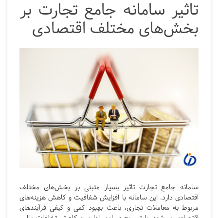
تاثیر سامانه جامع تجارت بر
بخش‌های مختلف اقتصادی
سامانه جامع تجارت تاثیر بسیار مثبتی بر بخش‌های مختلف
اقتصادی دارد. این سامانه با افزایش شفافیت و کاهش هزینه‌های
مربوط به معاملات تجاری، باعث بهبود کمی و کیفی فرآیندهای