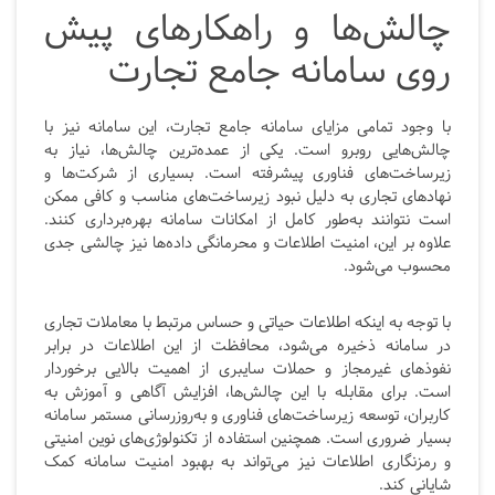
چالش‌ها و راهکارهای پیش
روی سامانه جامع تجارت
با وجود تمامی مزایای سامانه جامع تجارت، این سامانه نیز با
چالش‌هایی روبرو است. یکی از عمده‌ترین چالش‌ها، نیاز به
زیرساخت‌های فناوری پیشرفته است. بسیاری از شرکت‌ها و
نهادهای تجاری به دلیل نبود زیرساخت‌های مناسب و کافی ممکن
است نتوانند به‌طور کامل از امکانات سامانه بهره‌برداری کنند.
علاوه بر این، امنیت اطلاعات و محرمانگی داده‌ها نیز چالشی جدی
محسوب می‌شود.
با توجه به اینکه اطلاعات حیاتی و حساس مرتبط با معاملات تجاری
در سامانه ذخیره می‌شود، محافظت از این اطلاعات در برابر
نفوذهای غیرمجاز و حملات سایبری از اهمیت بالایی برخوردار
است. برای مقابله با این چالش‌ها، افزایش آگاهی و آموزش به
کاربران، توسعه زیرساخت‌های فناوری و به‌روز‌رسانی مستمر سامانه
بسیار ضروری است. همچنین استفاده از تکنولوژی‌های نوین امنیتی
و رمزنگاری اطلاعات نیز می‌تواند به بهبود امنیت سامانه کمک
شایانی کند.