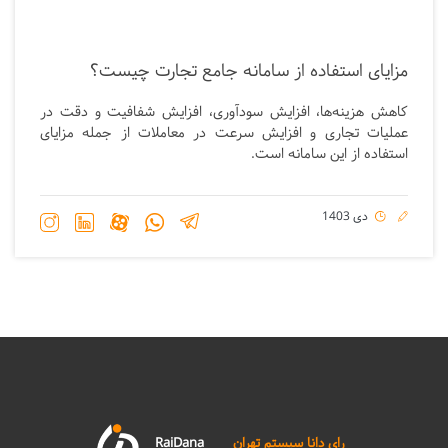
مزایای استفاده از سامانه جامع تجارت چیست؟
کاهش هزینه‌ها، افزایش سودآوری، افزایش شفافیت و دقت در
عملیات تجاری و افزایش سرعت در معاملات از جمله مزایای
استفاده از این سامانه است.
دی 1403
رای دانا سیستم تهران
RaiDana