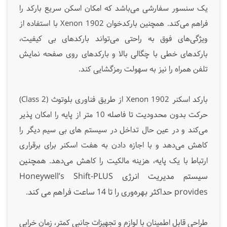
یک سنسور سفارشی می‌باشد که امکان اسکن سریع بارکد را
فراهم می‌کند. همچنین بارکدخوان Xenon 1902 با استفاده از
ویژگی‌های فوق به راحتی می‌تواند بارکدهای بی کیفیت،
بارکدهای خطی با چگالی بالا و بارکدهای روی صفحه نمایش
تلفن همراه را نیز به سهولت رمزگشایی کند.
بارکد اسکنر Xenon 1902 از طریق فناوری بلوتوث (
Class 2
)
حرکت بدون محدودیت تا فاصله 10 متر از پایه را امکان پذیر
می‌کند و در عین حال تداخل در سیستم های بی سیم دیگر را
کاهش می‌دهد و با اجازه دادن به هفت اسکنر برای برقراری
همچنین
ارتباط با یک پایه، هزینه مالکیت را کاهش می‌دهد.
سیستم مدیریت انرژی Honeywell’s Shift-PLUS
provides حداکثر بهره‌وری را تا 14 ساعت فراهم می کند.
طراحی قابل اطمینان با لوازم و تجهیزات جانبی کمتر، زمان خرابی