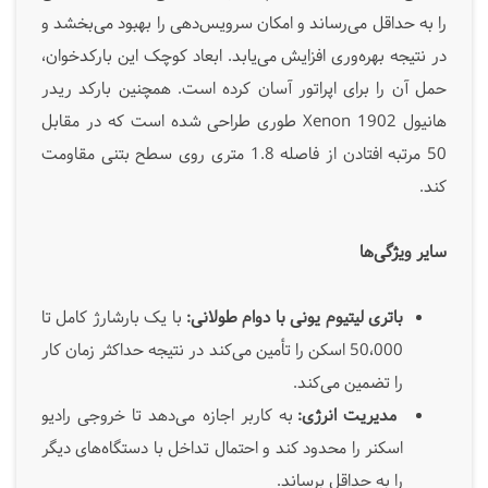
را به حداقل می‌رساند و امکان سرویس‌دهی را بهبود می‌بخشد و
در نتیجه بهره‌وری افزایش می‌یابد. ابعاد کوچک این بارکدخوان،
حمل آن را برای اپراتور آسان کرده است. همچنین بارکد ریدر
هانیول Xenon 1902 طوری طراحی شده است که در مقابل
50 مرتبه افتادن از فاصله 1.8 متری روی سطح بتنی مقاومت
کند.
سایر ویژگی‌ها
باتری لیتیوم یونی با دوام طولانی:
با یک بارشارژ کامل تا
50،000 اسکن را تأمین می‌کند در نتیجه حداکثر زمان کار
را تضمین می‌کند.
مدیریت انرژی:
به کاربر اجازه می‌دهد تا خروجی رادیو
اسکنر را محدود کند و احتمال تداخل با دستگاه‌های دیگر
را به حداقل برساند.