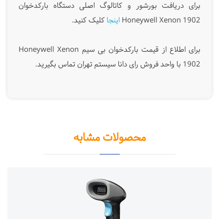
برای دریافت بورشور و کاتالوگ اصلی دستگاه بارکدخوان
Honeywell Xenon 1902
اینجا
کلیک کنید.
برای اطلاع از قیمت بارکدخوان بی سیم Honeywell Xenon
1902 با واحد فروش رای دانا سیستم تهران تماس بگیرید.
محصولات مشابه