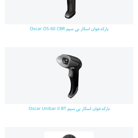
بارکدخوان اسکار بی سیم Oscar OS-60 CBR
بارکدخوان اسکار بی سیم Oscar Unibar II BT