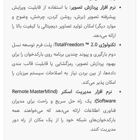
نرم افزار پردازش تصویر:
با استفاده از قابلیت ویرایش
پیشرفته تصویر (برش، روشن کردن، چرخش، وضوح و
موارد دیگر) امکان تولید تصاویر دیجیتالی با کیفیت بالا را
ارائه می‌دهد.
تکنولوژی TotalFreedom ™ 2.0:
پلت فرم توسعه نسل
دوم بارگیری و پیوند چندین برنامه ‌روی بارکدخوان را برای
بهبود پردازش تصویر، رمزگشایی یا قابلیت قالب بندی
داده‌ها، از بین بردن نیاز به اصلاحات سیستم میزبان را
امکان پذیر می‌کند.
نرم افزار مدیریت اسکنر (Remote MasterMind
Software):
یک راه حل سریع و راحت برای مدیران
فناوری اطلاعات ارائه می‌دهد که می‌خواهند همه
بارکدخوان‌های شبکه خود را از یک مکان از راه دور
مدیریت کنند.