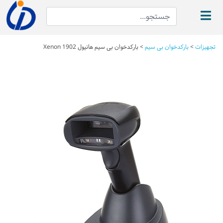
تجهیزات
>
بارکدخوان بی سیم
>
بارکدخوان بی سیم هانیول Xenon 1902
Next
Previous