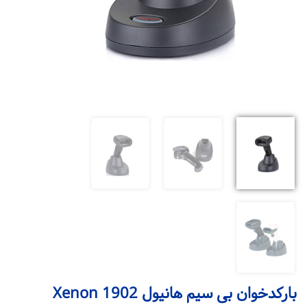
بارکدخوان بی سیم هانیول Xenon 1902