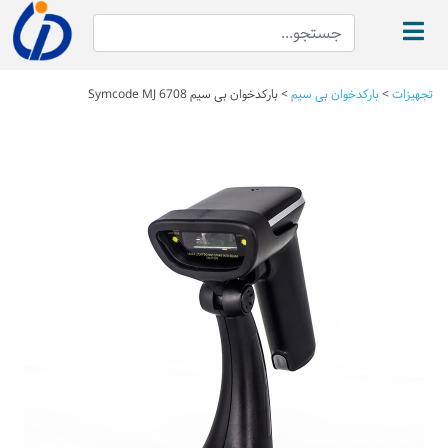
تجهیزات
>
بارکدخوان بی سیم
>
بارکدخوان بی سیم Symcode MJ 6708
Next
Previous