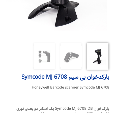
بارکدخوان بی سیم Symcode MJ 6708
Honeywell Barcode scanner Symcode MJ 6708
بارکدخوان Symcode MJ 6708 DB یک اسکنر دو بعدی نوری