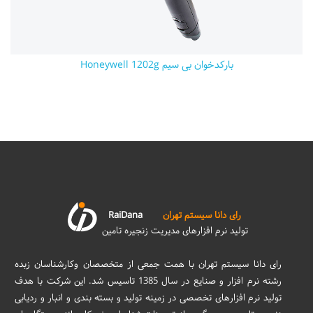
بارکدخوان بی سیم Honeywell 1202g
رای دانا سیستم تهران
RaiDana
تولید نرم افزارهای مدیریت زنجیره تامین
رای دانا سیستم تهران با همت جمعی از متخصصان وکارشناسان زبده
رشته نرم افزار و صنایع در سال 1385 تاسیس شد. این شرکت با هدف
تولید نرم افزارهای تخصصی در زمینه تولید و بسته بندی و انبار و ردیابی