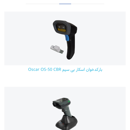
بارکدخوان اسکار بی سیم Oscar OS-50 CBR