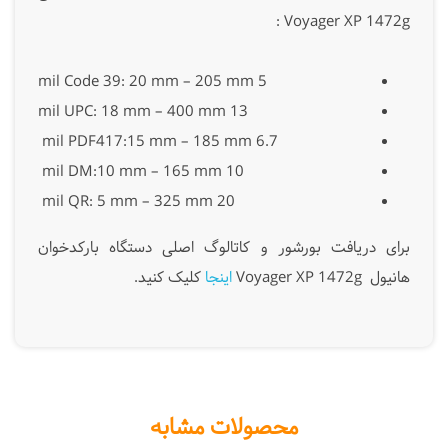
Voyager XP 1472g :
5 mil Code 39: 20 mm – 205 mm
13 mil UPC: 18 mm – 400 mm
6.7 mil PDF417:15 mm – 185 mm
10 mil DM:10 mm – 165 mm
20 mil QR: 5 mm – 325 mm
برای دریافت بورشور و کاتالوگ اصلی دستگاه بارکدخوان
هانیول Voyager XP 1472g
اینجا
کلیک کنید.
محصولات مشابه