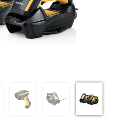
Previous