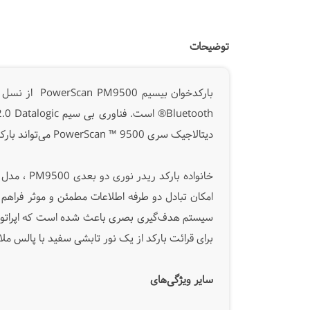
توضیحات
دیتالاجیک سری PowerScan ™ 9500
می‌تواند بارکدهای
خانواده بارکد ریدر نوری دو بعدی PM9500 ،
مدل
امکان تبادل دو طرفه اطلاعات مطمئن و موثر فراه
سیستم هدف‌گیری بصری باعث شده است که اپراتور به
برای قرائت بارکد از یک نور تابشی سفید با پالس ملا
سایر ویژگی‌های