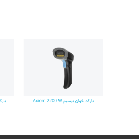
بارکد خوان بیسیم Axiom 2200 W
بارکدخ