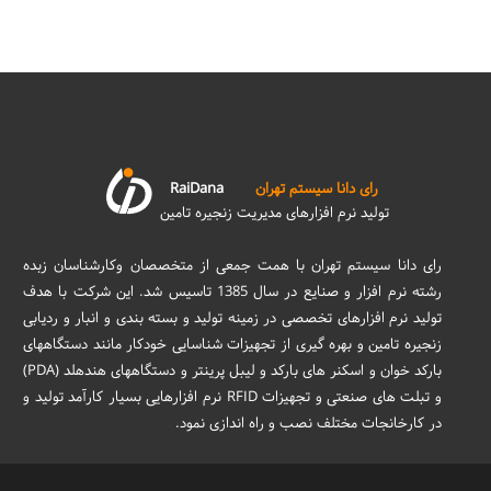
رای دانا سیستم تهران
RaiDana
تولید نرم افزارهای مدیریت زنجیره تامین
رای دانا سیستم تهران با همت جمعی از متخصصان وکارشناسان زبده
رشته نرم افزار و صنایع در سال 1385 تاسیس شد. این شرکت با هدف
تولید نرم افزارهای تخصصی در زمینه تولید و بسته بندی و انبار و ردیابی
زنجیره تامین و بهره گیری از تجهیزات شناسایی خودکار مانند دستگاههای
بارکد خوان و اسکنر های بارکد و لیبل پرینتر و دستگاههای هندهلد (PDA)
و تبلت های صنعتی و تجهیزات RFID نرم افزارهایی بسیار کارآمد تولید و
در کارخانجات مختلف نصب و راه اندازی نمود.