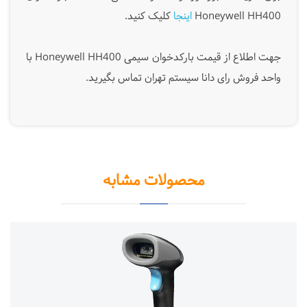
Honeywell HH400
اینجا
کلیک کنید.
جهت اطلاع از قیمت بارکدخوان سیمی Honeywell HH400 با
واحد فروش رای دانا سیستم تهران تماس بگیرید.
محصولات مشابه