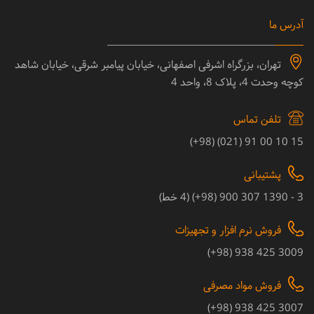
آدرس ما
تهران، بزرگراه اشرفی اصفهانی، خیابان پیامبر شرقی، خیابان شاهد
کوچه وحدت 4، پلاک 8، واحد 4
تلفن تماس
15 10 00 91 (021) (98+)
پشتیبانی
3 - 1390 307 900 (98+) (4 خط)
فروش نرم افزار و تجهیزات
3009 425 938 (98+)
فروش مواد مصرفی
3007 425 938 (98+)