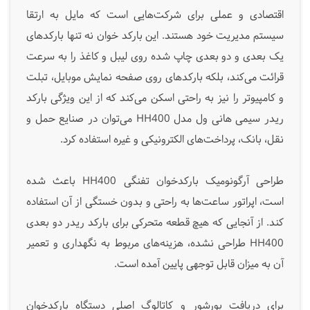
اقتصادی و عملی برای شرکت‌هایی است که مایل به ارتقا
سیستم مدیریت خود هستند. این بارکد خوان نه تنها بارکدهای
یک بعدی و دو بعدی چاپ شده روی لیبل و کاغذ را به سرعت
قرائت می‌کند، بلکه بارکدهای روی صفحه نمایش موبایل، تبلت
و کامپیوتر را نیز به راحتی اسکن می‌کند که از این ویژگی بارکد
ریدر سیمی هانی ول مدل HH400 می‌توان در صنایع حمل و
نقل، بانک، پرداخت‌های الکترونیکی و غیره استفاده کرد.
طراحی آرگونومیک بارکدخوان تفنگی HH400 باعث شده
است، اپراتور ساعت‌ها به راحتی و بدون خستگی از آن استفاده
کند. از آنجایی که هیچ قطعه متحرکی برای بارکد ریدر دو بعدی
HH400 طراحی نشده، هزینه‌های مربوط به نگهداری و تعمیر
آن به میزان قابل توجهی پایین آمده است.
برای دریافت بورشور و کاتالوگ اصلی دستگاه بارکدخوان