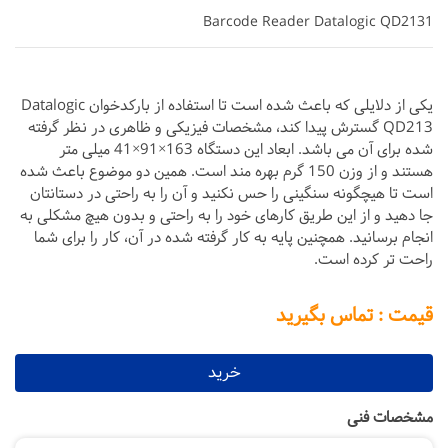
Barcode Reader Datalogic QD2131
یکی از دلایلی که باعث شده است تا استفاده از بارکدخوان Datalogic
QD213 گسترش پیدا کند، مشخصات فیزیکی و ظاهری در نظر گرفته
شده برای آن می باشد. ابعاد این دستگاه 163×91×41 میلی متر
هستند و از وزن 150 گرم بهره مند است. همین دو موضوع باعث شده
است تا هیچگونه سنگینی را حس نکنید و آن را به راحتی در دستانتان
جا دهید و از این طریق کارهای خود را به راحتی و بدون هیچ مشکلی به
انجام برسانید. همچنین پایه به کار گرفته شده در آن، کار را برای شما
راحت تر کرده است.
قیمت : تماس بگیرید
خرید
مشخصات فنی