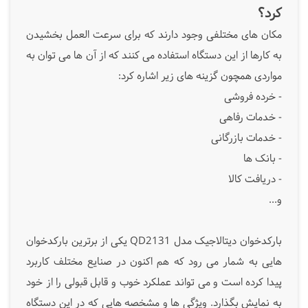
کرد؟
مکان های مختلفی وجود دارند که برای سرعت العمل بخشیدن
به کارها از این دستگاه استفاده می کنند که از آن ها می توان به
مواردی همچون گزینه های زیر اشاره کرد:
- خرده فروشی
- خدمات رفاهی
- خدمات بازرگانی
- بانک ها
- دریافت کالا
و...
بارکدخوان دیتالاجیک مدل QD2131 یکی از برترین بارکدخوان
هایی به شمار می رود که هم اکنون در صنایع مختلف کاربرد
پیدا کرده است و می تواند عملکرد خوب و قابل قبولی را از خود
به نمایش بگذارد. ویژگی ها و مشخصه هایی که در این دستگاه