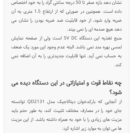
نشان دهد بازه صفر تا 50 درجه سانتی گراد را به خود اختصاص
داده است. همچنین در صورتی که از ارتفاع 1.5 متری به آن
ضربه وارد شود، از خود قابلیت ضد ضربه بودن را نشان می
دهد هیچ صدمه ای را نمی بیند.
منبع تغذیه این دستگاه 5V DC است ولی از صفحه نمایش
لمسی بهره مند نمی باشد. البته عدم وجود این مورد یک ضعف
به حساب نمی آید. تنها قابلیت جدیدتری را به آن اضافه نمی
کند.
چه نقاط قوت و امتیازاتی در این دستگاه دیده می
شود؟
از آنجایی که بارکدخوان دیتالاجیک مدل QD2131 توانسته
جای خود را در مصارف مختلف تثبیت کند، به طور حتم باید
مزیت های زیادی را با خود به همراه داشته باشد. از این مزیت
ها می توان به موارد زیر اشاره کرد: