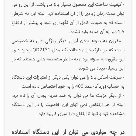
- کیفیت ساخت این محصول بسیار بالا می باشد. از این رو می
توان مدت زمان زیادی را از آن استفاده کرد. البته این به شرطی
است که به صورت کامل از آن نگهداری شود و بیشتر از ارتفاع
1.5 متر به آن ضربه وارد نشود.
- مقرون به صرفه بودن آن از دیگر ویژگی های به خصوصی
است که در بارکدخوان دیتالاجیک مدل QD2131 وجود دارد.
این مقرون به صرفه بودن به خاطر مشخصه هایی هستند که در
این وسیله دیده می شوند.
- سرعت اسکن بالا را می توان یکی دیگر از امتیازات این دستگاه
به حساب آورد که عدد 400 را به خود اختصاص داده است.
- از دیگر مزیت ها می توان به ضد ضربه بودن آن را نام برد.
البته از هر ارتفاعی نمی توان این خاصیت را در این دستگاه
مشاهده کرد و تنها تا ارتفاع 1.5 متری کاربرد دارد.
در چه مواردی می توان از این دستگاه استفاده