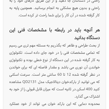
راحتی در دستانتان جا دهید و از این طریق کارهای خود را به
راحتی و بدون هیچ مشکلی به انجام برسانید. همچنین پایه به
کار گرفته شده در آن کار را برای شما راحت تر کرده است.
هر آنچه باید در رابطه با مشخصات فنی این
دستگاه بدانید
از بحث طراحی و ظاهر که بگذریم به مسئله مهم تری می رسیم
که تمامی مشخصات فنی را در خود جای داده است. تکنولوژی
به کار گرفته شده در این دستگاه از نوع خطی بوده و تکنولوژی
خواندن آن نوری می باشد و مقدار فاصله ای که برای خواندن
در نظر گرفته شده 12 تا 60 سانتی متر است. سرعت اسکنی
که می توانید از بارکدخوان دیتالاجیک مدل QD2131 مشاهده
کنید 400 اسکن در ثانیه است که میزان قابل قبولی را از خود به
اشتراک می گذارد.
محدوده دمایی که این بارکد خوان می تواند از خود عملکرد