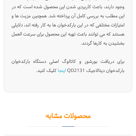
وجود دارند، باعث کاربردی شدن این محصول شده است که در
این مطلب به بررسی کامل آن پرداخته شد. همچنین مزیت ها و
امتیازات مختلفی که در این بارکدخوان ها به کار رفته اند، دلایلی
هستند که می توانند باعث تهیه این محصول برای سرعت العمل
بخشیدن به کارها گردند.
برای دریافت بورشور و کاتالوگ اصلی دستگاه بارکدخوان
بارکدخوان دیتالاجیک QD2131
اینجا
کلیک کنید.
محصولات مشابه