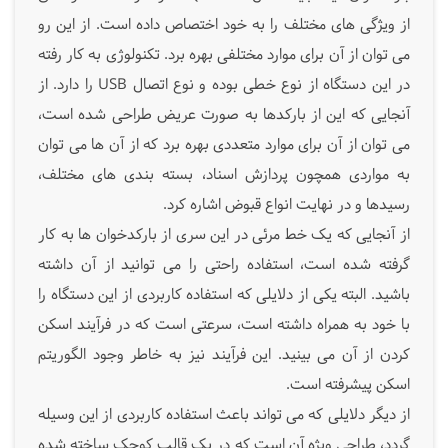
از ویژگی های مختلف را به خود اختصاص داده است. از این رو
می توان از آن برای موارد مختلفی بهره برد. تکنولوژی به کار رفته
در این دستگاه از نوع خطی بوده و نوع اتصال USB را دارد. از
آنجایی که این از بارکدها به صورت عریض طراحی شده است،
می توان از آن برای موارد متعددی بهره برد که از آن ها می توان
به مواردی همچون پردازش اسناد، بسته بندی های مختلف،
رسیدها و در نهایت انواع قبوض اشاره کرد.
از آنجایی که یک خط مرئی در این سری از بارکدخوان ها به کار
گرفته شده است، استفاده راحتی را می توانید از آن داشته
باشید. البته یکی از دلایلی که استفاده کاربردی از این دستگاه را
با خود به همراه داشته است، سرعتی است که در فرآیند اسکن
کردن از آن می بینید. این فرآیند نیز به خاطر وجود الگوریتم
اسکن پیشرفته است.
از دیگر دلایلی که می تواند باعث استفاده کاربردی از این وسیله
گردد، طراحی ویژه آن است که در یک قالب کوچک ساخته شده