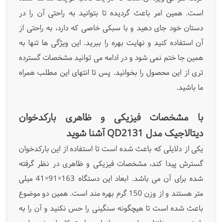
است. همین امر باعث گردیده تا بتوانید به راحتی آن را در
دستان خود جای دهید و با سبکی خاصی که دارد، به راحتی از
آن استفاده کنید و نهایت بهره را ببرید. این ویژگی ها تنها به
همین جا ختم نمی شود و در ادامه می توانید مشخصات گسترده
تری از این محصول را بخوانید. پس تا انتهای این مطلب همراه
ما باشید.
با مشخصات فیزیکی و ظاهری بارکدخوان
دیتالاجیک مدل QD2131 آشنا شوید
یکی از دلایلی که باعث شده است تا استفاده از این بارکدخوان
گسترش پیدا کند، مشخصات فیزیکی و ظاهری در نظر گرفته
شده برای آن می باشد. ابعاد این دستگاه 163×91×41 میلی
متر هستند و از وزن 150 گرم بهره مند است. همین دو موضوع
باعث شده است تا هیچگونه سنگینی را حس نکنید و آن را به