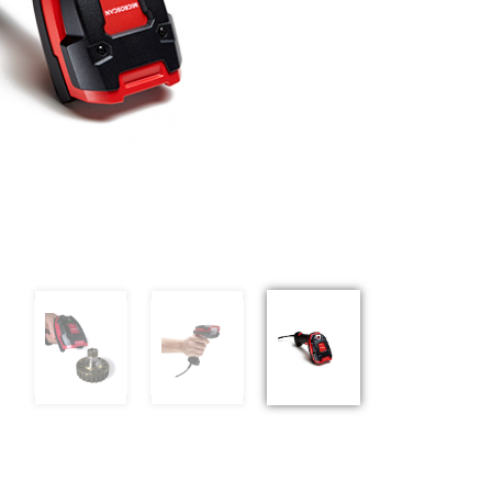
Previous