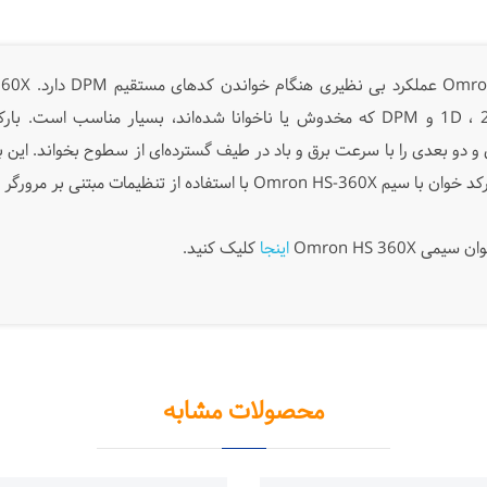
یک بعدی و دو بعدی را با سرعت برق و باد در طیف گسترده‌ای از سطوح بخواند. این
Omron HS 360
اینجا
کلیک کنید.
محصولات مشابه