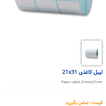
لیبل کاغذی 21x31
Paper Label 21mmx31mm
قیمت : تماس بگیرید