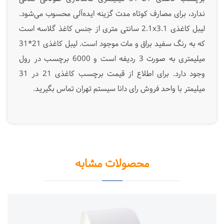
ندارد، برای مصارف کوتاه مدت گزینه ایده‌آلی محسوب می‌شود.
لیبل کاغذی 2.1x3.1 سانتی متری از جنس کاغذ گلاسه است
که به رنگ سفید براق و مات موجود است. لیبل کاغذی 21*31
میلیمتری به صورت 3 ردیفه است و 6000 برچسب در رول
وجود دارد. برای اطلاع از قیمت برچسب کاغذی 21 در 31
میلیمتر با واحد فروش رای دانا سیستم تهران تماس بگیرید.
محصولات مشابه