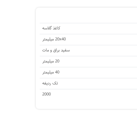
کاغذ گلاسه
20x40 میلیمتر
سفید براق و مات
20 میلیمتر
40 میلیمتر
تک ردیفه
2000