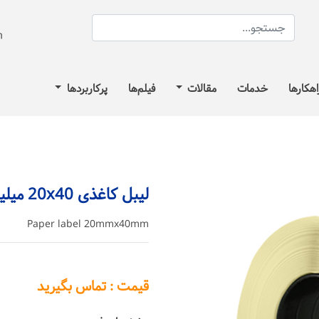
اهکارها
خدمات
مقالات
فیلم‌ها
پرکاربردها
لیبل کاغذی 20x40 میلیمتر
Paper label 20mmx40mm
قیمت : تماس بگیرید