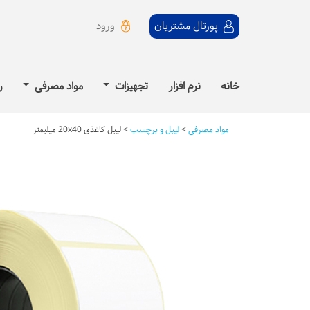
ورود
پورتال مشتریان
خانه
نرم افزار
تجهیزات
مواد مصرفی
ر
مواد مصرفی
>
لیبل و برچسب
>
لیبل کاغذی 20x40 میلیمتر