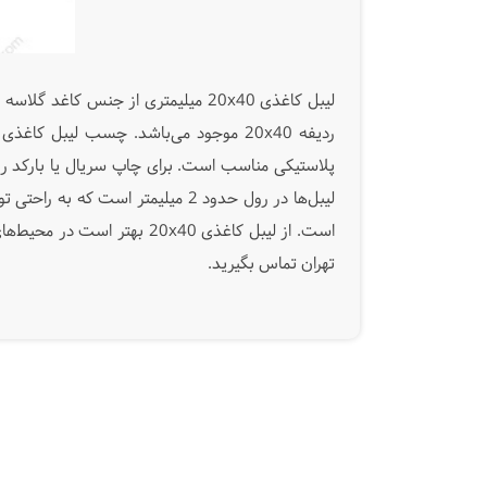
تهران تماس بگیرید.