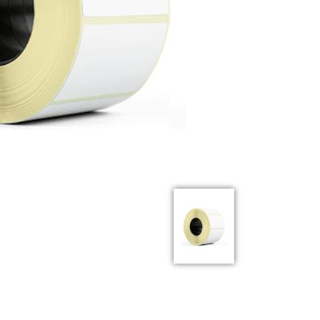
Previous