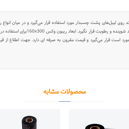
مدتا برای چاپ بارکد روی لیبل‌های پشت چسبدار مورد استفاده قرار می‌گیرد و در میا
محصولات مشابه