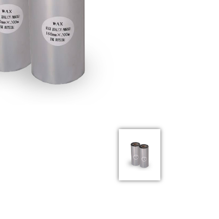
Previous