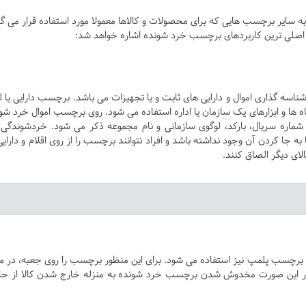
ایر برچسب هایی که برای محصولات و کالاها معمولا مورد استفاده قرار می گی
ه اصلی ترین کاربردهای برچسب خرد شونده اشاره خواهد شد:
سه گذاری اموال و دارایی های ثابت و یا تجهیزات می باشد. برچسب دارایی یا ل
اه ها و ابزارهای یک سازمان یا اداره استفاده می شود. روی برچسب اموال خرد شو
 شماره سریال، بارکد، لوگوی سازمانی و نام مجموعه ذکر می شود.
خردشوندگی 
ا کردن آن وجود نداشته باشد و افراد نتوانند برچسب را از روی اقلام و دارایی
الای دیگر الصاق کنند.
 برچسب پلمپ نیز استفاده می شود. برای این منظور برچسب را روی جعبه، در 
 در این صورت مخدوش شدن برچسب خرد شونده به منزله خارج شدن کالا از ح