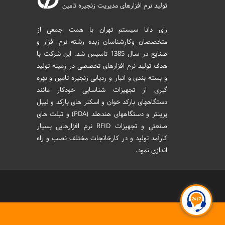
تولید نرم افزارهای مدیریت زنجیره تامین
رای دانا سیستم تهران با همت جمعی از
متخصصان وکارشناسان زبده رشته نرم افزار و
صنایع در سال 1385 تاسیس شد. این شرکت با
هدف تولید نرم افزارهای تخصصی در زمینه تولید
و بسته بندی و انبار و ردیابی زنجیره تامین و بهره
گیری از تجهیزات شناسایی خودکار مانند
دستگاههای بارکد خوان و اسکنر های بارکد و لیبل
پرینتر و دستگاههای هندهلد (PDA) و تبلت های
صنعتی و تجهیزات RFID نرم افزارهایی بسیار
کارآمد تولید و در کارخانجات مختلف نصب و راه
اندازی نمود.