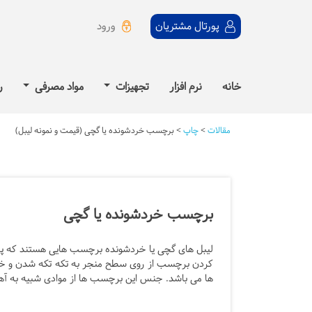
ورود
پورتال مشتریان
خانه
نرم افزار
تجهیزات
مواد مصرفی
ر
مقالات
>
چاپ
>
برچسب خردشونده یا گچی (قیمت و نمونه لیبل)
برچسب خردشونده یا گچی
لیبل های گچی یا خردشونده برچسب هایی هستند که پس
کردن برچسب از روی سطح منجر به تکه تکه شدن و خ
ها می باشد. جنس این برچسب ها از موادی شبیه به آه