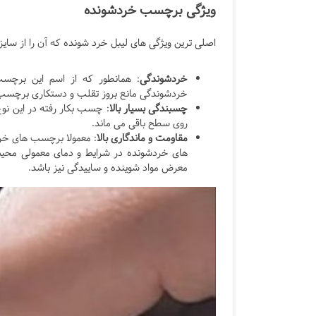
ویژگی برچسب خردشونده
اصلی ترین ویژگی های لیبل خرد شونده که آن را از سای
خردشوندگی
: همانطور که از اسم این برچ
خردشوندگی مانع بروز تقلب و دستکاری برچسب
چسبندگی بسیار بالا
: چسب بکار رفته در این نوع
روی سطح باقی می ماند.
مقاومت و ماندگاری بالا
: معمولا برچسب های خرد
های خردشونده در شرایط و دمای معمولی محیط ب
معرض مواد شوینده و ساییدگی نیز باشد.