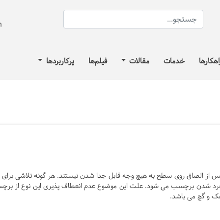
اهکارها
خدمات
مقالات
فیلم‌ها
پرکاربردها
 از الصاق روی سطح به هیچ وجه قابل جدا شدن نیستند. هر گونه تلاشی برای 
رد شدن برچسب می شود. علت این موضوع عدم انعطاف پذیری این نوع از بر
ک و گچ می باشد.