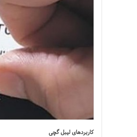
کاربردهای لیبل گچی