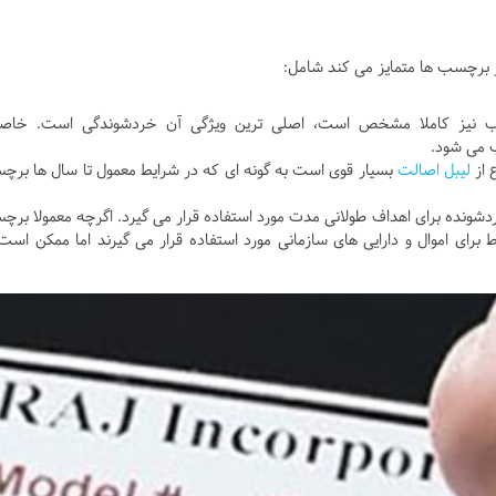
ز برچسب ها متمایز می کند شامل:
سب نیز کاملا مشخص است، اصلی ترین ویژگی آن خردشوندگی است. خاص
 می شود.
 از
لیبل اصالت
بسیار قوی است به گونه ای که در شرایط معمول تا سال ها بر
شونده برای اهداف طولانی مدت مورد استفاده قرار می گیرد. اگرچه معمولا بر
رای اموال و دارایی های سازمانی مورد استفاده قرار می گیرند اما ممکن است