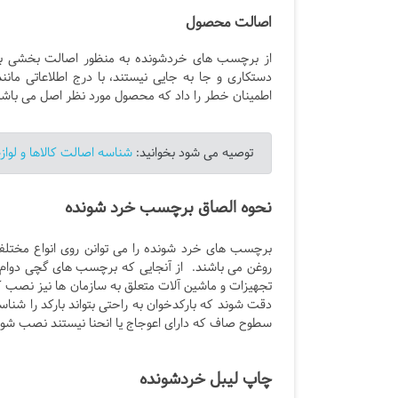
اصالت محصول
از برچسب های خردشونده به منظور اصالت بخشی به 
دستکاری و جا به جایی نیستند، با درج اطلاعاتی مانند
اطمینان خطر را داد که محصول مورد نظر اصل می باشد
توصیه می شود بخوانید:
شناسه اصالت کالاها و لواز
نحوه الصاق برچسب خرد شونده
برچسب های خرد شونده را می توانن روی انواع مختل
روغن می باشند. از آنجایی که برچسب های گچی دوام و
تجهیزات و ماشین آلات متعلق به سازمان ها نیز نصب 
دقت شوند که بارکدخوان به راحتی بتواند بارکد را شنا
سطوح صاف که دارای اعوجاج یا انحنا نیستند نصب شون
چاپ لیبل خردشونده