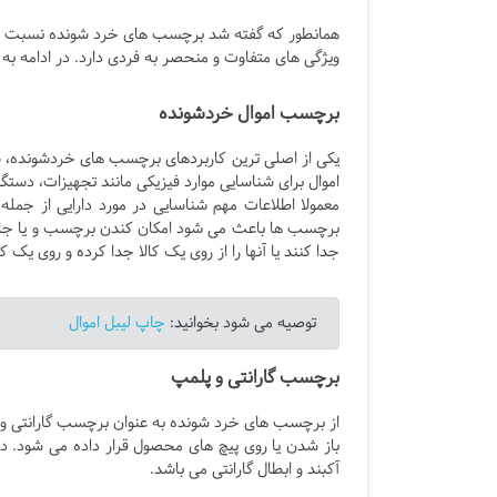
همانطور که گفته شد برچسب های خرد شونده نسبت به س
ویژگی های متفاوت و منحصر به فردی دارد. در ادامه ب
برچسب اموال خردشونده
یکی از اصلی ترین کاربردهای برچسب های خردشونده، شنا
اموال برای شناسایی موارد فیزیکی مانند تجهیزات، دستگ
معمولا اطلاعات مهم شناسایی در مورد دارایی از جمله
برچسب ها باعث می شود امکان کندن برچسب و یا جا به ج
جدا کنند یا آنها را از روی یک کالا جدا کرده و روی یک ک
توصیه می شود بخوانید:
چاپ لیبل اموال
برچسب گارانتی و پلمپ
از برچسب های خرد شونده به عنوان برچسب گارانتی و
باز شدن یا روی پیچ های محصول قرار داده می شود.
آکبند و ابطال گارانتی می باشد.