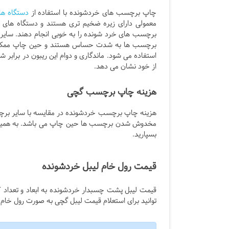
چاپ برچسب های خردشونده با استفاده از
دستگاه های
معمولی دارای زیره ضخیم تری هستند و دستگاه های ل
برچسب های خرد شونده را به خوبی انجام دهند. سایر پ
برچسب ها به شدت حساس هستند و حین چاپ ممکن اس
استفاده می شود. ماندگاری و دوام این ریبون در برابر 
از خود نشان می دهد.
هزینه چاپ برچسب گچی
هزینه چاپ برچسب خردشونده در مقایسه با سایر برچ
مخدوش شدن برچسب ها حین چاپ می باشد. به همین م
بسپارید.
قیمت رول خام لیبل خردشونده
قیمت لیبل پشت چسبدار خردشونده به ابعاد و تعداد 
توانید برای استعلام قیمت لیبل گچی به صورت رول خام ب