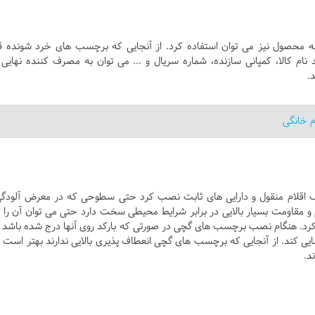
محصول نیز می توان استفاده کرد. از آنجایی که برچسب های خرد شونده ق
 نام کالا، کمپانی سازنده، شماره سریال و ... می توان به مصرف کننده نهایی 
.
م خانگی
ف اقلام منقول و دارایی های ثابت نصب کرد حتی سطوحی که در معرض آلودگی
 مقاومت بسیار بالایی در برابر شرایط محیطی سخت دارد حتی می توان آن را 
کرد. هنگام نصب برچسب های گچی در صورتی که بارکد روی آنها درج شده باشد ب
سایی کند. از آنجایی که برچسب های گچی انعطاف پذیری بالایی ندارند بهتر است 
د.