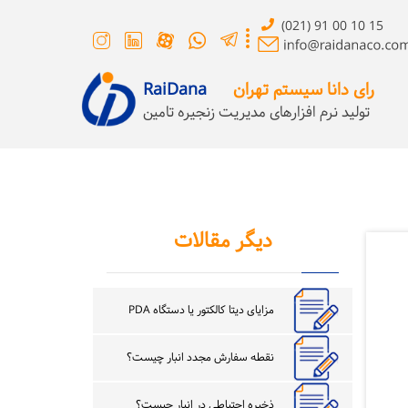
(021) 91 00 10 15
رای دانا سیستم تهران
RaiDana
تولید نرم افزارهای مدیریت زنجیره تامین
دیگر مقالات
مزایای دیتا کالکتور یا دستگاه PDA
نقطه سفارش مجدد انبار چیست؟
ذخیره احتیاطی در انبار چیست؟