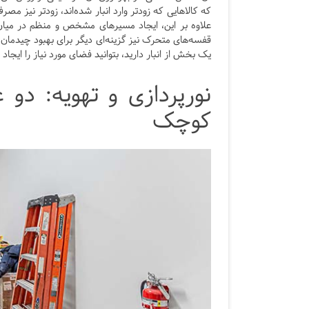
که کالاهایی که زودتر وارد انبار شده‌اند، زودتر نیز مص
علاوه بر این، ایجاد مسیرهای مشخص و منظم در میان 
قفسه‌های متحرک نیز گزینه‌ای دیگر برای بهبود چیدمان 
یک بخش از انبار دارید، بتوانید فضای مورد نیاز را ایجاد 
نورپردازی و تهویه: دو 
کوچک