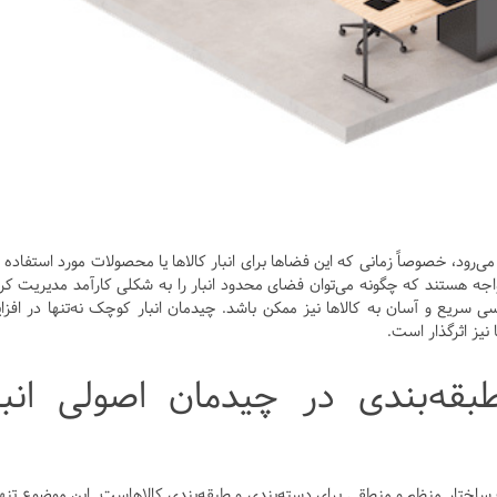
د، خصوصاً زمانی که این فضاها برای انبار کالاها یا محصولات مورد استفاده ق
مواجه هستند که چگونه می‌توان فضای محدود انبار را به شکلی کارآمد مدیریت کرد
سی سریع و آسان به کالاها نیز ممکن باشد. چیدمان انبار کوچک نه‌تنها در افز
 نیز اثرگذار است.
قه‌بندی در چیدمان اصولی انبا
 ساختار منظم و منطقی برای دسته‌بندی و طبقه‌بندی کالاهاست. این موضوع تنها