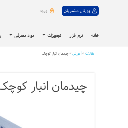
ورود
پورتال مشتریان
خانه
نرم افزار
تجهیزات
مواد مصرفی
ر
مقالات
>
آموزش
>
چیدمان انبار کوچک
چیدمان انبار کوچک