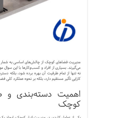
مدیریت فضاهای کوچک از چالش‌های اساسی به شمار می‌رو
می‌گیرند. بسیاری از افراد و کسب‌وکارها با این سوال 
نه تنها از تمام ظرفیت آن بهره برده شود، بلکه دستر
کارایی تأثیر مستقیم دارد، بلکه بر نحوه عملکرد کلی فضا
اهمیت دسته‌بندی و طب
کوچک
یکی از عوامل کلیدی در مدیریت انبار کوچک، ایجاد یک