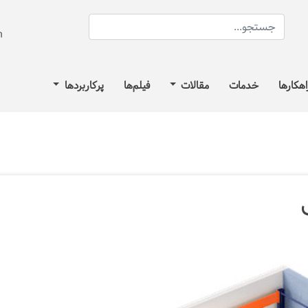
اهکارها
خدمات
مقالات
فیلم‌ها
پرکاربردها