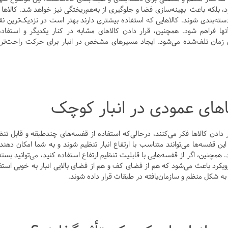
لکه باعث بهینه‌سازی فضا و جلوگیری از به‌هم‌ریختگی نیز خواهد شد. کالاها ب
 دسته‌بندی شوند. کالاهایی که استفاده بیشتری دارند بهتر است در نزدیک‌ترین ن
ها فراهم شود. همچنین، قرار دادن کالاهای مشابه در کنار یکدیگر و استفاده
زمان تلف‌شده می‌شود. ایجاد مسیرهای مشخص در انبار برای حرکت راحت‌تر 
های عمودی در انبار کوچک
ر دادن کالاها فکر می‌کنند، درحالی‌که استفاده از قفسه‌های چندطبقه و قابل تنظ
ین قفسه‌ها می‌توانند متناسب با ارتفاع انبار تنظیم شوند و به شما امکان دهند
همچنین، اگر از قفسه‌هایی با قابلیت تنظیم ارتفاع استفاده کنید، می‌توانید بسته
 رویکرد باعث می‌شود که هم از فضای کف و هم از فضای بالایی انبار به خوبی استف
ر به شکل منظم و سازمان‌یافته در طبقات قرار داده شوند.