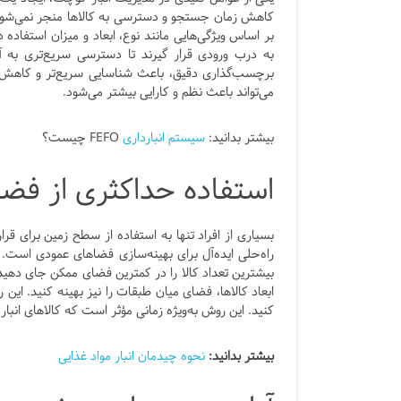
کاهش زمان جستجو و دسترسی به کالاها منجر نمی‌شود، ب
بر اساس ویژگی‌هایی مانند نوع، ابعاد و میزان استفاده
به درب ورودی قرار گیرند تا دسترسی سریع‌تری به آن
برچسب‌گذاری دقیق، باعث شناسایی سریع‌تر و کاهش 
می‌تواند باعث نظم و کارایی بیشتر می‌شود.
بیشتر بدانید:
سیستم انبارداری
FEFO چیست؟
استفاده حداکثری از فضا
بسیاری از افراد تنها به استفاده از سطح زمین برای قرا
راه‌حلی ایده‌آل برای بهینه‌سازی فضاهای عمودی است. ا
بیشترین تعداد کالا را در کمترین فضای ممکن جای دهید. 
ابعاد کالاها، فضای میان طبقات را نیز بهینه کنید. این
کنید. این روش به‌ویژه زمانی مؤثر است که کالاهای انبا
بیشتر بدانید:
نحوه چیدمان انبار مواد غذایی