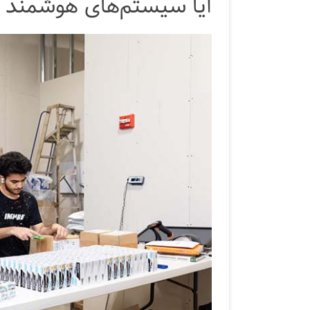
آیا سیستم‌های هوشمند در