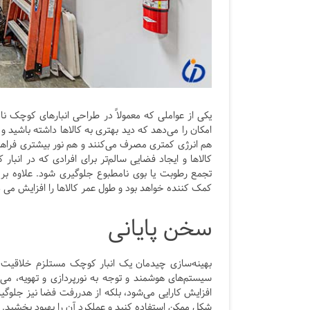
یکی از عواملی که معمولاً در طراحی انبارهای کوچک ن
هم انرژی کمتری مصرف می‌کنند و هم نور بیشتری فراهم
کالاها و ایجاد فضایی سالم‌تر برای افرادی که در انب
تجمع رطوبت یا بوی نامطبوع جلوگیری شود. علاوه بر 
کمک کننده خواهد بود و طول عمر کالاها را افزایش می 
سخن پایانی
بهینه‌سازی چیدمان یک انبار کوچک مستلزم خلاقیت و 
سیستم‌های هوشمند و توجه به نورپردازی و تهویه، می‌ت
افزایش کارایی می‌شود، بلکه از هدررفت فضا نیز جلوگیری
شکل ممکن استفاده کنید و عملکرد آن را بهبود بخشید.