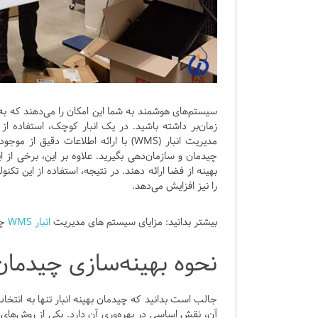
سیستم‌های هوشمند به شما این امکان را می‌دهند که به‌
زمان‌بر داشته باشید. در یک انبار کوچک، استفاده از
مدیریت انبار (WMS) با ارائه اطلاعات 
چیدمان و سازمان‌دهی بگیرید. علاوه بر این، برخی از ا
بهینه از فضا ارائه دهند. در نتیجه، استفاده از این تکنو
را نیز افزایش می‌دهد.
بیشتر بدانید:
مزایای سیستم های مدیریت
انبار WMS
چی
نحوه بهینه‌سازی چیدمان 
جالب است بدانید که چیدمان بهینه انبار تنها به انتخا