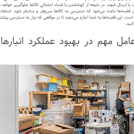
رف یا ارسال شوند. در نتیجه از کهنه‌شدن یا فساد احتمالی کالاها جلوگیری خواهد 
قفسه‌ها باعث می‌شود که دسترسی به کالاها سریع‌تر و ساده‌تر شود. استفاده
است. این قفسه‌ها به شما اجازه می‌دهند تا در مواقعی که نیاز به دسترسی بیشتر
کنید.
عامل مهم در بهبود عملکرد انبارها