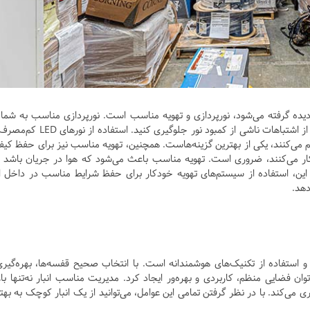
ادیده گرفته می‌شود، نورپردازی و تهویه مناسب است. نورپردازی مناسب به شما 
امکان را می‌دهد که دید بهتری به کالاها داشته باشید و از اشتباهات ناشی از کمبود نور جلوگیری کنید
 می‌کنند، یکی از بهترین گزینه‌هاست. همچنین، تهویه مناسب نیز برای حفظ کی
ار کار می‌کنند، ضروری است. تهویه مناسب باعث می‌شود که هوا در جریان باشد و
این، استفاده از سیستم‌های تهویه خودکار برای حفظ شرایط مناسب در داخل ان
دهد.
استفاده از تکنیک‌های هوشمندانه است. با انتخاب صحیح قفسه‌ها، بهره‌گیری
وان فضایی منظم، کاربردی و بهره‌ور ایجاد کرد. مدیریت مناسب انبار نه‌تنها ب
 می‌کند. با در نظر گرفتن تمامی این عوامل، می‌توانید از یک انبار کوچک به بهت