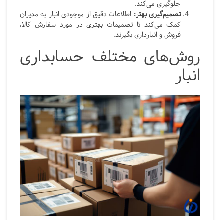
جلوگیری می‌کند.
تصمیم‌گیری بهتر:
اطلاعات دقیق از موجودی انبار به مدیران
کمک می‌کند تا تصمیمات بهتری در مورد سفارش کالا،
فروش و انبارداری بگیرند.
روش‌های مختلف حسابداری
انبار