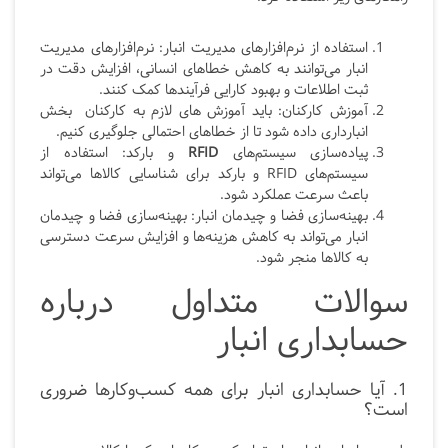
استفاده از نرم‌افزارهای مدیریت انبار: نرم‌افزارهای مدیریت
انبار می‌توانند به کاهش خطاهای انسانی، افزایش دقت در
ثبت اطلاعات و بهبود کارایی فرآیندها کمک کنند.
آموزش کارکنان: باید آموزش های لازم به کارکنان بخش
انبارداری داده شود تا از خطاهای احتمالی جلوگیری کنیم.
پیاده‌سازی سیستم‌های
RFID
و بارکد: استفاده از
سیستم‌های RFID و بارکد برای شناسایی کالاها می‌تواند
باعث سرعت عملکرد شود.
بهینه‌سازی فضا و چیدمان انبار: بهینه‌سازی فضا و چیدمان
انبار می‌تواند به کاهش هزینه‌ها و افزایش سرعت دسترسی
به کالاها منجر شود.
سوالات متداول درباره
حسابداری انبار
1. آیا حسابداری انبار برای همه کسب‌وکارها ضروری
است؟