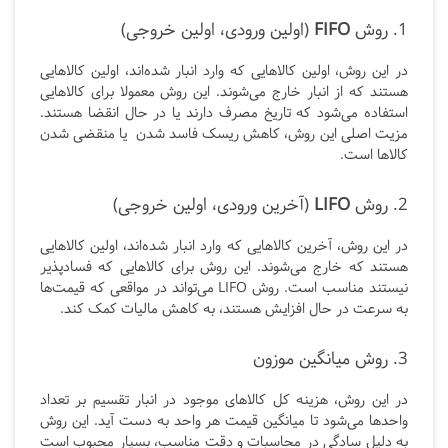
1. روش
FIFO
(اولین ورودی، اولین خروجی)
در این روش، اولین کالاهایی که وارد انبار شده‌اند، اولین کالاهایی
هستند که از انبار خارج می‌شوند. این روش معمولا برای کالاهایی
استفاده می‌شود که تاریخ مصرف دارند یا در حال انقضا هستند.
مزیت اصلی این روش، کاهش ریسک فاسد شدن یا منقضی شدن
کالاها است.
2. روش
LIFO
(آخرین ورودی، اولین خروجی)
در این روش، آخرین کالاهایی که وارد انبار شده‌اند، اولین کالاهایی
هستند که خارج می‌شوند. این روش برای کالاهایی که فسادپذیر
نیستند مناسب است. روش LIFO می‌تواند در مواقعی که قیمت‌ها
به سرعت در حال افزایش هستند، به کاهش مالیات کمک کند.
3. روش میانگین موزون
در این روش، هزینه کل کالاهای موجود در انبار تقسیم بر تعداد
واحدها می‌شود تا میانگین قیمت هر واحد به دست آید. این روش
به دلیل سادگی در محاسبات و دقت مناسب، بسیار محبوب است