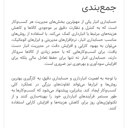
جمع‌بندی
حسابداری انبار یکی از مهم‌ترین بخش‌های مدیریت هر کسب‌وکار
است که به کنترل و نظارت دقیق بر موجودی کالاها و کاهش
هزینه‌های مرتبط با انبارداری کمک می‌کند. با استفاده از روش‌های
مناسب حسابداری انبار، نرم‌افزارهای مدیریتی و ابزارهای اتوماتیک،
می‌توان به بهبود کارایی و افزایش دقت در مدیریت انبار دست
یافت. برای کسب‌وکارهایی که با حجم زیادی از کالاها سروکار
دارند، حسابداری انبار نه تنها برای حفظ تعادل مالی بلکه برای
افزایش سودآوری و بهره‌وری نیز ضروری است.
با توجه به اهمیت انبارداری و حسابداری دقیق، به کارگیری بهترین
روش‌ها و ابزارها می‌تواند تفاوت‌های بزرگی در عملکرد کلی
کسب‌وکار ایجاد کند. بنابراین، پیشنهاد می‌شود که کسب‌وکارها به
طور مستمر فرآیندهای انبارداری خود را بهینه‌سازی کنند و از
تکنولوژی‌های روز برای کاهش هزینه‌ها و افزایش کارایی استفاده
کنند.