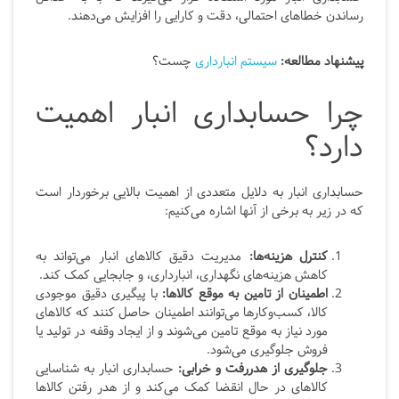
رساندن خطاهای احتمالی، دقت و کارایی را افزایش می‌دهند.
پیشنهاد مطالعه:
سیستم انبارداری
چست؟
چرا حسابداری انبار اهمیت
دارد؟
حسابداری انبار به دلایل متعددی از اهمیت بالایی برخوردار است
که در زیر به برخی از آنها اشاره می‌کنیم:
کنترل هزینه‌ها:
مدیریت دقیق کالاهای انبار می‌تواند به
کاهش هزینه‌های نگهداری، انبارداری، و جابجایی کمک کند.
اطمینان از تامین به موقع کالاها:
با پیگیری دقیق موجودی
کالا، کسب‌وکارها می‌توانند اطمینان حاصل کنند که کالاهای
مورد نیاز به موقع تامین می‌شوند و از ایجاد وقفه در تولید یا
فروش جلوگیری می‌شود.
جلوگیری از هدررفت و خرابی:
حسابداری انبار به شناسایی
کالاهای در حال انقضا کمک می‌کند و از هدر رفتن کالاها