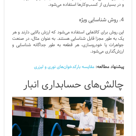
و در بسیاری از کسب‌وکارها استفاده می‌شود.
4. روش شناسایی ویژه
این روش برای کالاهایی استفاده می‌شود که ارزش بالایی دارند و هر
یک به طور مجزا قابل شناسایی هستند. به عنوان مثال، در صنعت
جواهرات یا خودروسازی، هر قطعه به طور جداگانه شناسایی و
ارزش‌گذاری می‌شود.
پیشنهاد مطالعه:
مقایسه بارکدخوان‌های نوری و لیزری
چالش‌های حسابداری انبار