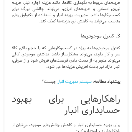
هزینه‌های مربوط به نگهداری کالاها، مانند هزینه اجاره انبار، هزینه
نیروی انسانی و هزینه‌های انرژی، می‌تواند چالشی بزرگ برای
کسب‌وکارها باشد. مدیریت بهینه انبار و استفاده از تکنولوژی‌های
مناسب می‌تواند به کاهش این هزینه‌ها کمک کند.
3. کنترل موجودی‌ها
کنترل موجودی‌ها به ویژه در کسب‌وکارهایی که با حجم بالای کالا
سر و کار دارند، می‌تواند مشکل‌ساز باشد. نداشتن موجودی کافی
می‌تواند منجر به از دست دادن فرصت‌های فروش شود و از طرفی،
انبار مازاد نیز باعث افزایش هزینه‌ها می شود.
پیشنهاد مطالعه
:
سیستم مدیریت انبار
چیست؟
راهکارهایی برای بهبود
حسابداری انبار
برای بهبود حسابداری انبار و کاهش چالش‌های موجود، می‌توان از
راهکارهای زیر استفاده کرد: