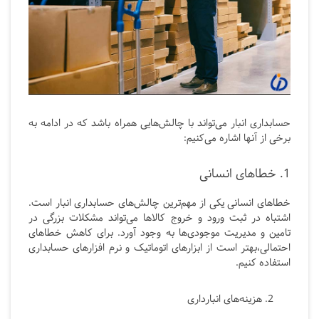
حسابداری انبار می‌تواند با چالش‌هایی همراه باشد که در ادامه به
برخی از آنها اشاره می‌کنیم:
1. خطاهای انسانی
خطاهای انسانی یکی از مهم‌ترین چالش‌های حسابداری انبار است.
اشتباه در ثبت ورود و خروج کالاها می‌تواند مشکلات بزرگی در
تامین و مدیریت موجودی‌ها به وجود آورد. برای کاهش خطاهای
احتمالی،بهتر است از ابزارهای اتوماتیک و نرم افزارهای حسابداری
استفاده کنیم.
هزینه‌های انبارداری