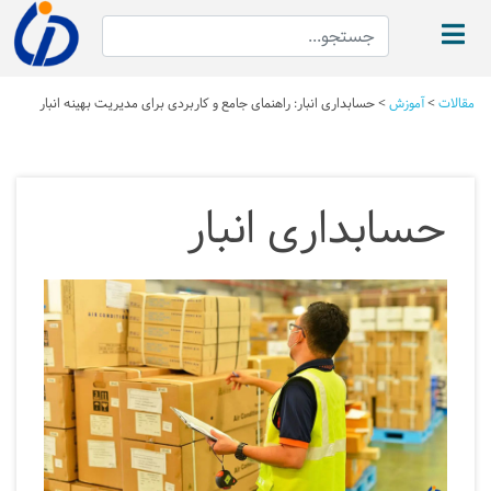
مقالات
>
آموزش
>
حسابداری انبار: راهنمای جامع و کاربردی برای مدیریت بهینه انبار
حسابداری انبار