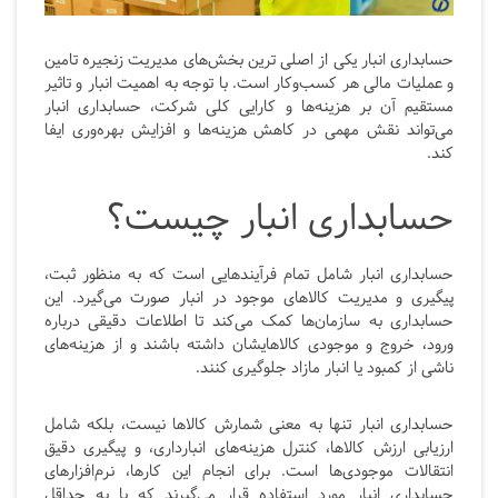
حسابداری انبار یکی از اصلی ترین بخش‌های مدیریت زنجیره تامین
و عملیات مالی هر کسب‌وکار است. با توجه به اهمیت انبار و تاثیر
مستقیم آن بر هزینه‌ها و کارایی کلی شرکت، حسابداری انبار
می‌تواند نقش مهمی در کاهش هزینه‌ها و افزایش بهره‌وری ایفا
کند.
حسابداری انبار چیست؟
حسابداری انبار شامل تمام فرآیندهایی است که به منظور ثبت،
پیگیری و مدیریت کالاهای موجود در انبار صورت می‌گیرد. این
حسابداری به سازمان‌ها کمک می‌کند تا اطلاعات دقیقی درباره
ورود، خروج و موجودی کالاهایشان داشته باشند و از هزینه‌های
ناشی از کمبود یا انبار مازاد جلوگیری کنند.
حسابداری انبار تنها به معنی شمارش کالاها نیست، بلکه شامل
ارزیابی ارزش کالاها، کنترل هزینه‌های انبارداری، و پیگیری دقیق
انتقالات موجودی‌ها است. برای انجام این کارها، نرم‌افزارهای
حسابداری انبار مورد استفاده قرار می‌گیرند که با به حداقل