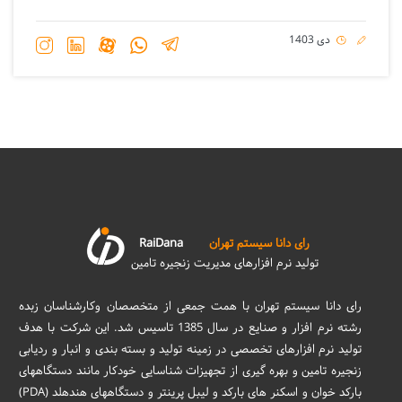
دی 1403
رای دانا سیستم تهران
RaiDana
تولید نرم افزارهای مدیریت زنجیره تامین
رای دانا سیستم تهران با همت جمعی از متخصصان وکارشناسان زبده
رشته نرم افزار و صنایع در سال 1385 تاسیس شد. این شرکت با هدف
تولید نرم افزارهای تخصصی در زمینه تولید و بسته بندی و انبار و ردیابی
زنجیره تامین و بهره گیری از تجهیزات شناسایی خودکار مانند دستگاههای
بارکد خوان و اسکنر های بارکد و لیبل پرینتر و دستگاههای هندهلد (PDA)