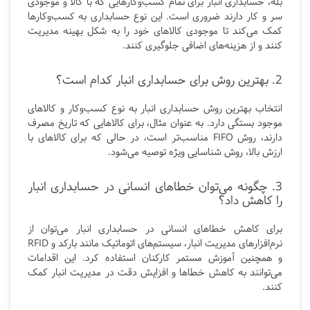
بله، حسابداری انبار برای تمام کسب‌وکارهایی که با کالا و موجودی
سر و کار دارند ضروری است. این نوع حسابداری به کسب‌وکارها
کمک می‌کند تا موجودی کالاهای خود را به شکل بهینه مدیریت
کنند و از هزینه‌های اضافی جلوگیری کنند.
2. بهترین روش برای حسابداری انبار کدام است؟
انتخاب بهترین روش حسابداری انبار به نوع کسب‌وکار و کالاهای
موجود بستگی دارد. به عنوان مثال، برای کالاهایی که تاریخ مصرف
دارند، روش FIFO مناسب‌تر است، در حالی که برای کالاهای با
ارزش بالا، روش شناسایی ویژه توصیه می‌شود.
3. چگونه می‌توان خطاهای انسانی در حسابداری انبار
را کاهش داد؟
برای کاهش خطاهای انسانی در حسابداری انبار می‌توان از
نرم‌افزارهای مدیریت انبار، سیستم‌های اتوماتیک مانند بارکد و RFID
و همچنین آموزش مستمر کارکنان استفاده کرد. این اقدامات
می‌توانند به کاهش خطاها و افزایش دقت در مدیریت انبار کمک
کنند.