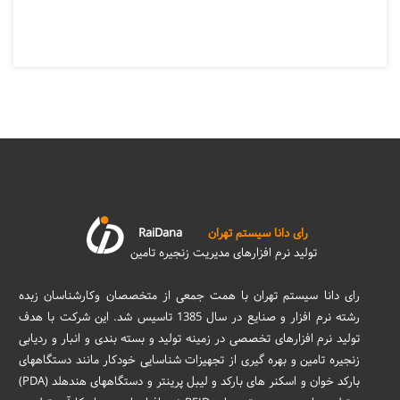
رای دانا سیستم تهران
RaiDana
تولید نرم افزارهای مدیریت زنجیره تامین
رای دانا سیستم تهران با همت جمعی از متخصصان وکارشناسان زبده
رشته نرم افزار و صنایع در سال 1385 تاسیس شد. این شرکت با هدف
تولید نرم افزارهای تخصصی در زمینه تولید و بسته بندی و انبار و ردیابی
زنجیره تامین و بهره گیری از تجهیزات شناسایی خودکار مانند دستگاههای
بارکد خوان و اسکنر های بارکد و لیبل پرینتر و دستگاههای هندهلد (PDA)