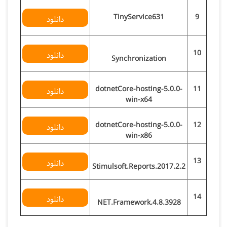
TinyService631
9
دانلود
10
دانلود
Synchronization
dotnetCore-hosting-5.0.0-
11
دانلود
win-x64
dotnetCore-hosting-5.0.0-
12
دانلود
win-x86
13
دانلود
Stimulsoft.Reports.2017.2.2
14
دانلود
NET.Framework.4.8.3928