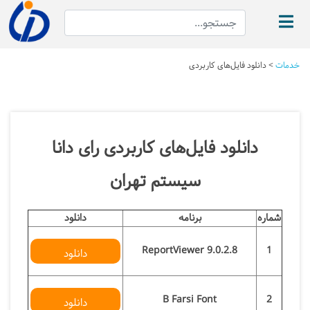
خدمات
>
دانلود فایل‌های کاربردی
دانلود فایل‌های کاربردی رای دانا
سیستم تهران
شماره
برنامه
دانلود
ReportViewer 9.0.2.8
1
دانلود
B Farsi Font
2
دانلود