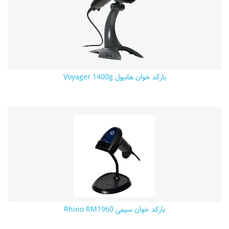
بارکد خوان هانیول Voyager 1400g
بارکد خوان سیمی Rhino RM1960