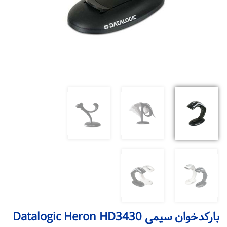
بارکدخوان سیمی Datalogic Heron HD3430