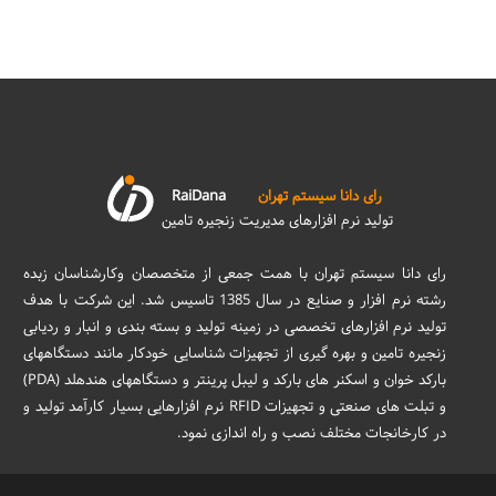
رای دانا سیستم تهران
RaiDana
تولید نرم افزارهای مدیریت زنجیره تامین
رای دانا سیستم تهران با همت جمعی از متخصصان وکارشناسان زبده
رشته نرم افزار و صنایع در سال 1385 تاسیس شد. این شرکت با هدف
تولید نرم افزارهای تخصصی در زمینه تولید و بسته بندی و انبار و ردیابی
زنجیره تامین و بهره گیری از تجهیزات شناسایی خودکار مانند دستگاههای
بارکد خوان و اسکنر های بارکد و لیبل پرینتر و دستگاههای هندهلد (PDA)
و تبلت های صنعتی و تجهیزات RFID نرم افزارهایی بسیار کارآمد تولید و
در کارخانجات مختلف نصب و راه اندازی نمود.