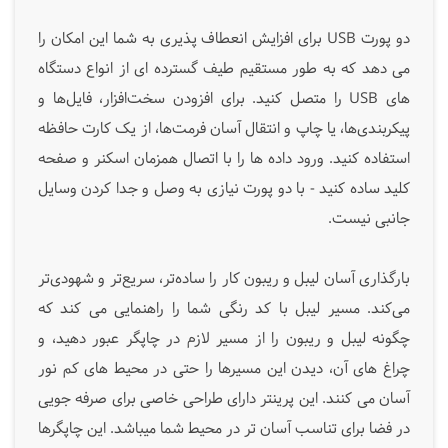
دو پورت USB برای افزایش انعطاف پذیری به شما این امکان را
می دهد که به طور مستقیم طیف گسترده ای از انواع دستگاه
های USB را متصل کنید. برای افزودن سخت‌افزار، فایل‌ها و
پیکربندی‌ها، یا چاپ و انتقال آسان فرمت‌ها، از یک کارت حافظه
استفاده کنید. ورود داده ها را با اتصال همزمان اسکنر و صفحه
کلید ساده کنید - با دو پورت نیازی به وصل و جدا کردن وسایل
جانبی نیست.
بارگذاری آسان لیبل و ریبون کار را ساده‌تر، سریع‌تر و شهودی‌تر
می‌کند. مسیر لیبل با کد رنگی شما را راهنمایی می کند که
چگونه لیبل و ریبون را از مسیر لازم در چاپگر عبور دهید، و
چراغ های آن، دیدن این مسیرها را حتی در محیط های کم نور
آسان می کنند. این پرینتر دارای طراحی خاصی برای صرفه جویی
در فضا برای تناسب آسان تر در محیط شما میباشد. این چاپگرها