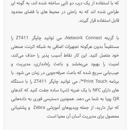
که با استفاده از یک درب دو تایی ساخته شده اند، به گونه ای
طراحی شده اند که به راحتی در محیط های با فضای محدود
قابل استفاده قرار گیرند.
با گزینه Network Connect، می توانید چاپگر ZT411 را
مستقیماً بدون هرگونه تجهیزات اضافی به شبکه اترنت صنعتی
خود متصل کنید. این کار نقاط آسیب‌ پذیر را حذف می‌کند،
امنیت را بهبود می‌بخشد و باعث راه‌اندازی، مدیریت و
عیب‌یابی سریع شده که باعث صرفه‌جویی در زمان می شود. با
برنامه Print Touch™، می توانید چاپگر ZT411 را با دستگاه
های دارای NFC با یک ضربه (تپ) ساده جفت کنید که کدهای
QR پویا به شما می دهد. همچنین دسترسی فوری به داده‌هایی
که نیاز دارید، از جمله ویدیوهای آموزشی Zebra و پشتیبانی
محصول برای مدیریت آسان آن محیا است.