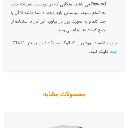
Rewind
می باشد. هنگامی که در برچسب عملیات چاپ
به اتمام رسید، سیستمی باید وجود داشته باشد تا آن را
جدا کند و به صورت رول در بیاورد. این کار با استفاده از
جمع کننده به انجام می رسد.
برای مشاهده بورشور و کاتالوگ دستگاه لیبل پرینتر ZT411
اینجا
ک
لیک کنید.
محصولات مشابه