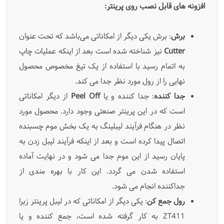
افزونه های قابل نصب روی پرینتر:
برش
: برش یکی دیگر از امکاناتی می‌باشد که تحت عنوان
Cutter
نیز شناخته شده است بعد از اینکه عملیات چاپ
به اتمام رسید با استفاده از یک تیغ مخصوص محصول
نهایی را از رول مورد نظر جدا می کند.
جدا کننده
: جدا کننده و یا
Peel Off
از دیگر امکاناتی
است که در این پرینتر صنعتی وجود دارد. محصول مورد
نظر در هنگام فرآیند لیبلینگ به یک بخش موم چسبنده
اتصال پیدا کرده است و بعد از اینکه فرآیند لیبل زدن به
پایان رسید از این موم جدا می شود و در نهایت آماده
استفاده شدن می گردد. این کار با بهره مندی از
جداکننده انجام می شود.
رول جمع کن
: یکی دیگر از امکاناتی که در لیبل پرینتر زبرا
ZT411 به کار گرفته شده است، جمع کننده و یا